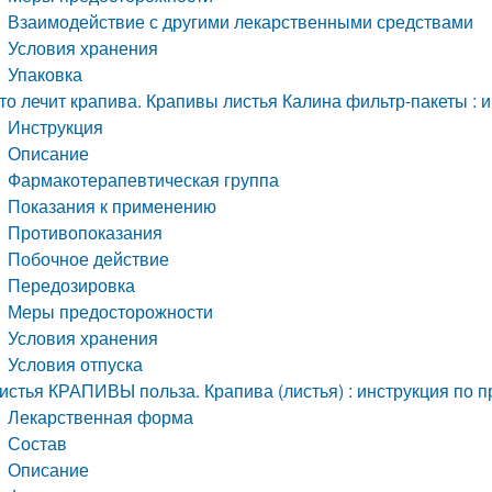
Взаимодействие с другими лекарственными средствами
Условия хранения
Упаковка
то лечит крапива. Крапивы листья Калина фильтр-пакеты :
Инструкция
Описание
Фармакотерапевтическая группа
Показания к применению
Противопоказания
Побочное действие
Передозировка
Меры предосторожности
Условия хранения
Условия отпуска
истья КРАПИВЫ польза. Крапива (листья) : инструкция по
Лекарственная форма
Состав
Описание