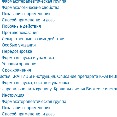
Фармакотерапевтическая группа
Фармакологические свойства
Показания к применению
Способ применения и дозы
Побочные действия
Противопоказания
Лекарственные взаимодействия
Особые указания
Передозировка
Форма выпуска и упаковка
Условия хранения
Срок хранения
истья КРАПИВЫ инструкция. Описание препарата КРАПИ
Форма выпуска, состав и упаковка
ак правильно пить крапиву. Крапивы листья Биотест : инст
Инструкция
Фармакотерапевтическая группа
Показания к применению
Способ применения и дозы