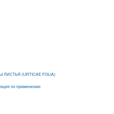
ВЫ ЛИСТЬЯ (URTICAE FOLIA)
рукция по применению