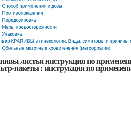
Способ применения и дозы
Противопоказания
Передозировка
Меры предосторожности
Упаковка
твар КРАПИВЫ в гинекологии. Виды, симптомы и причины 
Обильные маточные кровотечения (метроррагии)
пивы листья инструкция по применен
ьтр-пакеты : инструкция по применен