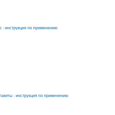
 : инструкция по применению
пакеты : инструкция по применению