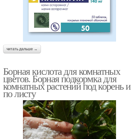
читать дальше →
Борная кислота для комнатных
цветов. Борная подкормка для
комнатных растений под корень и
по листу