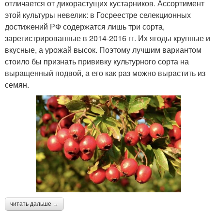
отличается от дикорастущих кустарников. Ассортимент
этой культуры невелик: в Госреестре селекционных
достижений РФ содержатся лишь три сорта,
зарегистрированные в 2014-2016 гг. Их ягоды крупные и
вкусные, а урожай высок. Поэтому лучшим вариантом
стоило бы признать прививку культурного сорта на
выращенный подвой, а его как раз можно вырастить из
семян.
читать дальше →