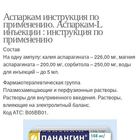
Аспаркам инструкция по
применению. Аспаркам-L
инъекции : инструкция по
применению
Состав
На одну ампулу: калия аспарагината – 226,00 мг, магния
аспарагината – 200,00 мг, сорбитола – 250,00 мг, воды
для инъекций – до 5 мл.
Фармакотерапевтическая группа
Плазмозамещающие и перфузионные растворы.
Растворы для внутривенного введения. Растворы,
влияющие на электролитный баланс.
Код АТС: В05ВВ01.