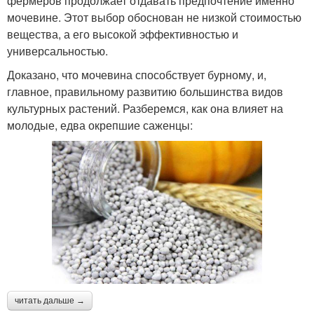
фермеров продолжает отдавать предпочтение именно
мочевине. Этот выбор обоснован не низкой стоимостью
вещества, а его высокой эффективностью и
универсальностью.
Доказано, что мочевина способствует бурному, и,
главное, правильному развитию большинства видов
культурных растений. Разберемся, как она влияет на
молодые, едва окрепшие саженцы:
читать дальше →