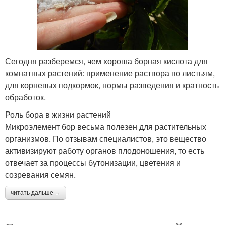
Сегодня разберемся, чем хороша борная кислота для
комнатных растений: применение раствора по листьям,
для корневых подкормок, нормы разведения и кратность
обработок.
Роль бора в жизни растений
Микроэлемент бор весьма полезен для растительных
организмов. По отзывам специалистов, это вещество
активизируют работу органов плодоношения, то есть
отвечает за процессы бутонизации, цветения и
созревания семян.
читать дальше →