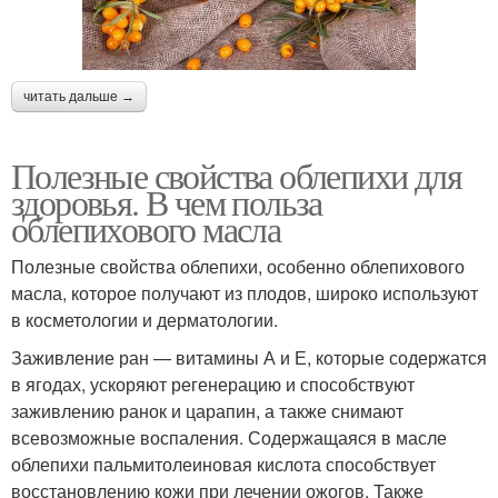
читать дальше →
Полезные свойства облепихи для
здоровья. В чем польза
облепихового масла
Полезные свойства облепихи, особенно облепихового
масла, которое получают из плодов, широко используют
в косметологии и дерматологии.
Заживление ран — витамины А и Е, которые содержатся
в ягодах, ускоряют регенерацию и способствуют
заживлению ранок и царапин, а также снимают
всевозможные воспаления. Содержащаяся в масле
облепихи пальмитолеиновая кислота способствует
восстановлению кожи при лечении ожогов. Также