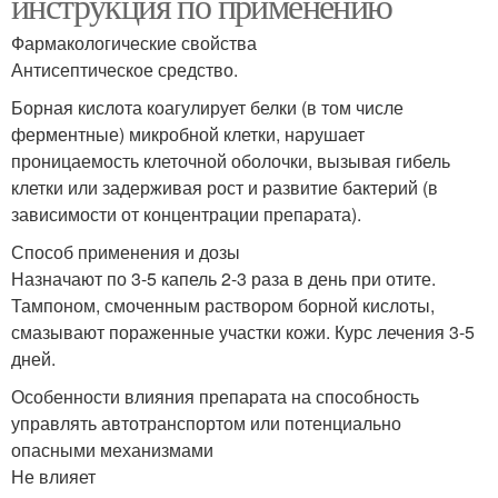
инструкция по применению
Фармакологические свойства
Антисептическое средство.
Борная кислота коагулирует белки (в том числе
ферментные) микробной клетки, нарушает
проницаемость клеточной оболочки, вызывая гибель
клетки или задерживая рост и развитие бактерий (в
зависимости от концентрации препарата).
Способ применения и дозы
Назначают по 3-5 капель 2-3 раза в день при отите.
Тампоном, смоченным раствором борной кислоты,
смазывают пораженные участки кожи. Курс лечения 3-5
дней.
Особенности влияния препарата на способность
управлять автотранспортом или потенциально
опасными механизмами
Не влияет