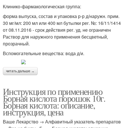
Клинико-фармакологическая группа:
форма выпуска, состав и упаковка р-р д/наружн. прим.
30 мг/мл: 200 мл или 400 мл бутылки рег. №: 16/11/1414
от 08.11.2016 - срок действия рег. уд. не ограничен
Раствор для наружного применения бесцветный,
прозрачный.
Вспомогательные вещества: вода д/и.
читать дальше →
Инструкция по применению
Борная кислота порошок 10г.
Борная кислота: описание,
инструкция, цена
Ваше Лекарство → Алфавитный указатель препаратов