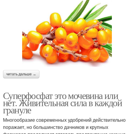
читать дальше →
Суперфосфат это мочевина или
нет. Живительная сила в каждой
грануле
Многообразие современных удобрений действительно
поражает, но большинство дачников и крупных