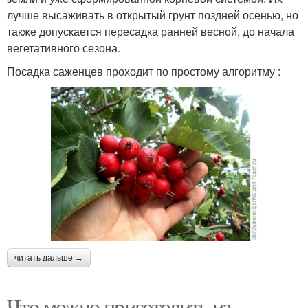
лучше высаживать в открытый грунт поздней осенью, но
также допускается пересадка ранней весной, до начала
вегетативного сезона.
Посадка саженцев проходит по простому алгоритму :
читать дальше →
Что можно приготовить из