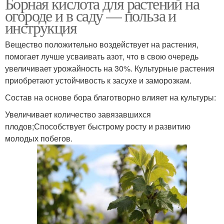
Борная кислота для растений на
огороде и в саду — польза и
инструкция
Вещество положительно воздействует на растения,
помогает лучше усваивать азот, что в свою очередь
увеличивает урожайность на 30%. Культурные растения
приобретают устойчивость к засухе и заморозкам.
Состав на основе бора благотворно влияет на культуры:
Увеличивает количество завязавшихся
плодов;Способствует быстрому росту и развитию
молодых побегов.