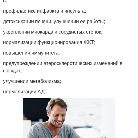
в:
профилактике инфаркта и инсульта;
детоксикации печени, улучшении ее работы;
укреплении миокарда и сосудистых стенок;
нормализации функционирования ЖКТ;
повышении иммунитета;
предупреждении атеросклеротических изменений в
сосудах;
улучшении метаболизма;
нормализации АД.