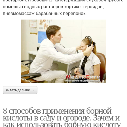
помощью водных растворов кортикостероидов,
пневмомассаж барабанных перепонок.
читать дальше →
8 способов применения борной
кислоты в саду и огороде. Зачем и
как использовать борную кислоту