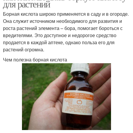
для растений
Борная кислота широко применяется в саду и в огороде.
Она служит источником необходимого для развития и
роста растений элемента – бора, помогает бороться с
вредителями. Это доступное и недорогое средство
продается в каждой аптеке, однако польза его для
растений огромна.
Чем полезна борная кислота