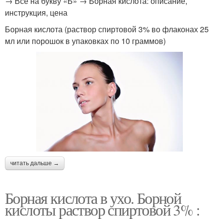
→ Все на букву «Б» → Борная кислота: описание,
инструкция, цена
Борная кислота (раствор спиртовой 3% во флаконах 25
мл или порошок в упаковках по 10 граммов)
читать дальше →
Борная кислота в ухо. Борной
кислоты раствор спиртовой 3% :