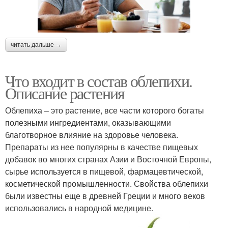
читать дальше →
Что входит в состав облепихи.
Описание растения
Облепиха – это растение, все части которого богаты
полезными ингредиентами, оказывающими
благотворное влияние на здоровье человека.
Препараты из нее популярны в качестве пищевых
добавок во многих странах Азии и Восточной Европы,
сырье используется в пищевой, фармацевтической,
косметической промышленности. Свойства облепихи
были известны еще в древней Греции и много веков
использовались в народной медицине.