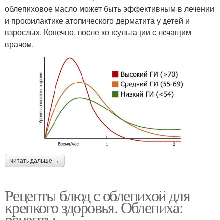
облепиховое масло может быть эффективным в лечении
и профилактике атопического дерматита у детей и
взрослых. Конечно, после консультации с лечащим
врачом.
читать дальше →
Рецепты блюд с облепихой для
крепкого здоровья. Облепиха:
рецепты