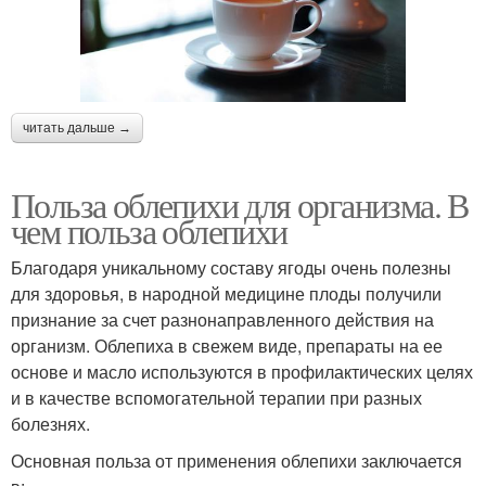
читать дальше →
Польза облепихи для организма. В
чем польза облепихи
Благодаря уникальному составу ягоды очень полезны
для здоровья, в народной медицине плоды получили
признание за счет разнонаправленного действия на
организм. Облепиха в свежем виде, препараты на ее
основе и масло используются в профилактических целях
и в качестве вспомогательной терапии при разных
болезнях.
Основная польза от применения облепихи заключается