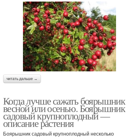
читать дальше →
Когда лучше сажать боярышник
весной или осенью. Боярышник
садовый крупноплодный —
описание растения
Боярышник садовый крупноплодный несколько