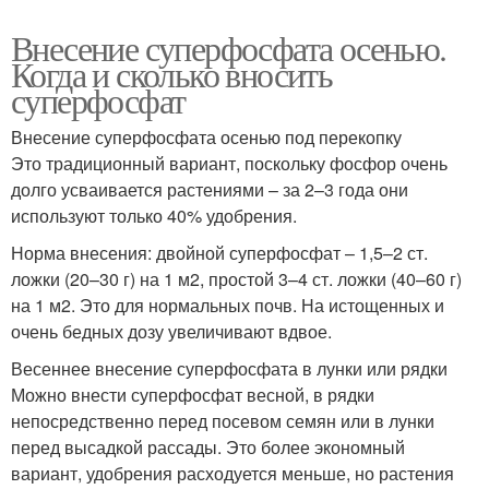
Внесение суперфосфата осенью.
Когда и сколько вносить
суперфосфат
Внесение суперфосфата осенью под перекопку
Это традиционный вариант, поскольку фосфор очень
долго усваивается растениями – за 2–3 года они
используют только 40% удобрения.
Норма внесения: двойной суперфосфат – 1,5–2 ст.
ложки (20–30 г) на 1 м2, простой 3–4 ст. ложки (40–60 г)
на 1 м2. Это для нормальных почв. На истощенных и
очень бедных дозу увеличивают вдвое.
Весеннее внесение суперфосфата в лунки или рядки
Можно внести суперфосфат весной, в рядки
непосредственно перед посевом семян или в лунки
перед высадкой рассады. Это более экономный
вариант, удобрения расходуется меньше, но растения