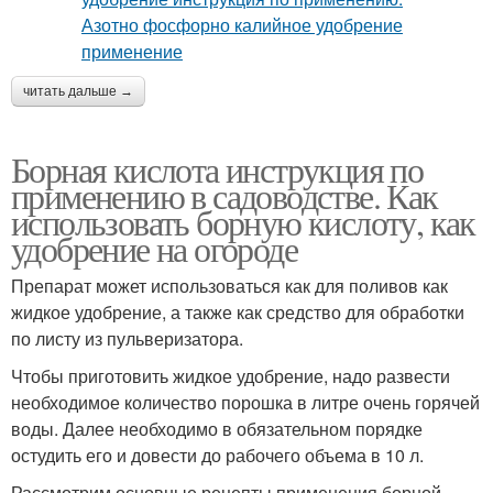
читать дальше →
Борная кислота инструкция по
применению в садоводстве. Как
использовать борную кислоту, как
удобрение на огороде
Препарат может использоваться как для поливов как
жидкое удобрение, а также как средство для обработки
по листу из пульверизатора.
Чтобы приготовить жидкое удобрение, надо развести
необходимое количество порошка в литре очень горячей
воды. Далее необходимо в обязательном порядке
остудить его и довести до рабочего объема в 10 л.
Рассмотрим основные рецепты применения борной