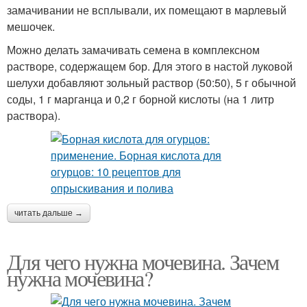
замачивании не всплывали, их помещают в марлевый
мешочек.
Можно делать замачивать семена в комплексном
растворе, содержащем бор. Для этого в настой луковой
шелухи добавляют зольный раствор (50:50), 5 г обычной
соды, 1 г марганца и 0,2 г борной кислоты (на 1 литр
раствора).
читать дальше →
Для чего нужна мочевина. Зачем
нужна мочевина?