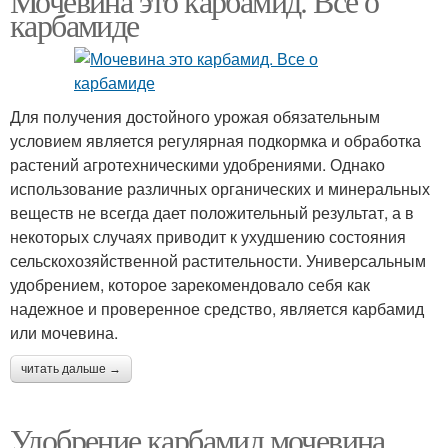
Мочевина это карбамид. Все о
карбамиде
Для получения достойного урожая обязательным
условием является регулярная подкормка и обработка
растений агротехническими удобрениями. Однако
использование различных органических и минеральных
веществ не всегда дает положительный результат, а в
некоторых случаях приводит к ухудшению состояния
сельскохозяйственной растительности. Универсальным
удобрением, которое зарекомендовало себя как
надежное и проверенное средство, является карбамид
или мочевина.
читать дальше →
Удобрение карбамид мочевина