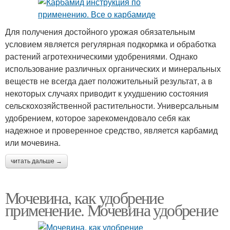
Для получения достойного урожая обязательным
условием является регулярная подкормка и обработка
растений агротехническими удобрениями. Однако
использование различных органических и минеральных
веществ не всегда дает положительный результат, а в
некоторых случаях приводит к ухудшению состояния
сельскохозяйственной растительности. Универсальным
удобрением, которое зарекомендовало себя как
надежное и проверенное средство, является карбамид
или мочевина.
читать дальше →
Мочевина, как удобрение
применение. Мочевина удобрение