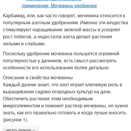
Карбамид, или, как часто говорят, мочевина относится к
популярным азотным удобрениям. Именно эти вещества
стимулируют наращивание зеленой массы и ускоряет
рост побегов, а недостаток азота делает растения
хилыми и слабыми.
Поскольку удобрение мочевина пользуется огромной
популярностью у дачников, есть смысл рассмотреть
особенности его использования более детально.
Описание и свойства мочевины
Каждый дачник знает, что азот играет ключевую роль в
выращивании садово-огородных культур на даче.
Обеспечить растения этим необходимым
микроэлементом и поможет раствор мочевины, но нужно
знать, как его правильно готовить и когда лучше вносить
(рисунок 1).
читать дальше →