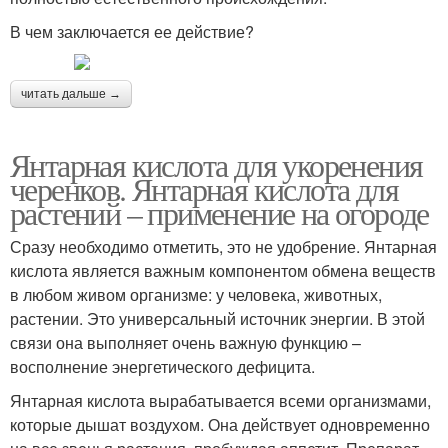
В чем заключается ее действие?
читать дальше →
Янтарная кислота для укоренения
черенков. Янтарная кислота для
растений – применение на огороде
Сразу необходимо отметить, это не удобрение. Янтарная
кислота является важным компонентом обмена веществ
в любом живом организме: у человека, животных,
растении. Это универсальный источник энергии. В этой
связи она выполняет очень важную функцию –
восполнение энергетического дефицита.
Янтарная кислота вырабатывается всеми организмами,
которые дышат воздухом. Она действует одновременно