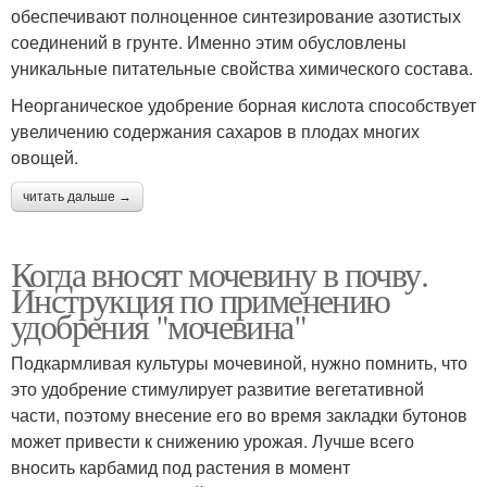
обеспечивают полноценное синтезирование азотистых
соединений в грунте. Именно этим обусловлены
уникальные питательные свойства химического состава.
Неорганическое удобрение борная кислота способствует
увеличению содержания сахаров в плодах многих
овощей.
читать дальше →
Когда вносят мочевину в почву.
Инструкция по применению
удобрения "мочевина"
Подкармливая культуры мочевиной, нужно помнить, что
это удобрение стимулирует развитие вегетативной
части, поэтому внесение его во время закладки бутонов
может привести к снижению урожая. Лучше всего
вносить карбамид под растения в момент