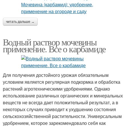
читать дальше →
Водный раствор мочевины
применение. Все о карбамиде
Для получения достойного урожая обязательным
условием является регулярная подкормка и обработка
растений агротехническими удобрениями. Однако
использование различных органических и минеральных
веществ не всегда дает положительный результат, а в
некоторых случаях приводит к ухудшению состояния
сельскохозяйственной растительности. Универсальным
удобрением, которое зарекомендовало себя как