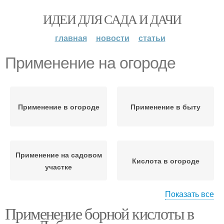
ИДЕИ ДЛЯ САДА И ДАЧИ
главная
новости
статьи
Применение на огороде
Применение в огороде
Применение в быту
Применение на садовом
Кислота в огороде
участке
Показать все
Применение борной кислоты в
Инструкция по
Удобрение на огороде
применению