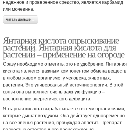
надежное и проверенное средство, является карбамид
или мочевина.
читать дальше →
Янтарная кислота опрыскивание
растений. Янтарная кислота для
растений – применение на огороде
Сразу необходимо отметить, это не удобрение. Янтарная
кислота является важным компонентом обмена веществ
в любом живом организме: у человека, животных,
растении. Это универсальный источник энергии. В этой
связи она выполняет очень важную функцию –
восполнение энергетического дефицита.
Янтарная кислота вырабатывается всеми организмами,
которые дышат воздухом. Она действует одновременно
на все звенья растения, пробуждая аппетит. Препарат
полностью естественного происхождения.