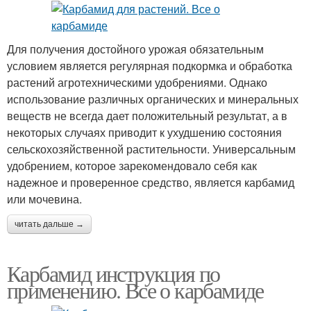
Для получения достойного урожая обязательным
условием является регулярная подкормка и обработка
растений агротехническими удобрениями. Однако
использование различных органических и минеральных
веществ не всегда дает положительный результат, а в
некоторых случаях приводит к ухудшению состояния
сельскохозяйственной растительности. Универсальным
удобрением, которое зарекомендовало себя как
надежное и проверенное средство, является карбамид
или мочевина.
читать дальше →
Карбамид инструкция по
применению. Все о карбамиде