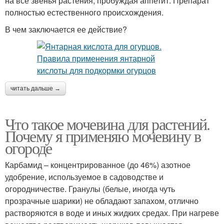
на все звенья растения, пробуждая аппетит. Препарат
полностью естественного происхождения.
В чем заключается ее действие?
читать дальше →
Что такое мочевина для растений.
Почему я применяю мочевину в
огороде
Карбамид – концентрированное (до 46%) азотное
удобрение, используемое в садоводстве и
огородничестве. Гранулы (белые, иногда чуть
прозрачные шарики) не обладают запахом, отлично
растворяются в воде и иных жидких средах. При нагреве