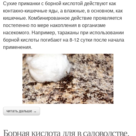
Сухие приманки с борной кислотой действуют как
контакно-кишечные яды, а влажные, в основном, как
кишечные. Комбинированное действие проявляется
постепенно по мере накопления в организме
насекомого. Например, тараканы при использовании
борной кислоты погибают на 8-12 сутки после начала
применения.
читать дальше →
Борная кислота для в садоводстве.