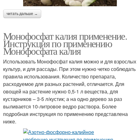
читать дальше →
Монофосфат калия применение.
Инструкция по применению
Монофосфата калия
Использовать Монофосфат калия можно и для взрослых
культур, и для рассады. При этом нужно четко соблюдать
правила использования. Количество препарата,
расходуемое для разных растений, отличается. Для
овощей на растение нужно 0,5-1 л вещества, для
кустарников – 3-5 л/кустик; а на одно дерево за раз
выливается 10-литровое ведро раствора. Более
подробная инструкция по применению представлена
ниже.