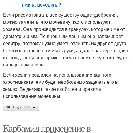
Если рассматривать все существующие удобрения,
можно заметить, что мочевину часто используют
хозяева. Она производится в гранулах, которые имеют
диаметр 2-3 мм. По внешним данным она напоминает
селитру, поэтому нужно уметь отличать их друг от друга.
Если изначально намочить руки, а далее растереть один
шарик данной подкормки , тогда появится чувство, будто
пальцы намылены.
Если хозяин решился на использование данного
агрохимиката, ему будет необходимо заделать его в
землю. Выделяют такие свойства и правила
использования мочевины:
читать дальше →
Карбамид применение в