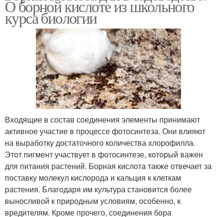
О борной кислоте из школьного
курса биологии
Входящие в состав соединения элементы принимают
активное участие в процессе фотосинтеза. Они влияют
на выработку достаточного количества хлорофилла.
Этот пигмент участвует в фотосинтезе, который важен
для питания растений. Борная кислота также отвечает за
поставку молекул кислорода и кальция к клеткам
растения. Благодаря им культура становится более
выносливой к природным условиям, особенно, к
вредителям. Кроме прочего, соединения бора