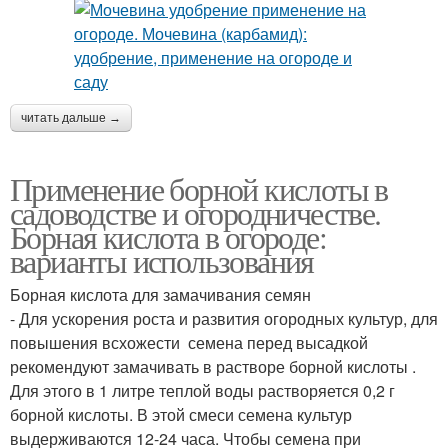
читать дальше →
Применение борной кислоты в
садоводстве и огородничестве.
Борная кислота в огороде:
варианты использования
Борная кислота для замачивания семян
- Для ускорения роста и развития огородных культур, для
повышения всхожести семена перед высадкой
рекомендуют замачивать в растворе борной кислоты .
Для этого в 1 литре теплой воды растворяется 0,2 г
борной кислоты. В этой смеси семена культур
выдерживаются 12-24 часа. Чтобы семена при