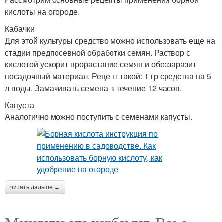
кислоты на огороде.
Кабачки
Для этой культуры средство можно использовать еще на
стадии предпосевной обработки семян. Раствор с
кислотой ускорит прорастание семян и обеззаразит
посадочный материал. Рецепт такой: 1 гр средства на 5
л воды. Замачивать семена в течение 12 часов.
Капуста
Аналогично можно поступить с семенами капусты.
читать дальше →