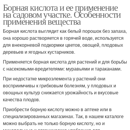
Борная кислота и ее применение
на садовом участке. Особенности
применения вещества
Борная кислота выглядит как белый порошок без запаха,
она хорошо растворяется в горячей воде, используется
для внекорневой подкормки цветов, овощей, плодовых
деревьев и ягодных кустарников.
Применяется борная кислота для растений и для борьбы
с насекомыми-вредителями: муравьями и тараканами.
При недостатке микроэлемента у растений они
восприимчивы к грибковым болезням, у плодовых и
овощных культур снижается урожайность и вкусовые
качества плодов.
Приобрести борную кислоту можно в аптеке или в
специализированных магазинах. Так, в нашем каталоге
можно выбрать не только борную кислоту, но и