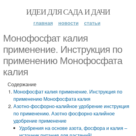
ИДЕИ ДЛЯ САДА И ДАЧИ
главная
новости
статьи
Монофосфат калия
применение. Инструкция по
применению Монофосфата
калия
Содержание
Монофосфат калия применение. Инструкция по
применению Монофосфата калия
Азотно-фосфорно-калийное удобрение инструкция
по применению. Азотно фосфорно калийное
удобрение применение
Удобрения на основе азота, фосфора и калия –
источник питания для растений!