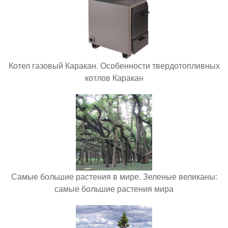
Котел газовый Каракан. Особенности твердотопливных
котлов Каракан
Самые большие растения в мире. Зеленые великаны:
самые большие растения мира