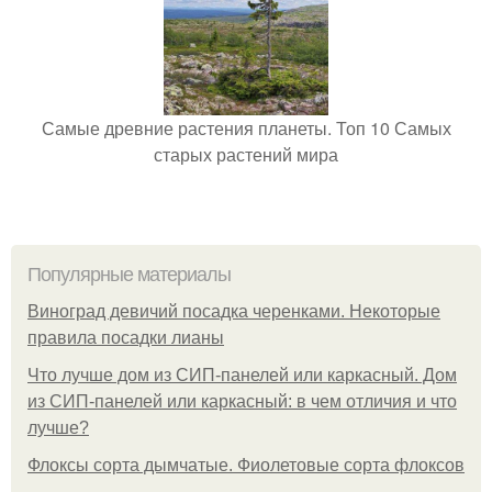
Самые древние растения планеты. Топ 10 Самых
старых растений мира
Популярные материалы
Виноград девичий посадка черенками. Некоторые
правила посадки лианы
Что лучше дом из СИП-панелей или каркасный. Дом
из СИП-панелей или каркасный: в чем отличия и что
лучше?
Флоксы сорта дымчатые. Фиолетовые сорта флоксов