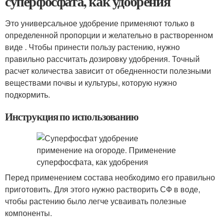
суперфосфата, как удобрения
Это универсальное удобрение применяют только в
определенной пропорции и желательно в растворенном
виде . Чтобы принести пользу растению, нужно
правильно рассчитать дозировку удобрения. Точный
расчет количества зависит от обедненности полезными
веществами почвы и культуры, которую нужно
подкормить.
Инструкция по использованию
Перед применением состава необходимо его правильно
приготовить. Для этого нужно растворить СФ в воде,
чтобы растению было легче усваивать полезные
компоненты.