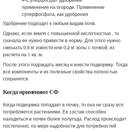
Удобрение подходит к любым видам почв.
Однако, если земля с повышенной кислотностью , то
сначала ее нужно привести в норму. Для этого нужно
смешать 0,5 кг извести или 0,2 кг золы с почвой, из
расчета на 1 кв. м.
После этого подождать месяц и внести подкормку. Тогда
все компоненты и их полезные свойства полностью
сохранятся.
Когда применяют СФ
Когда подкормка попадает в почву, то она не сразу вся
потребляется растениями. Ее состав способен
находиться в почве более полугода. Расход происходит
постепенно, по мере надобности для потребностей