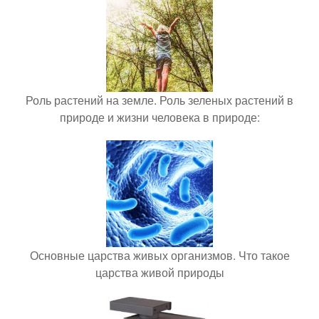
Роль растений на земле. Роль зеленых растений в
природе и жизни человека в природе:
Основные царства живых организмов. Что такое
царства живой природы