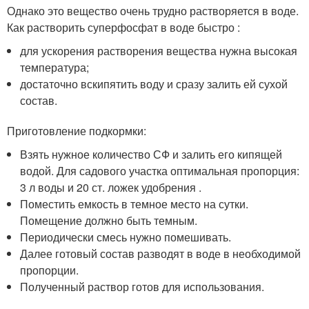
Однако это вещество очень трудно растворяется в воде.
Как растворить суперфосфат в воде быстро :
для ускорения растворения вещества нужна высокая
температура;
достаточно вскипятить воду и сразу залить ей сухой
состав.
Приготовление подкормки:
Взять нужное количество СФ и залить его кипящей
водой. Для садового участка оптимальная пропорция:
3 л воды и 20 ст. ложек удобрения .
Поместить емкость в темное место на сутки.
Помещение должно быть темным.
Периодически смесь нужно помешивать.
Далее готовый состав разводят в воде в необходимой
пропорции.
Полученный раствор готов для использования.