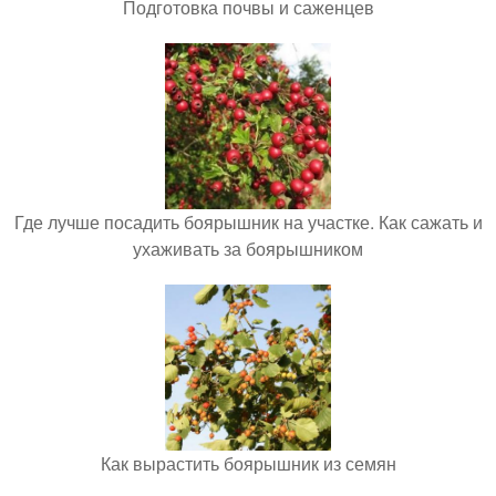
Подготовка почвы и саженцев
Где лучше посадить боярышник на участке. Как сажать и
ухаживать за боярышником
Как вырастить боярышник из семян