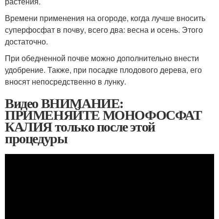
растения.
Времени применения на огороде, когда лучше вносить
суперфосфат в почву, всего два: весна и осень. Этого
достаточно.
При обедненной почве можно дополнительно внести
удобрение. Также, при посадке плодового дерева, его
вносят непосредственно в лунку.
Видео ВНИМАНИЕ:
ПРИМЕНЯЙТЕ МОНОФОСФАТ
КАЛИЯ только после этой
процедуры