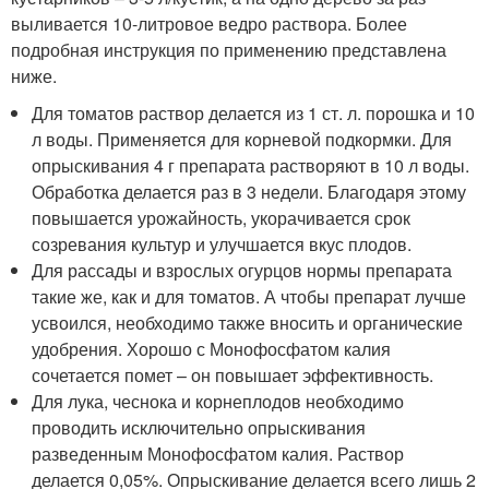
выливается 10-литровое ведро раствора. Более
подробная инструкция по применению представлена
ниже.
Для томатов раствор делается из 1 ст. л. порошка и 10
л воды. Применяется для корневой подкормки. Для
опрыскивания 4 г препарата растворяют в 10 л воды.
Обработка делается раз в 3 недели. Благодаря этому
повышается урожайность, укорачивается срок
созревания культур и улучшается вкус плодов.
Для рассады и взрослых огурцов нормы препарата
такие же, как и для томатов. А чтобы препарат лучше
усвоился, необходимо также вносить и органические
удобрения. Хорошо с Монофосфатом калия
сочетается помет – он повышает эффективность.
Для лука, чеснока и корнеплодов необходимо
проводить исключительно опрыскивания
разведенным Монофосфатом калия. Раствор
делается 0,05%. Опрыскивание делается всего лишь 2