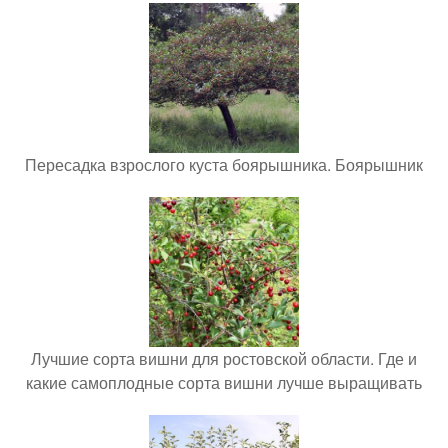
Пересадка взрослого куста боярышника. Боярышник
Лучшие сорта вишни для ростовской области. Где и
какие самоплодные сорта вишни лучше выращивать