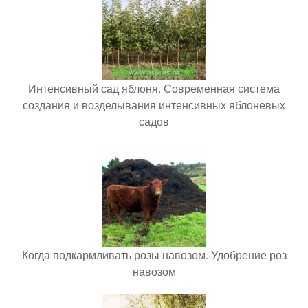
Интенсивный сад яблоня. Современная система
создания и возделывания интенсивных яблоневых
садов
Когда подкармливать розы навозом. Удобрение роз
навозом