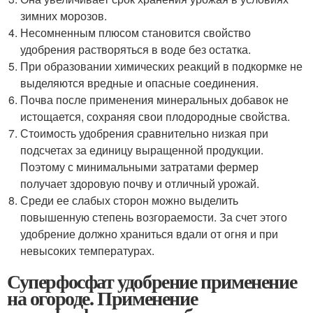
зимних морозов.
Несомненным плюсом становится свойство
удобрения растворяться в воде без остатка.
При образовании химических реакций в подкормке не
выделяются вредные и опасные соединения.
Почва после применения минеральных добавок не
истощается, сохраняя свои плодородные свойства.
Стоимость удобрения сравнительно низкая при
подсчетах за единицу выращенной продукции.
Поэтому с минимальными затратами фермер
получает здоровую почву и отличный урожай.
Среди ее слабых сторон можно выделить
повышенную степень возгораемости. За счет этого
удобрение должно храниться вдали от огня и при
невысоких температурах.
Суперфосфат удобрение применение
на огороде. Применение