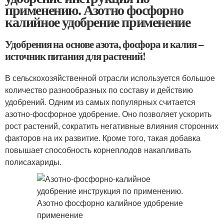
применению. Азотно фосфорно
калийное удобрение применение
Удобрения на основе азота, фосфора и калия –
источник питания для растений!
В сельскохозяйственной отрасли используется большое
количество разнообразных по составу и действию
удобрений. Одним из самых популярных считается
азотно-фосфорное удобрение. Оно позволяет ускорить
рост растений, сократить негативные влияния сторонних
факторов на их развитие. Кроме того, такая добавка
повышает способность корнеплодов накапливать
полисахариды.