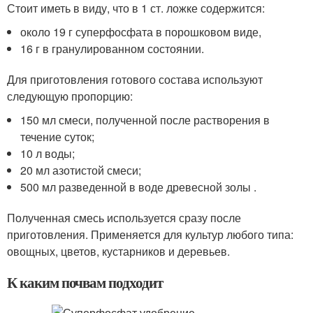
Стоит иметь в виду, что в 1 ст. ложке содержится:
около 19 г суперфосфата в порошковом виде,
16 г в гранулированном состоянии.
Для приготовления готового состава используют
следующую пропорцию:
150 мл смеси, полученной после растворения в
течение суток;
10 л воды;
20 мл азотистой смеси;
500 мл разведенной в воде древесной золы .
Полученная смесь используется сразу после
приготовления. Применяется для культур любого типа:
овощных, цветов, кустарников и деревьев.
К каким почвам подходит