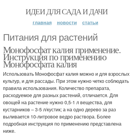
ИДЕИ ДЛЯ САДА И ДАЧИ
главная
новости
статьи
Питания для растений
Монофосфат калия применение.
Инструкция по применению
Монофосфата калия
Использовать Монофосфат калия можно и для взрослых
культур, и для рассады. При этом нужно четко соблюдать
правила использования. Количество препарата,
расходуемое для разных растений, отличается. Для
овощей на растение нужно 0,5-1 л вещества, для
кустарников – 3-5 л/кустик; а на одно дерево за раз
выливается 10-литровое ведро раствора. Более
подробная инструкция по применению представлена
ниже.