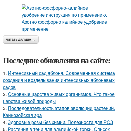
читать дальше →
Последние обновления на сайте:
1.
Интенсивный сад яблоня. Современная система
создания и возделывания интенсивных яблоневых
садов
2.
Основные царства живых организмов. Что такое
царства живой природы
3.
Последовательность этапов эволюции растений.
Кайнозойская эра
4.
Здоровые розы без химии. Полезности для РОЗ
5.
Растения в тени для альпийской горки. Список