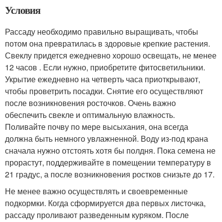
Условия
Рассаду необходимо правильно выращивать, чтобы
потом она превратилась в здоровые крепкие растения.
Свеклу придется ежедневно хорошо освещать, не менее
12 часов . Если нужно, приобретите фитосветильники.
Укрытие ежедневно на четверть часа приоткрывают,
чтобы проветрить посадки. Снятие его осуществляют
после возникновения росточков. Очень важно
обеспечить свекле и оптимальную влажность.
Поливайте почву по мере высыхания, она всегда
должна быть немного увлажненной. Воду из-под крана
сначала нужно отстоять хотя бы полдня. Пока семена не
прорастут, поддерживайте в помещении температуру в
21 градус, а после возникновения ростков снизьте до 17.
Не менее важно осуществлять и своевременные
подкормки. Когда сформируется два первых листочка,
рассаду проливают разведенным куряком. После