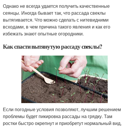
Однако не всегда удается получить качественные
сеянцы. Иногда бывает так, что рассада свеклы
вытягивается. Что можно сделать с нитевидними
всходами, в чем причина такого явления и как его
избежать знают опытные огородники.
Как спасти вытянутую рассаду свеклы?
Если погодные условия позволяют, лучшим решением
проблемы будет пикировка рассады на грядку. Там
ростки быстро окрепнут и приобретут нормальный вид,