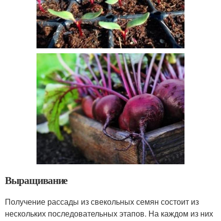
Выращивание
Получение рассады из свекольных семян состоит из
нескольких последовательных этапов. На каждом из них