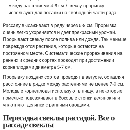
между растениями 4-6 см. Свеклу-прорывку
используют для посадки на свободной части ряда.
Рассаду высаживают в ряду через 5-8 см. Прорывка
очень легко укореняется и дает прекрасный урожай.
Прорывают свеклу после полива или дождя. Так меньше
повреждаются растения, которые остаются на
постоянном месте. Систематические прореживания на
ранних и средних сортах проводят при достижении
корнеплодами диаметра 5-7 см.
Прорывку поздних сортов проводят в августе, оставляя
расстояние в рядке между растениями не менее 7-9 см.
Молодые корнеплоды используют в пищу, а некоторые
помельче подсаживают в боковые стенки делянок или
уплотняют делянки с ранними овощами.
Пересадка свеклы рассадой. Все о
рассаде свеклы