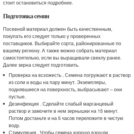
стоит остановиться подробнее.
Подготовка семян
Посевной материал должен быть качественным,
покупать его следует только у проверенных
поставщиков. Выбирайте сорта, районированные по
вашему региону. А также можно собрать материал
самостоятельно, если вы выращивали свеклу ранее.
Далее зерна следует подготовить.
Проверка на всхожесть . Семена погружают в раствор
из соли и воды на пару минут. Экземпляры,
поднявшиеся на поверхность, выбрасывают – они
пустые.
Дезинфекция . Сделайте слабый марганцевый
раствор и замочите в нем зернышки на 15 минут.
Потом достаньте и на 5 часов переложите в чистую
воду.
Стимуляция . Чтобы семена хорошо взошли,