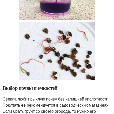
Выбор почвы и емкостей
Свекла любит рыхлую почву без излишней кислотности.
Покупать ее рекомендуется в садоводческих магазинах.
Если брать грунт со своего огорода, то нужно его