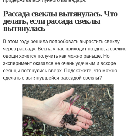
Рассада свеклы вытянулась. Что
делать, если рассада свеклы
вытянулась
В этом году решила попробовать вырастить свеклу
через рассаду. Весна у нас приходит поздно, а свежие
овощи хочется получить как можно раньше. Но
эксперимент оказался не очень удачным и вскоре
сеянцы потянулись вверх. Подскажите, что можно
сделать с вытянувшейся рассадой свеклы?