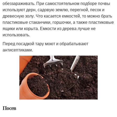
обеззараживать. При самостоятельном подборе почвы
используют дерн, садовую землю, перегной, песок и
древесную золу. Что касается емкостей, то можно брать
пластиковые стаканчики, горшочки, а также пластиковые
ящики или корыта. Емкости из дерева лучше не
использовать.
Перед посадкой тару моют и обрабатывают
антисептиками.
Посев