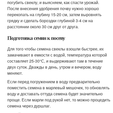
погубить свеклу, и выясняем, как спасти урожай.
После внесения удобрения почву нужно хорошо
перекопать на глубину 15-20 см, затем выровнять
грядку и сделать бороздки глубиной 3-4 см на
расстоянии около 30 см друг от друга.
Подготовка семян к посеву
Для того чтобы семена свеклы взошли быстрее, их
замачивают в емкости с водой, температура которой
составляет 25-30°С, и выдерживают там в течение
двух суток. Дважды в день, утром и вечером, воду
меняют.
Если перед погружением в воду предварительно
поместить семена в марлевый мешочек, то обновлять
воду и доставать оттуда семена будет значительно
проще. Если марли под рукой нет, то можно процедить
семена через дуршлаг.