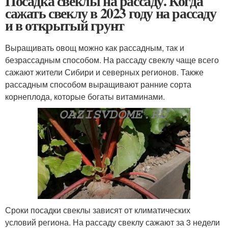
Посадка свеклы на рассаду. Когда
сажать свеклу в 2023 году на рассаду
и в открытый грунт
Выращивать овощ можно как рассадным, так и
безрассадным способом. На рассаду свеклу чаще всего
сажают жители Сибири и северных регионов. Также
рассадным способом выращивают ранние сорта
корнеплода, которые богаты витаминами.
Сроки посадки свеклы зависят от климатических
условий региона. На рассаду свеклу сажают за 3 недели