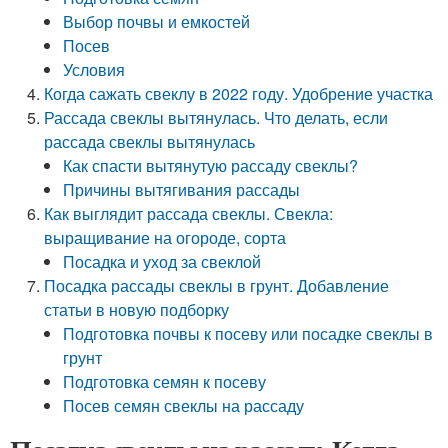
Выбор почвы и емкостей
Посев
Условия
Когда сажать свеклу в 2022 году. Удобрение участка
Рассада свеклы вытянулась. Что делать, если
рассада свеклы вытянулась
Как спасти вытянутую рассаду свеклы?
Причины вытягивания рассады
Как выглядит рассада свеклы. Свекла:
выращивание на огороде, сорта
Посадка и уход за свеклой
Посадка рассады свеклы в грунт. Добавление
статьи в новую подборку
Подготовка почвы к посеву или посадке свеклы в
грунт
Подготовка семян к посеву
Посев семян свеклы на рассаду