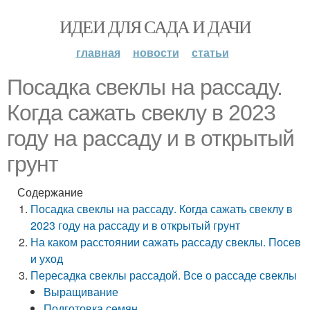
ИДЕИ ДЛЯ САДА И ДАЧИ
главная
новости
статьи
Посадка свеклы на рассаду.
Когда сажать свеклу в 2023
году на рассаду и в открытый
грунт
Содержание
Посадка свеклы на рассаду. Когда сажать свеклу в
2023 году на рассаду и в открытый грунт
На каком расстоянии сажать рассаду свеклы. Посев
и уход
Пересадка свеклы рассадой. Все о рассаде свеклы
Выращивание
Подготовка семян