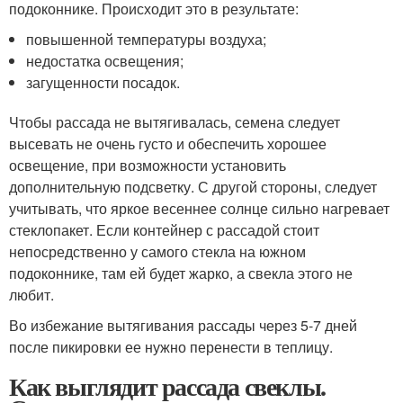
подоконнике. Происходит это в результате:
повышенной температуры воздуха;
недостатка освещения;
загущенности посадок.
Чтобы рассада не вытягивалась, семена следует
высевать не очень густо и обеспечить хорошее
освещение, при возможности установить
дополнительную подсветку. С другой стороны, следует
учитывать, что яркое весеннее солнце сильно нагревает
стеклопакет. Если контейнер с рассадой стоит
непосредственно у самого стекла на южном
подоконнике, там ей будет жарко, а свекла этого не
любит.
Во избежание вытягивания рассады через 5-7 дней
после пикировки ее нужно перенести в теплицу.
Как выглядит рассада свеклы.