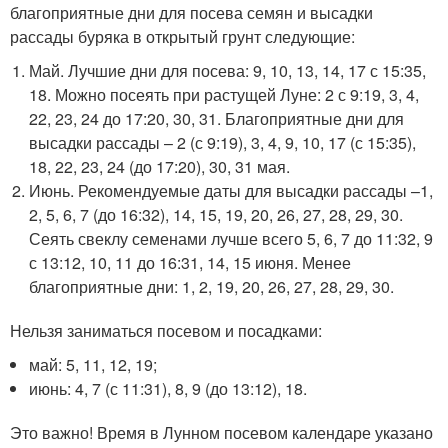
благоприятные дни для посева семян и высадки
рассады буряка в открытый грунт следующие:
Май. Лучшие дни для посева: 9, 10, 13, 14, 17 с 15:35,
18. Можно посеять при растущей Луне: 2 с 9:19, 3, 4,
22, 23, 24 до 17:20, 30, 31. Благоприятные дни для
высадки рассады – 2 (с 9:19), 3, 4, 9, 10, 17 (с 15:35),
18, 22, 23, 24 (до 17:20), 30, 31 мая.
Июнь. Рекомендуемые даты для высадки рассады –1,
2, 5, 6, 7 (до 16:32), 14, 15, 19, 20, 26, 27, 28, 29, 30.
Сеять свеклу семенами лучше всего 5, 6, 7 до 11:32, 9
с 13:12, 10, 11 до 16:31, 14, 15 июня. Менее
благоприятные дни: 1, 2, 19, 20, 26, 27, 28, 29, 30.
Нельзя заниматься посевом и посадками:
май: 5, 11, 12, 19;
июнь: 4, 7 (с 11:31), 8, 9 (до 13:12), 18.
Это важно! Время в Лунном посевом календаре указано