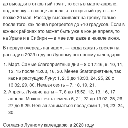
до высадки в открытый грунт, то есть в марте-апреле,
под пленку – в конце апреля, а в открытый грунт – не
позже 20 мая. Рассаду высаживают на грядку только
после того, как почва прогреется до +10 градусов. Если в
южных районах это может быть уже в конце апреля, то
на Урале и в Сибири — в мае или даже в начале июня.
В первую очередь напишем, — когда сажать свеклу на
рассаду в 2023 году по Лунному посевному календарю:
Март. Самые благоприятные дни – 8 с 17:46, 9, 10, 11,
12, 15 после 15:03, 16, 20. Менее благоприятные, так
как на растущую Луну: 1, 2, 3 до 18:33, 24, 25, 28 с
13:32, 29, 30. Нельзя сеять – 7, 18, 19, 21.
Апрель. Лучшие даты – 7, 8 до 15:52, 12, 13, 16, 17
апреля. Можно сеять семена 5, 21, 22 до 13:02, 25, 26,
27 до 9:29. Нельзя заниматься посадками 1, 16, 23, 24,
30.
Согласно Лунному календарю, в 2023 году