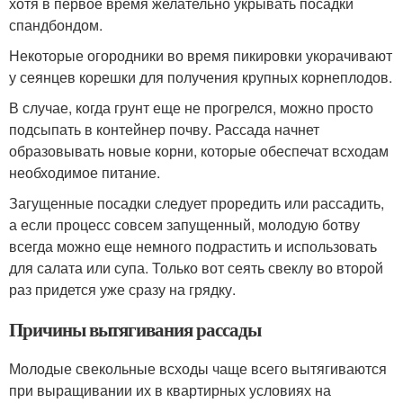
хотя в первое время желательно укрывать посадки
спандбондом.
Некоторые огородники во время пикировки укорачивают
у сеянцев корешки для получения крупных корнеплодов.
В случае, когда грунт еще не прогрелся, можно просто
подсыпать в контейнер почву. Рассада начнет
образовывать новые корни, которые обеспечат всходам
необходимое питание.
Загущенные посадки следует проредить или рассадить,
а если процесс совсем запущенный, молодую ботву
всегда можно еще немного подрастить и использовать
для салата или супа. Только вот сеять свеклу во второй
раз придется уже сразу на грядку.
Причины вытягивания рассады
Молодые свекольные всходы чаще всего вытягиваются
при выращивании их в квартирных условиях на