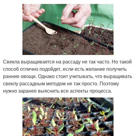
Свекла выращивается на рассаду не так часто. Но такой
способ отлично подойдет, если есть желание получить
ранние овощи. Однако стоит учитывать, что выращивать
свеклу рассадным методом не так просто. Поэтому
нужно заранее выяснить все аспекты процесса.