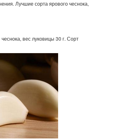
нения. Лучшие сорта ярового чеснока,
чеснока, вес луковицы 30 г. Сорт