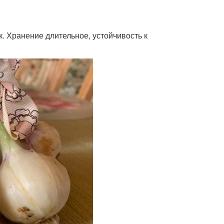
к. Хранение длительное, устойчивость к