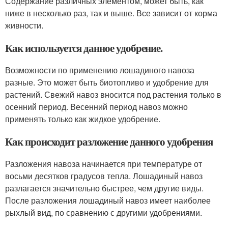
Содержание различных элементом, может быть, как
ниже в несколько раз, так и выше. Все зависит от корма
живности.
Как используется данное удобрение.
Возможности по применению лошадиного навоза
разные. Это может быть биотопливо и удобрение для
растений. Свежий навоз вносится под растения только в
осенний период. Весенний период навоз можно
применять только как жидкое удобрение.
Как происходит разложение данного удобрения
Разложения навоза начинается при температуре от
восьми десятков градусов тепла. Лошадиный навоз
разлагается значительно быстрее, чем другие виды.
После разложения лошадиный навоз имеет наиболее
рыхлый вид, по сравнению с другими удобрениями.