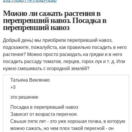
Можно ли сажать растения в
перепревший навоз. Посадка в
перепревший навоз
Добрый день) мы приобрели перепревший навоз,
подскажите, пожалуйста, как правильно посадить в него
растения? Можно просто раскидать на грядки и в него
посадить рассаду томатов, перцев, горох лук и т. д. Или
нужно смешивать с огородной землёй?
Татьяна Векленко
+3
это решение
Посадка в перепревший навоз
Зависит от возраста перегноя.
Свыше пяти лет - это уже хорошая почва, в которую
можно сажать, но чем плох такой перегной - он