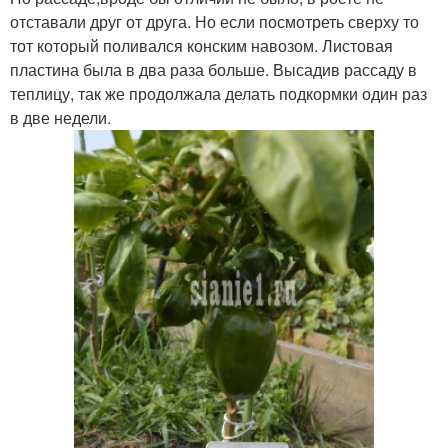
отставали друг от друга. Но если посмотреть сверху то
тот который поливался конским навозом. Листовая
пластина была в два раза больше. Высадив рассаду в
теплицу, так же продолжала делать подкормки один раз
в две недели.