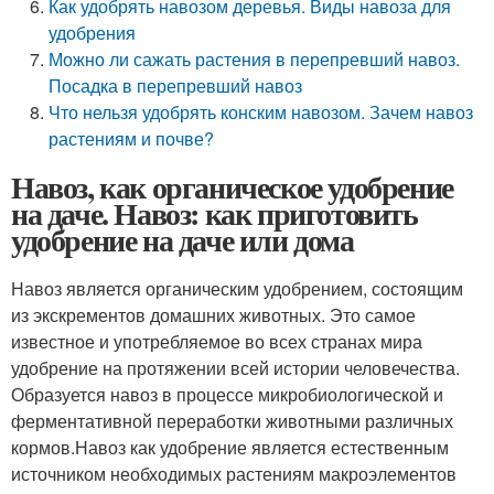
Как удобрять навозом деревья. Виды навоза для
удобрения
Можно ли сажать растения в перепревший навоз.
Посадка в перепревший навоз
Что нельзя удобрять конским навозом. Зачем навоз
растениям и почве?
Навоз, как органическое удобрение
на даче. Навоз: как приготовить
удобрение на даче или дома
Навоз является органическим удобрением, состоящим
из экскрементов домашних животных. Это самое
известное и употребляемое во всех странах мира
удобрение на протяжении всей истории человечества.
Образуется навоз в процессе микробиологической и
ферментативной переработки животными различных
кормов.Навоз как удобрение является естественным
источником необходимых растениям макроэлементов