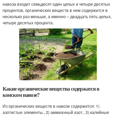
навоза входит семьдесят один целых и четыре десятых
процентов, органических веществ в нем содержится в
несколько раз меньше, а именно – двадцать пять целых,
четыре десятых процента.
Какие органические вещества содержатся в
конском навозе?
Из органических веществ в навозе содержится: 1)
азотистые элементы., 2) аммиачный азот., 3) калийные