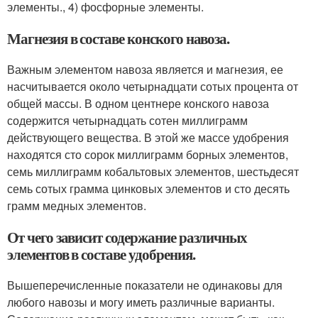
элементы., 4) фосфорные элементы.
Магнезия в составе конского навоза.
Важным элементом навоза является и магнезия, ее
насчитывается около четырнадцати сотых процента от
общей массы. В одном центнере конского навоза
содержится четырнадцать сотен миллиграмм
действующего вещества. В этой же массе удобрения
находятся сто сорок миллиграмм борных элементов,
семь миллиграмм кобальтовых элементов, шестьдесят
семь сотых грамма цинковых элементов и сто десять
грамм медных элементов.
От чего зависит содержание различных
элементов в составе удобрения.
Вышеперечисленные показатели не одинаковы для
любого навозы и могу иметь различные варианты.