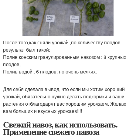
После того,как сняли урожай ,по количеству плодов
результат был такой:
Полив конским гранулированным навозом : 8 крупных
плодов,
Полив водой : 6 плодов, но очень мелких.
Для себя сделала вывод, что если мы хотим хороший
урожай, обязательно нужно делать подкормки и ваши
растения отблагодарят вас хорошим урожаем. Желаю
вам больших и вкусных урожаев!!!!
Свежий навоз, как использовать.
Применение свежего навоза