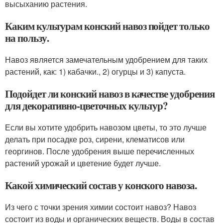
высыханию растения.
Каким культурам конский навоз пойдет только
на пользу.
Навоз является замечательным удобрением для таких
растений, как: 1) кабачки., 2) огурцы и 3) капуста.
Подойдет ли конский навоз в качестве удобрения
для декоративно-цветочных культур?
Если вы хотите удобрить навозом цветы, то это лучше
делать при посадке роз, сирени, клематисов или
георгинов. После удобрения выше перечисленных
растений урожай и цветение будет лучше.
Какой химический состав у конского навоза.
Из чего с точки зрения химии состоит навоз? Навоз
состоит из воды и органических веществ. Воды в состав