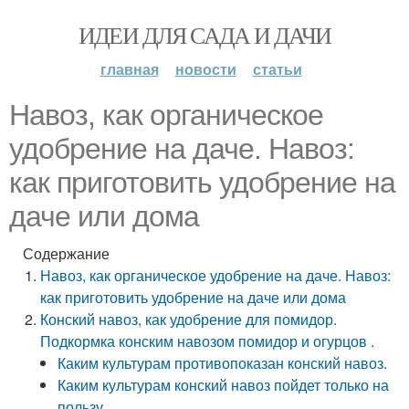
ИДЕИ ДЛЯ САДА И ДАЧИ
главная
новости
статьи
Навоз, как органическое
удобрение на даче. Навоз:
как приготовить удобрение на
даче или дома
Содержание
Навоз, как органическое удобрение на даче. Навоз:
как приготовить удобрение на даче или дома
Конский навоз, как удобрение для помидор.
Подкормка конским навозом помидор и огурцов .
Каким культурам противопоказан конский навоз.
Каким культурам конский навоз пойдет только на
пользу.