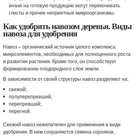
иначе на готовую продукцию могут перекочевать
глисты и прочие неприятные микроорганизмы.
Как удобрять навозом деревья. Виды
навоза для удобрения
Навоз – органический источник целого комплекса
микроэлементов, необходимых для полноценного роста
и развития растения. Кроме того, он способствует
формированию плодородного слоя земли.
В зависимости от своей структуры навоз разделяют на:
свежий;
полуперепревший;
перепревший;
перегной.
Свежий навоз нежелателен для применения в виде
удобрения. В нем сохраняются семена сорняков,