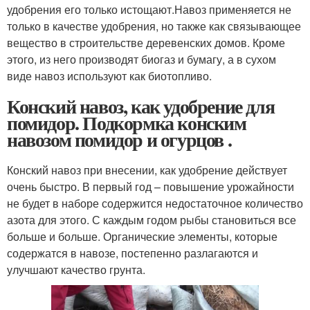
удобрения его только истощают.Навоз применяется не
только в качестве удобрения, но также как связывающее
вещество в строительстве деревенских домов. Кроме
этого, из него производят биогаз и бумагу, а в сухом
виде навоз используют как биотопливо.
Конский навоз, как удобрение для
помидор. Подкормка конским
навозом помидор и огурцов .
Конский навоз при внесении, как удобрение действует
очень быстро. В первый год – повышение урожайности
не будет в наборе содержится недостаточное количество
азота для этого. С каждым годом рыбы становиться все
больше и больше. Органические элементы, которые
содержатся в навозе, постепенно разлагаются и
улучшают качество грунта.