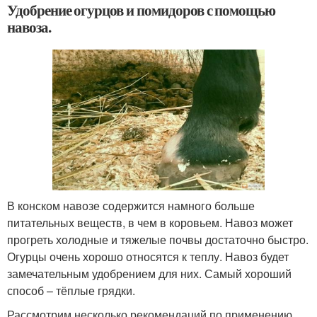
Удобрение огурцов и помидоров с помощью
навоза.
В конском навозе содержится намного больше
питательных веществ, в чем в коровьем. Навоз может
прогреть холодные и тяжелые почвы достаточно быстро.
Огурцы очень хорошо относятся к теплу. Навоз будет
замечательным удобрением для них. Самый хороший
способ – тёплые грядки.
Рассмотрим несколько рекомендаций по применению