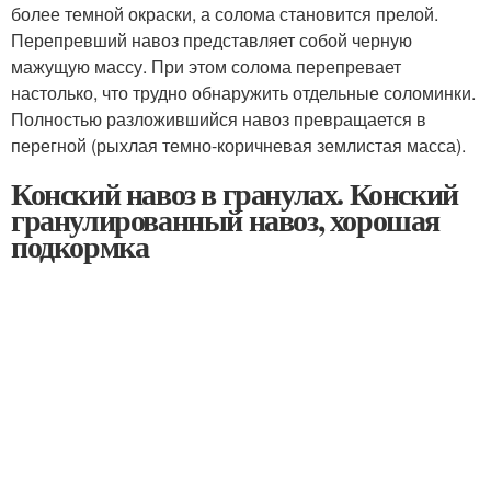
более темной окраски, а солома становится прелой.
Перепревший навоз представляет собой черную
мажущую массу. При этом солома перепревает
настолько, что трудно обнаружить отдельные соломинки.
Полностью разложившийся навоз превращается в
перегной (рыхлая темно-коричневая землистая масса).
Конский навоз в гранулах. Конский
гранулированный навоз, хорошая
подкормка