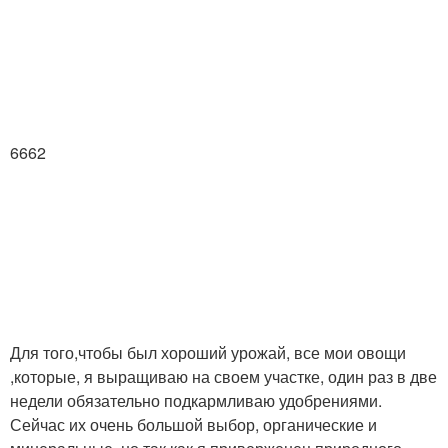
6662
Для того,чтобы был хороший урожай, все мои овощи
,которые, я выращиваю на своем участке, один раз в две
недели обязательно подкармливаю удобрениями.
Сейчас их очень большой выбор, органические и