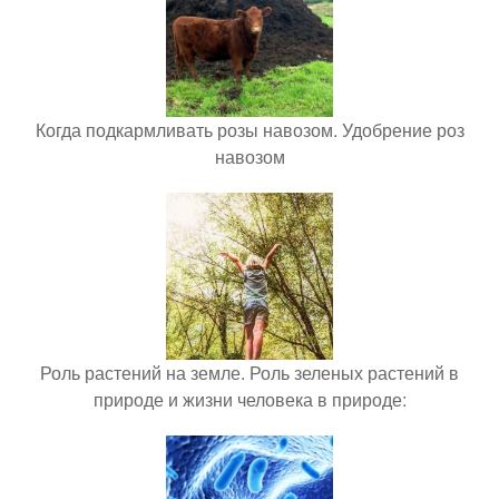
Когда подкармливать розы навозом. Удобрение роз
навозом
Роль растений на земле. Роль зеленых растений в
природе и жизни человека в природе: