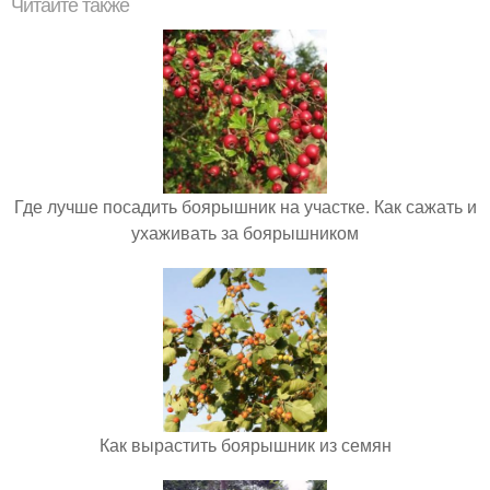
Читайте также
Где лучше посадить боярышник на участке. Как сажать и
ухаживать за боярышником
Как вырастить боярышник из семян