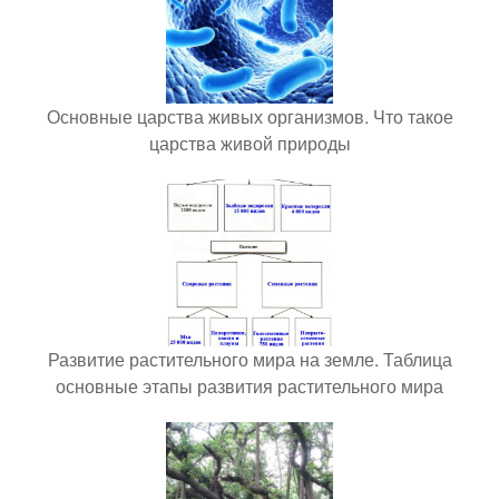
Основные царства живых организмов. Что такое
царства живой природы
Развитие растительного мира на земле. Таблица
основные этапы развития растительного мира