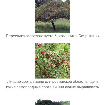
Пересадка взрослого куста боярышника. Боярышник
Лучшие сорта вишни для ростовской области. Где и
какие самоплодные сорта вишни лучше выращивать