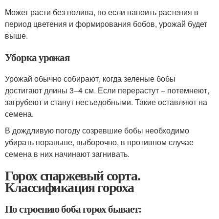
Может расти без полива, но если напоить растения в
период цветения и формирования бобов, урожай будет
выше.
Уборка урожая
Урожай обычно собирают, когда зеленые бобы
достигают длины 3–4 см. Если перерастут – потемнеют,
загрубеют и станут несъедобными. Такие оставляют на
семена.
В дождливую погоду созревшие бобы необходимо
убирать пораньше, выборочно, в противном случае
семена в них начинают загнивать.
Горох спаржевый сорта.
Классификация гороха
По строению боба горох бывает: