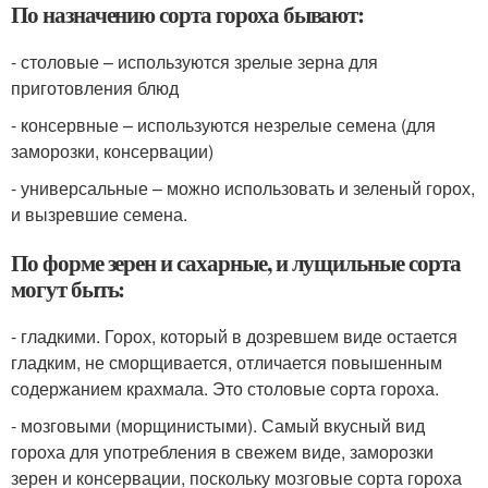
По назначению сорта гороха бывают:
- столовые – используются зрелые зерна для
приготовления блюд
- консервные – используются незрелые семена (для
заморозки, консервации)
- универсальные – можно использовать и зеленый горох,
и вызревшие семена.
По форме зерен и сахарные, и лущильные сорта
могут быть:
- гладкими. Горох, который в дозревшем виде остается
гладким, не сморщивается, отличается повышенным
содержанием крахмала. Это столовые сорта гороха.
- мозговыми (морщинистыми). Самый вкусный вид
гороха для употребления в свежем виде, заморозки
зерен и консервации, поскольку мозговые сорта гороха