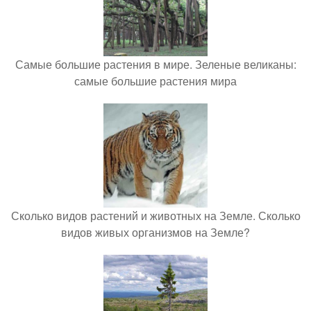
Самые большие растения в мире. Зеленые великаны:
самые большие растения мира
Сколько видов растений и животных на Земле. Сколько
видов живых организмов на Земле?