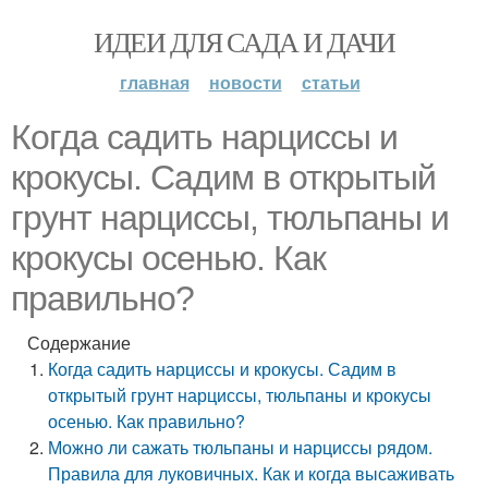
ИДЕИ ДЛЯ САДА И ДАЧИ
главная
новости
статьи
Когда садить нарциссы и
крокусы. Садим в открытый
грунт нарциссы, тюльпаны и
крокусы осенью. Как
правильно?
Содержание
Когда садить нарциссы и крокусы. Садим в
открытый грунт нарциссы, тюльпаны и крокусы
осенью. Как правильно?
Можно ли сажать тюльпаны и нарциссы рядом.
Правила для луковичных. Как и когда высаживать