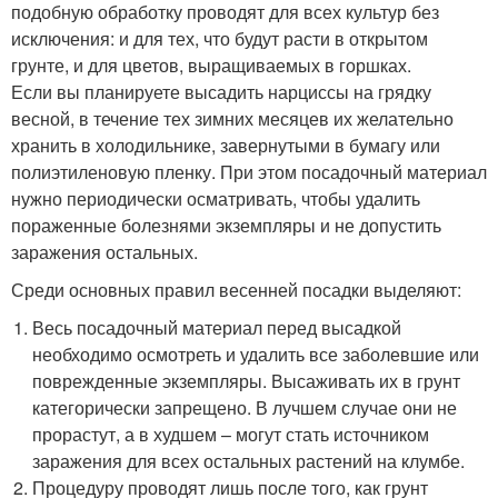
подобную обработку проводят для всех культур без
исключения: и для тех, что будут расти в открытом
грунте, и для цветов, выращиваемых в горшках.
Если вы планируете высадить нарциссы на грядку
весной, в течение тех зимних месяцев их желательно
хранить в холодильнике, завернутыми в бумагу или
полиэтиленовую пленку. При этом посадочный материал
нужно периодически осматривать, чтобы удалить
пораженные болезнями экземпляры и не допустить
заражения остальных.
Среди основных правил весенней посадки выделяют:
Весь посадочный материал перед высадкой
необходимо осмотреть и удалить все заболевшие или
поврежденные экземпляры. Высаживать их в грунт
категорически запрещено. В лучшем случае они не
прорастут, а в худшем – могут стать источником
заражения для всех остальных растений на клумбе.
Процедуру проводят лишь после того, как грунт