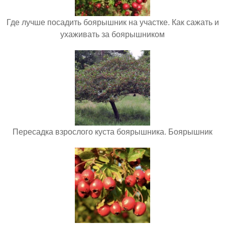
Где лучше посадить боярышник на участке. Как сажать и
ухаживать за боярышником
Пересадка взрослого куста боярышника. Боярышник