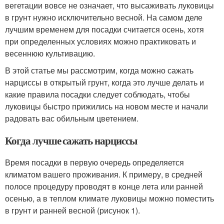
вегетации вовсе не означает, что высаживать луковицы
в грунт нужно исключительно весной. На самом деле
лучшим временем для посадки считается осень, хотя
при определенных условиях можно практиковать и
весеннюю культивацию.
В этой статье мы рассмотрим, когда можно сажать
нарциссы в открытый грунт, когда это лучше делать и
какие правила посадки следует соблюдать, чтобы
луковицы быстро прижились на новом месте и начали
радовать вас обильным цветением.
Когда лучше сажать нарциссы
Время посадки в первую очередь определяется
климатом вашего проживания. К примеру, в средней
полосе процедуру проводят в конце лета или ранней
осенью, а в теплом климате луковицы можно поместить
в грунт и ранней весной (рисунок 1).