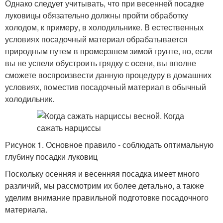
Однако следует учитывать, что при весенней посадке
луковицы обязательно должны пройти обработку
холодом, к примеру, в холодильнике. В естественных
условиях посадочный материал обрабатывается
природным путем в промерзшем зимой грунте, но, если
вы не успели обустроить грядку с осени, вы вполне
сможете воспроизвести данную процедуру в домашних
условиях, поместив посадочный материал в обычный
холодильник.
Рисунок 1. Основное правило - соблюдать оптимальную
глубину посадки луковиц
Поскольку осенняя и весенняя посадка имеет много
различий, мы рассмотрим их более детально, а также
уделим внимание правильной подготовке посадочного
материала.