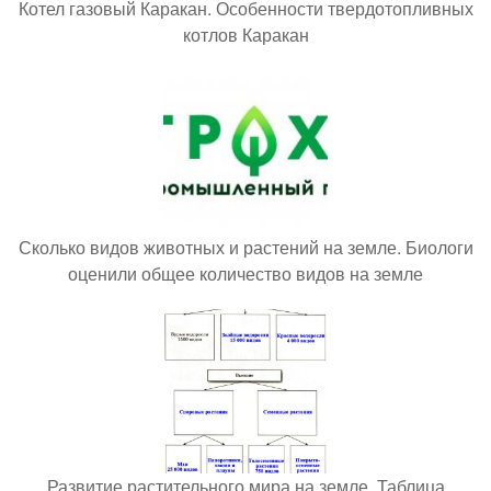
Котел газовый Каракан. Особенности твердотопливных
котлов Каракан
Сколько видов животных и растений на земле. Биологи
оценили общее количество видов на земле
Развитие растительного мира на земле. Таблица