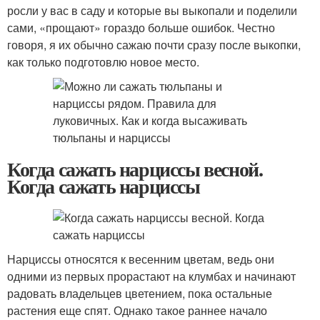
росли у вас в саду и которые вы выкопали и поделили
сами, «прощают» гораздо больше ошибок. Честно
говоря, я их обычно сажаю почти сразу после выкопки,
как только подготовлю новое место.
Когда сажать нарциссы весной.
Когда сажать нарциссы
Нарциссы относятся к весенним цветам, ведь они
одними из первых прорастают на клумбах и начинают
радовать владельцев цветением, пока остальные
растения еще спят. Однако такое раннее начало