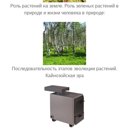
Роль растений на земле. Роль зеленых растений в
природе и жизни человека в природе:
Последовательность этапов эволюции растений.
Кайнозойская эра