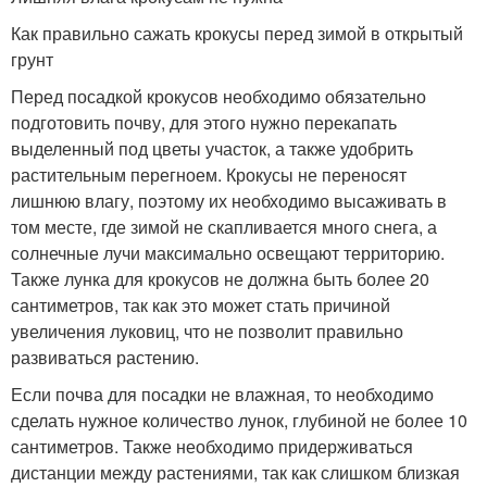
Как правильно сажать крокусы перед зимой в открытый
грунт
Перед посадкой крокусов необходимо обязательно
подготовить почву, для этого нужно перекапать
выделенный под цветы участок, а также удобрить
растительным перегноем. Крокусы не переносят
лишнюю влагу, поэтому их необходимо высаживать в
том месте, где зимой не скапливается много снега, а
солнечные лучи максимально освещают территорию.
Также лунка для крокусов не должна быть более 20
сантиметров, так как это может стать причиной
увеличения луковиц, что не позволит правильно
развиваться растению.
Если почва для посадки не влажная, то необходимо
сделать нужное количество лунок, глубиной не более 10
сантиметров. Также необходимо придерживаться
дистанции между растениями, так как слишком близкая