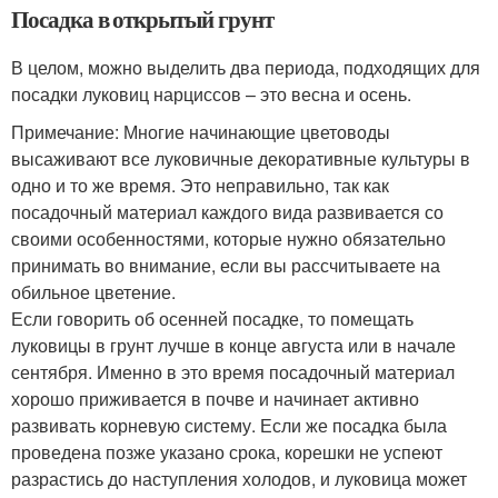
Посадка в открытый грунт
В целом, можно выделить два периода, подходящих для
посадки луковиц нарциссов – это весна и осень.
Примечание: Многие начинающие цветоводы
высаживают все луковичные декоративные культуры в
одно и то же время. Это неправильно, так как
посадочный материал каждого вида развивается со
своими особенностями, которые нужно обязательно
принимать во внимание, если вы рассчитываете на
обильное цветение.
Если говорить об осенней посадке, то помещать
луковицы в грунт лучше в конце августа или в начале
сентября. Именно в это время посадочный материал
хорошо приживается в почве и начинает активно
развивать корневую систему. Если же посадка была
проведена позже указано срока, корешки не успеют
разрастись до наступления холодов, и луковица может