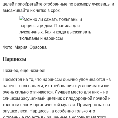
целей приобретайте отобранные по размеру луковицы и
высаживайте их чётко в срок.
Фото: Мария Юрасова
Нарциссы
Нежнее, ещё нежнее!
Несмотря на то, что нарциссы обычно упоминаются «в
паре» с тюльпанами, их требования к условиям жизни
очень сильно отличаются. Лучшее место для них – не
слишком засушливый цветник с плодородной почвой и
толстым слоем органической мульчи. Примерно как на
опушке леса. Нарциссы, а особенно только что
купленные (то есть выращенные в условиях мягкого