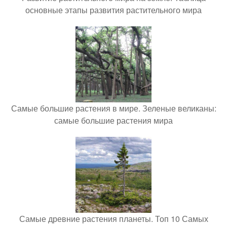
основные этапы развития растительного мира
Самые большие растения в мире. Зеленые великаны:
самые большие растения мира
Самые древние растения планеты. Топ 10 Самых