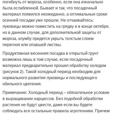
погибнуть от мороза, особенно, если она изначально
была ослабленной. Бывает и так, что посадочный
материал появился неожиданно, а оптимальные сроки
осенней посадки уже прошли. Не отчаивайтесь:
луковицы можно поместить на грядку и в конце октября,
но в данном случае, для дополнительной защиты от
мороза, клумбу придется укрыть толстым слоем
перегноя или опавшей листвы.
Продуктивная весенняя посадка в открытый грунт
возможна лишь в том случае, если посадочный
материал предварительно прошел обработку холодом
(рисунок 2). Такой холодный период необходим для
нормального развития луковицы и последующего
обильного цветения.
Примечание: Холодный период – обязательное условие
в выращивании нарциссов. Без подобной обработки
растения не будут цвести, даже если вы будете
соблюдать все остальные правила агротехники. Причем