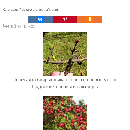
Категории:
Посадка в открытый грунт
Читайте также
Пересадка боярышника осенью на новое место.
Подготовка почвы и саженцев