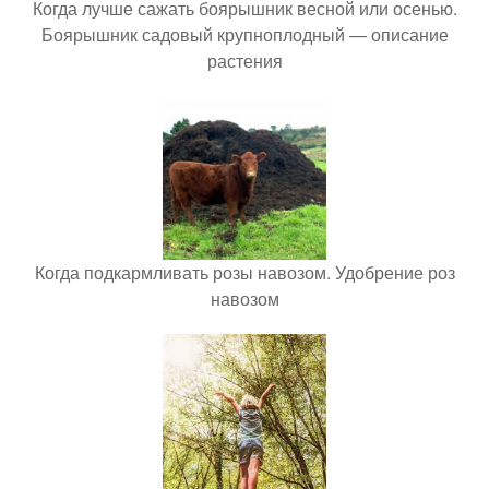
Когда лучше сажать боярышник весной или осенью.
Боярышник садовый крупноплодный — описание
растения
Когда подкармливать розы навозом. Удобрение роз
навозом