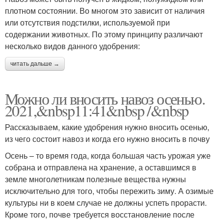
плотном состоянии. Во многом это зависит от наличия
или отсутствия подстилки, используемой при
содержании животных. По этому принципу различают
несколько видов данного удобрения:
читать дальше →
Можно ли вносить навоз осенью.
2021,&nbsp11:41&nbsp /&nbsp
Рассказываем, какие удобрения нужно вносить осенью,
из чего состоит навоз и когда его нужно вносить в почву
Осень – то время года, когда большая часть урожая уже
собрана и отправлена на хранение, а оставшимся в
земле многолетникам полезные вещества нужны
исключительно для того, чтобы пережить зиму. А озимые
культуры ни в коем случае не должны успеть прорасти.
Кроме того, почве требуется восстановление после