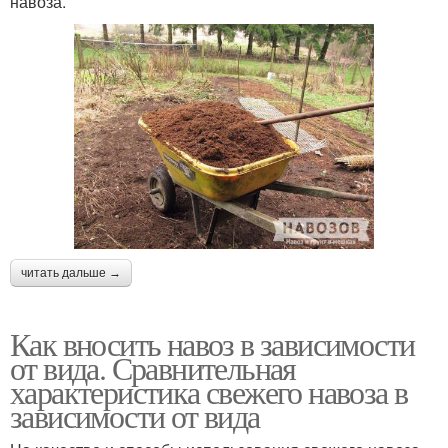
навоза.
читать дальше →
Как вносить навоз в зависимости
от вида. Сравнительная
характеристика свежего навоза в
зависимости от вида