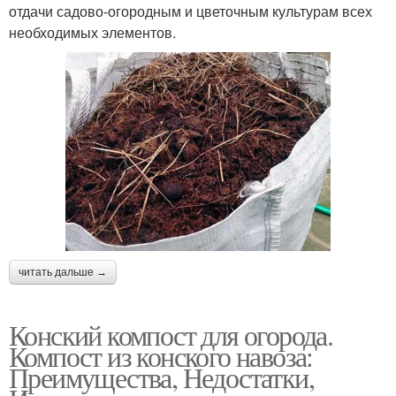
отдачи садово-огородным и цветочным культурам всех
необходимых элементов.
читать дальше →
Конский компост для огорода.
Компост из конского навоза:
Преимущества, Недостатки,