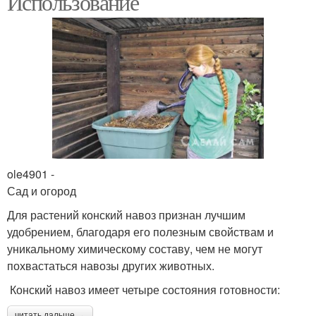
Использование
ole4901 -
Сад и огород
Для растений конский навоз признан лучшим
удобрением, благодаря его полезным свойствам и
уникальному химическому составу, чем не могут
похвастаться навозы других животных.
Конский навоз имеет четыре состояния готовности:
читать дальше →