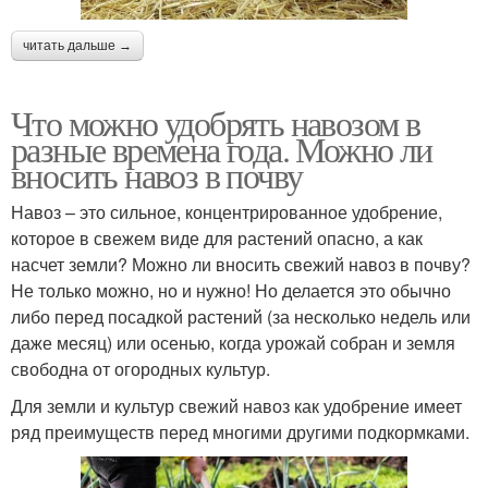
читать дальше →
Что можно удобрять навозом в
разные времена года. Можно ли
вносить навоз в почву
Навоз – это сильное, концентрированное удобрение,
которое в свежем виде для растений опасно, а как
насчет земли? Можно ли вносить свежий навоз в почву?
Не только можно, но и нужно! Но делается это обычно
либо перед посадкой растений (за несколько недель или
даже месяц) или осенью, когда урожай собран и земля
свободна от огородных культур.
Для земли и культур свежий навоз как удобрение имеет
ряд преимуществ перед многими другими подкормками.