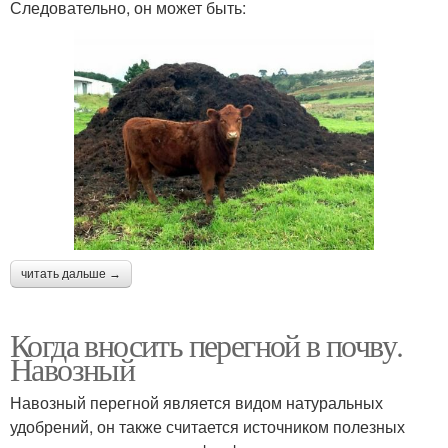
Следовательно, он может быть:
читать дальше →
Когда вносить перегной в почву.
Навозный
Навозный перегной является видом натуральных
удобрений, он также считается источником полезных