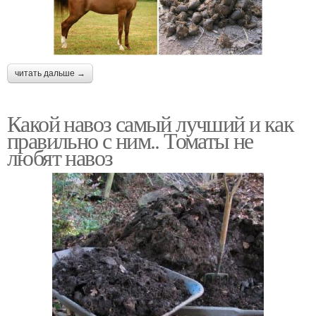
читать дальше →
Какой навоз самый лучший и как
правильно с ним.. Томаты не
любят навоз