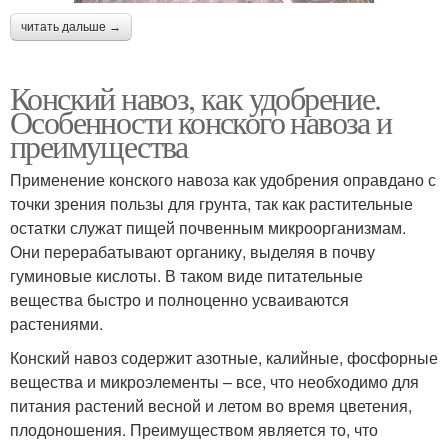
читать дальше →
Конский навоз, как удобрение.
Особенности конского навоза и
преимущества
Применение конского навоза как удобрения оправдано с
точки зрения пользы для грунта, так как растительные
остатки служат пищей почвенным микроорганизмам.
Они перерабатывают органику, выделяя в почву
гуминовые кислоты. В таком виде питательные
вещества быстро и полноценно усваиваются
растениями.
Конский навоз содержит азотные, калийные, фосфорные
вещества и микроэлементы – все, что необходимо для
питания растений весной и летом во время цветения,
плодоношения. Преимуществом является то, что