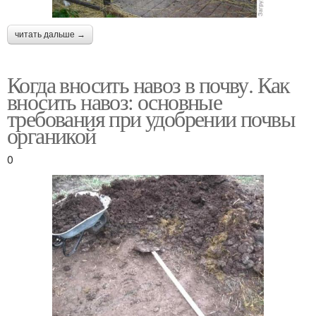
читать дальше →
Когда вносить навоз в почву. Как
вносить навоз: основные
требования при удобрении почвы
органикой
0