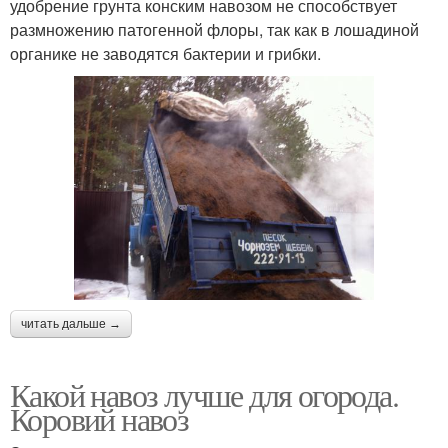
удобрение грунта конским навозом не способствует
размножению патогенной флоры, так как в лошадиной
органике не заводятся бактерии и грибки.
читать дальше →
Какой навоз лучше для огорода.
Коровий навоз