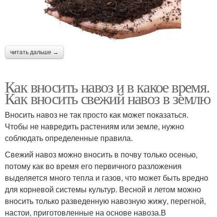
читать дальше →
Как вносить навоз и в какое время.
Как вносить свежий навоз в землю
Вносить навоз не так просто как может показаться.
Чтобы не навредить растениям или земле, нужно
соблюдать определенные правила.
Свежий навоз можно вносить в почву только осенью,
потому как во время его первичного разложения
выделяется много тепла и газов, что может быть вредно
для корневой системы культур. Весной и летом можно
вносить только разведенную навозную жижу, перегной,
настои, приготовленные на основе навоза.В