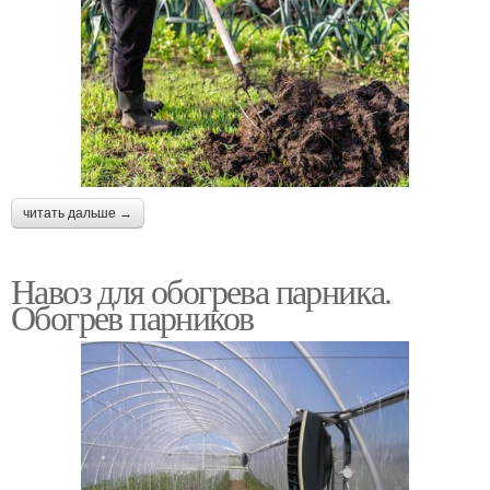
читать дальше →
Навоз для обогрева парника.
Обогрев парников