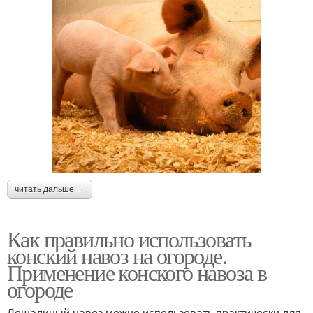
читать дальше →
Как правильно использовать
конский навоз на огороде.
Применение конского навоза в
огороде
Лошадиный навоз можно использовать практически для