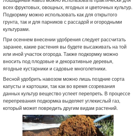
всех фруктовых, овощных, ягодных и цветочных культур.
Подкормку можно использовать как для открытого
грунта, так и для парников с рассадой и огородными
культурами.
При осеннем внесении удобрения следует рассчитать
заранее, какие растения вы будете высаживать на той
или иной участок огорода. Также подкормку можно
вносить под плодовые и декоративные деревья,
ягодные кустарники и садовые многолетники.
Весной удобрить навозом можно лишь поздние сорта
капусты и картошки, так как во время созревания
данных культур вещество успеет перепреть. В процессе
перепревания подкормка выделяет углекислый газ,
который может повредить другим видам растений.