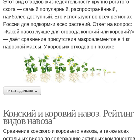
Этот вид отходов жизнедеятельности крупно рогатого
скота — самый популярный, распространённый,
наиболее доступный. Его используют во всех регионах
России для подкормки всех растений. Ответ на вопрос:
«Какой навоз лучше для огорода конский или коровий?»
— даёт сравнение присутствия макроэлементов в 1 кг
навозной массы. У коровьих отходов он похуже:
читать дальше →
Конский и коровий навоз. Рейтинг
видов навоза
Сравнение конского и коровьего навоза, а также всех
остальных видов по содержанию активных компонентов