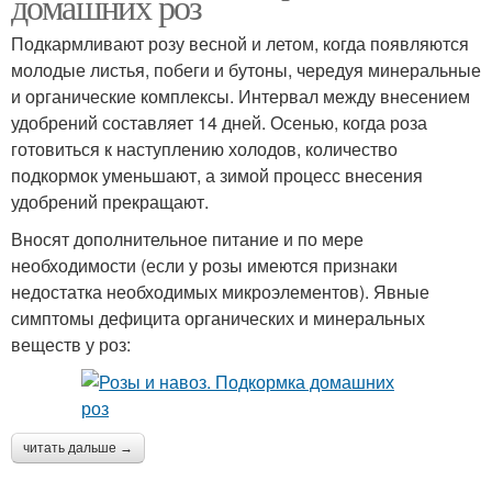
домашних роз
Подкармливают розу весной и летом, когда появляются
молодые листья, побеги и бутоны, чередуя минеральные
и органические комплексы. Интервал между внесением
удобрений составляет 14 дней. Осенью, когда роза
готовиться к наступлению холодов, количество
подкормок уменьшают, а зимой процесс внесения
удобрений прекращают.
Вносят дополнительное питание и по мере
необходимости (если у розы имеются признаки
недостатка необходимых микроэлементов). Явные
симптомы дефицита органических и минеральных
веществ у роз:
читать дальше →