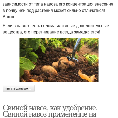
зависимости от типа навоза его концентрация внесения
в почву или под растения может сильно отличаться!
Важно!
Если в навозе есть солома или иные дополнительные
вещества, его перегнивание всегда замедляется!
читать дальше →
Свиной навоз, как удобрение.
Свиной навоз применение на