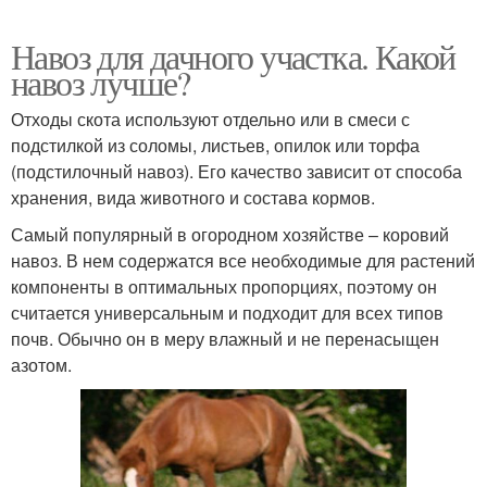
Навоз для дачного участка. Какой
навоз лучше?
Отходы скота используют отдельно или в смеси с
подстилкой из соломы, листьев, опилок или торфа
(подстилочный навоз). Его качество зависит от способа
хранения, вида животного и состава кормов.
Самый популярный в огородном хозяйстве – коровий
навоз. В нем содержатся все необходимые для растений
компоненты в оптимальных пропорциях, поэтому он
считается универсальным и подходит для всех типов
почв. Обычно он в меру влажный и не перенасыщен
азотом.