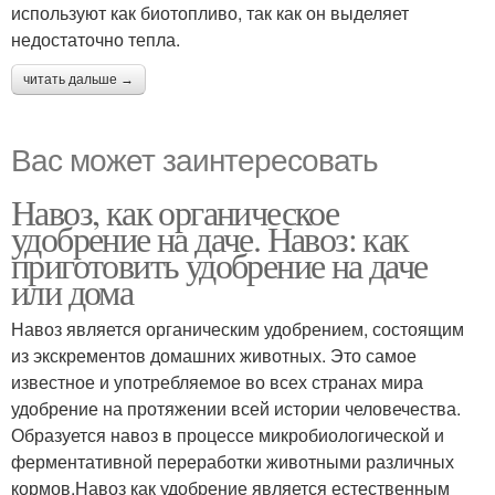
используют как биотопливо, так как он выделяет
недостаточно тепла.
читать дальше →
Вас может заинтересовать
Навоз, как органическое
удобрение на даче. Навоз: как
приготовить удобрение на даче
или дома
Навоз является органическим удобрением, состоящим
из экскрементов домашних животных. Это самое
известное и употребляемое во всех странах мира
удобрение на протяжении всей истории человечества.
Образуется навоз в процессе микробиологической и
ферментативной переработки животными различных
кормов.Навоз как удобрение является естественным