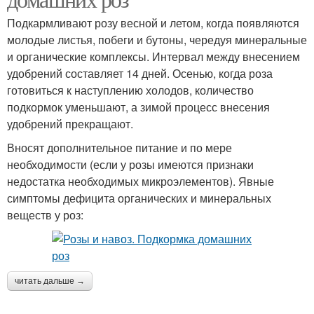
Подкармливают розу весной и летом, когда появляются
молодые листья, побеги и бутоны, чередуя минеральные
и органические комплексы. Интервал между внесением
удобрений составляет 14 дней. Осенью, когда роза
готовиться к наступлению холодов, количество
подкормок уменьшают, а зимой процесс внесения
удобрений прекращают.
Вносят дополнительное питание и по мере
необходимости (если у розы имеются признаки
недостатка необходимых микроэлементов). Явные
симптомы дефицита органических и минеральных
веществ у роз:
читать дальше →