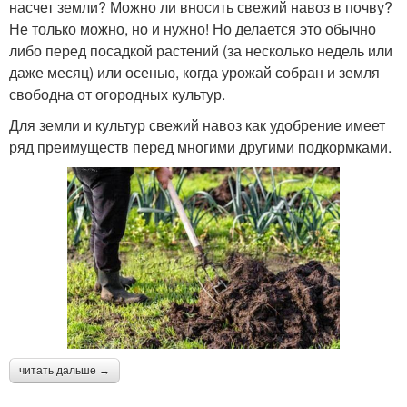
насчет земли? Можно ли вносить свежий навоз в почву?
Не только можно, но и нужно! Но делается это обычно
либо перед посадкой растений (за несколько недель или
даже месяц) или осенью, когда урожай собран и земля
свободна от огородных культур.
Для земли и культур свежий навоз как удобрение имеет
ряд преимуществ перед многими другими подкормками.
читать дальше →