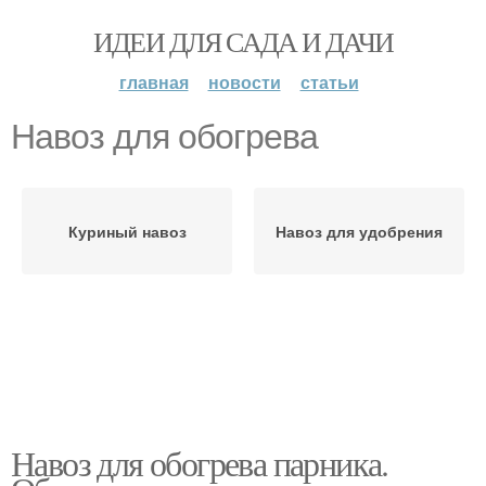
ИДЕИ ДЛЯ САДА И ДАЧИ
главная
новости
статьи
Навоз для обогрева
Куриный навоз
Навоз для удобрения
Навоз для обогрева парника.