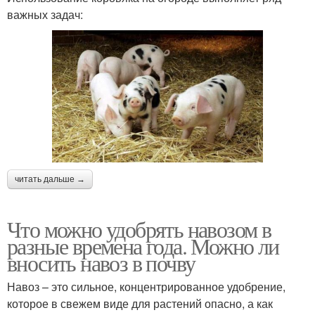
важных задач:
читать дальше →
Что можно удобрять навозом в
разные времена года. Можно ли
вносить навоз в почву
Навоз – это сильное, концентрированное удобрение,
которое в свежем виде для растений опасно, а как