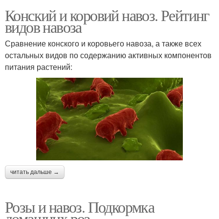
Конский и коровий навоз. Рейтинг
видов навоза
Сравнение конского и коровьего навоза, а также всех
остальных видов по содержанию активных компонентов
питания растений:
читать дальше →
Розы и навоз. Подкормка
домашних роз