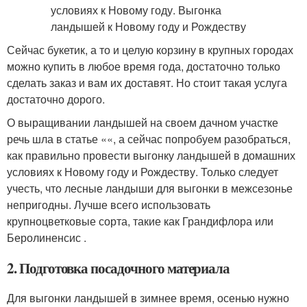
Сейчас букетик, а то и целую корзину в крупных городах
можно купить в любое время года, достаточно только
сделать заказ и вам их доставят. Но стоит такая услуга
достаточно дорого.
О выращивании ландышей на своем дачном участке
речь шла в статье ««, а сейчас попробуем разобраться,
как правильно провести выгонку ландышей в домашних
условиях к Новому году и Рождеству. Только следует
учесть, что лесные ландыши для выгонки в межсезонье
непригодны. Лучше всего использовать
крупноцветковые сорта, такие как Грандифлора или
Беролиненсис .
2. Подготовка посадочного материала
Для выгонки ландышей в зимнее время, осенью нужно