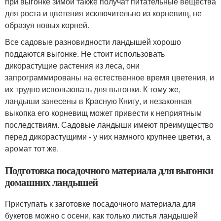
при выгонке зимой также получат питательные вещества
для роста и цветения исключительно из корневищ, не
образуя новых корней.
Все садовые разновидности ландышей хорошо
поддаются выгонке. Не стоит использовать
дикорастущие растения из леса, они
запрограммированы на естественное время цветения, и
их трудно использовать для выгонки. К тому же,
ландыши занесены в Красную Книгу, и незаконная
выкопка его корневищ может привести к неприятным
последствиям. Садовые ландыши имеют преимущество
перед дикорастущими - у них намного крупнее цветки, а
аромат тот же.
Подготовка посадочного материала для выгонки
домашних ландышей
Приступать к заготовке посадочного материала для
букетов можно с осени, как только листья ландышей