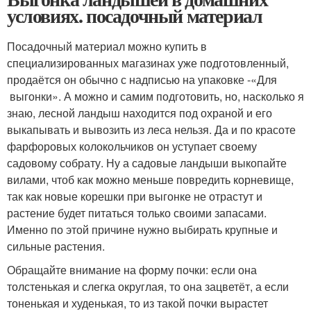
условиях. посадочный материал
Посадочный материал можно купить в
специализированных магазинах уже подготовленный,
продаётся он обычно с надписью на упаковке -«Для
выгонки». А можно и самим подготовить, но, насколько я
знаю, лесной ландыш находится под охраной и его
выкапывать и вывозить из леса нельзя. Да и по красоте
фарфоровых колокольчиков он уступает своему
садовому собрату. Ну а садовые ландыши выкопайте
вилами, чтоб как можно меньше повредить корневище,
так как новые корешки при выгонке не отрастут и
растение будет питаться только своими запасами.
Именно по этой причине нужно выбирать крупные и
сильные растения.
Обращайте внимание на форму почки: если она
толстенькая и слегка округлая, то она зацветёт, а если
тоненькая и худенькая, то из такой почки вырастет