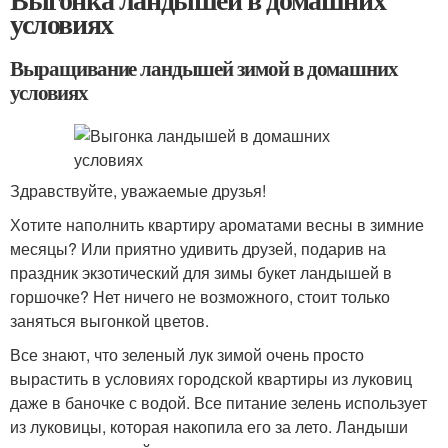
условиях
Выращивание ландышей зимой в домашних
условиях
Здравствуйте, уважаемые друзья!
Хотите наполнить квартиру ароматами весны в зимние
месяцы? Или приятно удивить друзей, подарив на
праздник экзотический для зимы букет ландышей в
горшочке? Нет ничего не возможного, стоит только
заняться выгонкой цветов.
Все знают, что зеленый лук зимой очень просто
вырастить в условиях городской квартиры из луковиц
даже в баночке с водой. Все питание зелень использует
из луковицы, которая накопила его за лето. Ландыши