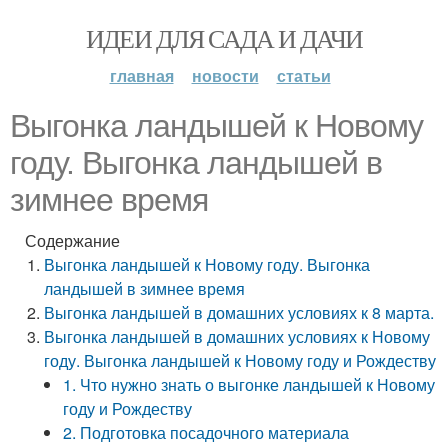
ИДЕИ ДЛЯ САДА И ДАЧИ
главная
новости
статьи
Выгонка ландышей к Новому
году. Выгонка ландышей в
зимнее время
Содержание
Выгонка ландышей к Новому году. Выгонка
ландышей в зимнее время
Выгонка ландышей в домашних условиях к 8 марта.
Выгонка ландышей в домашних условиях к Новому
году. Выгонка ландышей к Новому году и Рождеству
1. Что нужно знать о выгонке ландышей к Новому
году и Рождеству
2. Подготовка посадочного материала