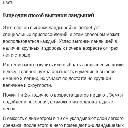
цвет.
Еще один способ выгонки ландышей
Этот способ выгонки ландышей не потребует
специальных приспособлений, и этим способом может
воспользоваться каждый. Успех выгонки ландышей в
наличии крупных и здоровых почек в возрасте от трех
лет и старше.
Растения можно купить или выбрать ландышевые почки
в лесу. Главное нужна опытность и умение в выборе
именно 3 летних, их узнают по достаточно крупной
величине и округлости.
Почки 1 и 2-х годичного возраста цветов не дают. Земля
подойдет и посевная, возможно использовать даже
песок.
В емкость с диаметром в 10 см укладывают слой легкого
дренажа, после этого в него помещают 5-6 ландышевых