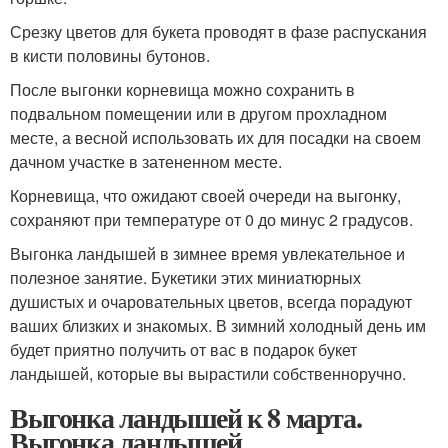
Срезку цветов для букета проводят в фазе распускания
в кисти половины бутонов.
После выгонки корневища можно сохранить в
подвальном помещении или в другом прохладном
месте, а весной использовать их для посадки на своем
дачном участке в затененном месте.
Корневища, что ожидают своей очереди на выгонку,
сохраняют при температуре от 0 до минус 2 градусов.
Выгонка ландышей в зимнее время увлекательное и
полезное занятие. Букетики этих миниатюрных
душистых и очаровательных цветов, всегда порадуют
ваших близких и знакомых. В зимний холодный день им
будет приятно получить от вас в подарок букет
ландышей, которые вы вырастили собственноручно.
Выгонка ландышей к 8 марта.
Выгонка ландышей