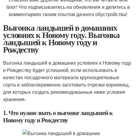
блог! Что подписываетесь на обновления и делитесь в
комментариях своим опытом дачного обустройства!
Выгонка ландышей в домашних
условиях к Новому году. Выгонка
ландышей к Новому году и
Рождеству
Выгонка ландышей в домашних условиях к Новому году
и Рождеству будет успешной, если использовать в
качестве посадочного материала крупноцветковые
сорта и заблаговременно заготовить отрезки корневищ,
для которых создать рекомендованные ниже условия
хранения.
1. Что нужно знать о выгонке ландышей к
Новому году и Рождеству