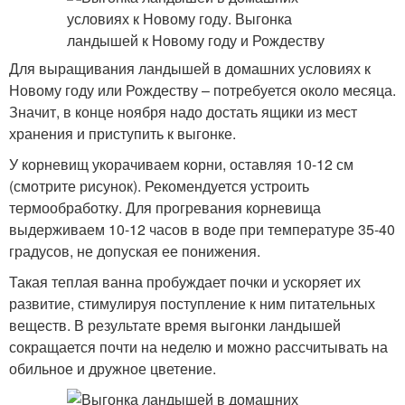
Для выращивания ландышей в домашних условиях к
Новому году или Рождеству – потребуется около месяца.
Значит, в конце ноября надо достать ящики из мест
хранения и приступить к выгонке.
У корневищ укорачиваем корни, оставляя 10-12 см
(смотрите рисунок). Рекомендуется устроить
термообработку. Для прогревания корневища
выдерживаем 10-12 часов в воде при температуре 35-40
градусов, не допуская ее понижения.
Такая теплая ванна пробуждает почки и ускоряет их
развитие, стимулируя поступление к ним питательных
веществ. В результате время выгонки ландышей
сокращается почти на неделю и можно рассчитывать на
обильное и дружное цветение.