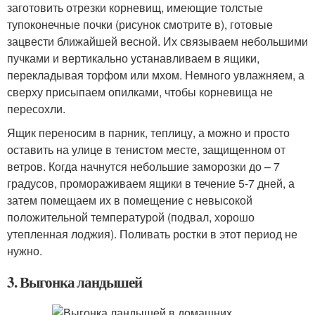
заготовить отрезки корневищ, имеющие толстые
тупоконечные почки (рисунок смотрите в), готовые
зацвести ближайшей весной. Их связываем небольшими
пучками и вертикально устанавливаем в ящики,
перекладывая торфом или мхом. Немного увлажняем, а
сверху присыпаем опилками, чтобы корневища не
пересохли.
Ящик переносим в парник, теплицу, а можно и просто
оставить на улице в тенистом месте, защищенном от
ветров. Когда начнутся небольшие заморозки до – 7
градусов, промораживаем ящики в течение 5-7 дней, а
затем помещаем их в помещение с невысокой
положительной температурой (подвал, хорошо
утепленная лоджия). Поливать ростки в этот период не
нужно.
3. Выгонка ландышей