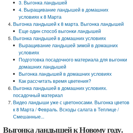
3. Выгонка ландышей
4. Выращивание ландышей в домашних
условиях к 8 Марта
Выгонка ландышей к 8 марта. Выгонка ландышей
Еще один способ выгонки ландышей
Выгонка ландышей в домашних условиях
Выращивание ландышей зимой в домашних
условиях
Подготовка посадочного материала для выгонки
домашних ландышей
Выгонка ландышей в домашних условиях
Как рассчитать время цветения?
Выгонка ландышей в домашних условиях.
посадочный материал
Видео ландыши уже с цветоносами. Выгонка цветов
к 8 Марта / Февраль. Всходы салата в Теплице /
Смешанные...
Выгонка ландышей к Новому году.