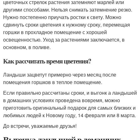
цветочных стрелок растения затемняют марлей или
другими способами. Нельзя снимать затемнение резко.
Нужно постепенно приучать ростки к свету. Можно
сдвинуть сроки цветения к нужному сроку, перемещая
горшки в прохладное помещение с хорошей
освещенностью. Уход за растениями заключается, в
основном, в поливе.
Как рассчитать время цветения?
Ландыши зацветут примерно через месяц после
помещения горшков в теплое помещение.
Если правильно рассчитаны сроки, и выгонк а ландышей
в домашних условиях проведена вовремя, можно
приготовить оригинальный подарок для самых близких и
любимых людей к Новому году, 14 февраля или 8 марта.
До встречи, уважаемые друзья!
Выгонка ландышей в домашних