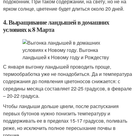
подоконник. При таком содержании, на свету, но не на
ярком солнце, цветение будет длиться около 20 дней.
4. Выращивание ландышей в домашних
условиях к 8 Марта
С января выгонку ландышей проводить проще,
термообработка уже не понадобиться. Да и температура
содержания до появления цветоносов снижается: с
середины месяца составляет 22-25 градусов, в феврале
– 20-22 градуса.
Чтобы ландыши дольше цвели, после распускания
первых бутонов нужно понизить температуру и
поддерживать ее в пределах 15-17 градусов, поливать
реже, но исключить полное пересыхание почвы в
горшке.