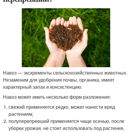
Навоз — экскременты сельскохозяйственных животных.
Незаменим для удобрения почвы, органика, имеет
характерный запах и консистенцию.
Навоз может иметь несколько форм разложения:
свежий применяется редко, может нанести вред
растениям;
полуперепревший применяется чаще осенью, после
уборки урожая, не стоит использовать под растения,