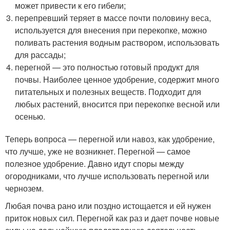
может привести к его гибели;
перепревший теряет в массе почти половину веса,
используется для внесения при перекопке, можно
поливать растения водным раствором, использовать
для рассады;
перегной — это полностью готовый продукт для
почвы. Наиболее ценное удобрение, содержит много
питательных и полезных веществ. Подходит для
любых растений, вносится при перекопке весной или
осенью.
Теперь вопроса — перегной или навоз, как удобрение,
что лучше, уже не возникнет. Перегной — самое
полезное удобрение. Давно идут споры между
огородниками, что лучше использовать перегной или
чернозем.
Любая почва рано или поздно истощается и ей нужен
приток новых сил. Перегной как раз и дает почве новые