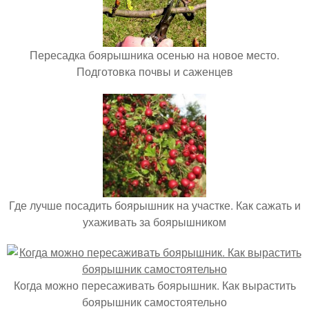
Пересадка боярышника осенью на новое место.
Подготовка почвы и саженцев
Где лучше посадить боярышник на участке. Как сажать и
ухаживать за боярышником
Когда можно пересаживать боярышник. Как вырастить
боярышник самостоятельно