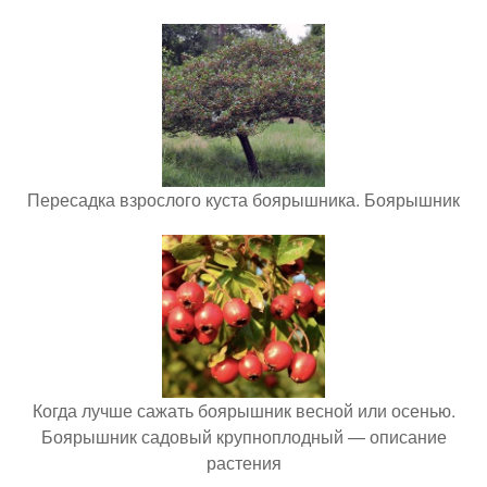
Пересадка взрослого куста боярышника. Боярышник
Когда лучше сажать боярышник весной или осенью.
Боярышник садовый крупноплодный — описание
растения