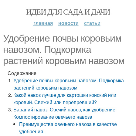
ИДЕИ ДЛЯ САДА И ДАЧИ
главная
новости
статьи
Удобрение почвы коровьим
навозом. Подкормка
растений коровьим навозом
Содержание
Удобрение почвы коровьим навозом. Подкормка
растений коровьим навозом
Какой навоз лучше для картошки конский или
коровий. Свежий или перепревший?
Бараний навоз. Овечий навоз, как удобрение.
Компостирование овечьего навоза
Преимущества овечьего навоза в качестве
удобрения.