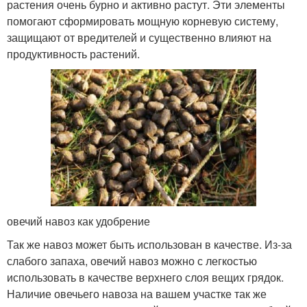
растения очень бурно и активно растут. Эти элементы
помогают сформировать мощную корневую систему,
защищают от вредителей и существенно влияют на
продуктивность растений.
овечий навоз как удобрение
Так же навоз может быть использован в качестве. Из-за
слабого запаха, овечий навоз можно с легкостью
использовать в качестве верхнего слоя вещих грядок.
Наличие овечьего навоза на вашем участке так же