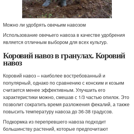
Можно ли удобрять овечьим навозом
Использование овечьего навоза в качестве удобрения
является отличным выбором для всех культур.
Коровий навоз в гранулах. Коровий
навоз
Коровий навоз – наиболее востребованный и
популярный, однако по сравнению с конским и козьим
считается менее эффективным. Улучшить его
характеристики можно, смешав с 1/3 частью опилок. Это
позволит сократить время разложения фекалий, а также
повысить температуру навоза до 36-38 градусов.
Подкормка из перепревшего навоза подходит
большинству растений, которые предпочитают