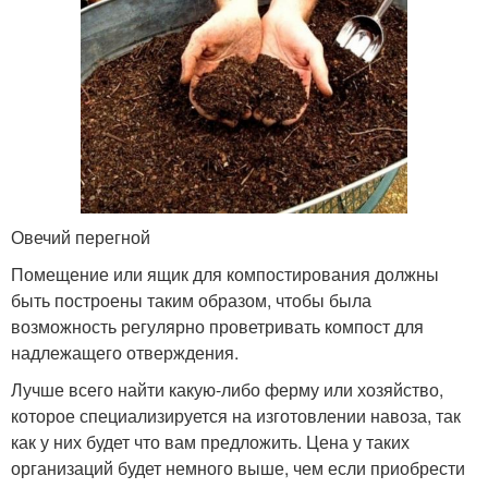
Овечий перегной
Помещение или ящик для компостирования должны
быть построены таким образом, чтобы была
возможность регулярно проветривать компост для
надлежащего отверждения.
Лучше всего найти какую-либо ферму или хозяйство,
которое специализируется на изготовлении навоза, так
как у них будет что вам предложить. Цена у таких
организаций будет немного выше, чем если приобрести