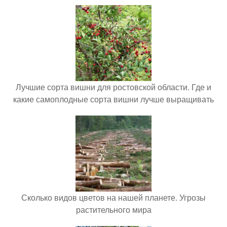
Лучшие сорта вишни для ростовской области. Где и
какие самоплодные сорта вишни лучше выращивать
Сколько видов цветов на нашей планете. Угрозы
растительного мира