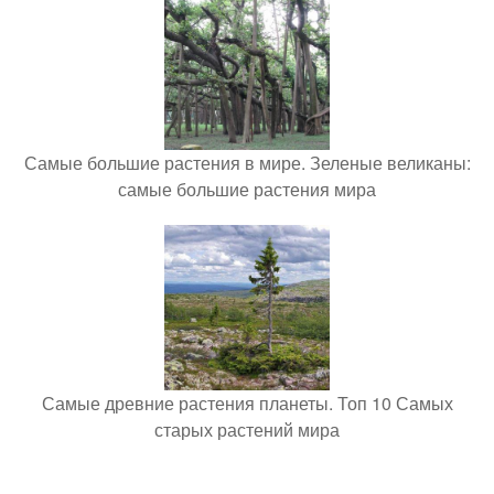
Самые большие растения в мире. Зеленые великаны:
самые большие растения мира
Самые древние растения планеты. Топ 10 Самых
старых растений мира