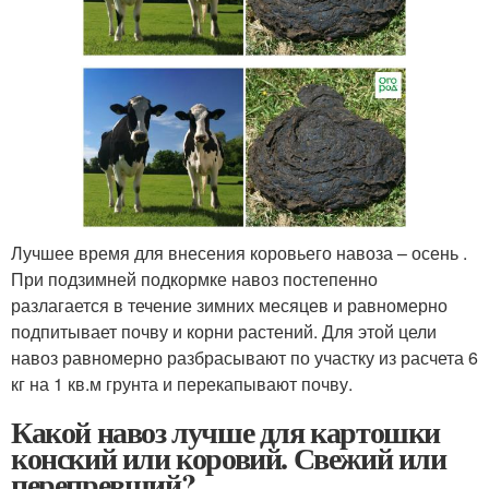
Лучшее время для внесения коровьего навоза – осень .
При подзимней подкормке навоз постепенно
разлагается в течение зимних месяцев и равномерно
подпитывает почву и корни растений. Для этой цели
навоз равномерно разбрасывают по участку из расчета 6
кг на 1 кв.м грунта и перекапывают почву.
Какой навоз лучше для картошки
конский или коровий. Свежий или
перепревший?