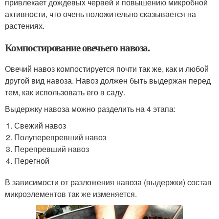
привлекает дождевых червей и повышению микробной
активности, что очень положительно сказывается на
растениях.
Компостирование овечьего навоза.
Овечий навоз компостируется почти так же, как и любой
другой вид навоза. Навоз должен быть выдержан перед
тем, как использовать его в саду.
Выдержку навоза можно разделить на 4 этапа:
Свежий навоз
Полуперепревший навоз
Перепревший навоз
Перегной
В зависимости от разложения навоза (выдержки) состав
микроэлементов так же изменяется.