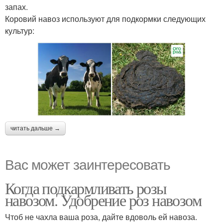
запах.
Коровий навоз используют для подкормки следующих
культур:
читать дальше →
Вас может заинтересовать
Когда подкармливать розы
навозом. Удобрение роз навозом
Чтоб не чахла ваша роза, дайте вдоволь ей навоза.