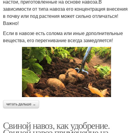
настои, приготовленные на основе навоза.В
зависимости от типа навоза его концентрация внесения
в почву или под растения может сильно отличаться!
Важно!
Если в навозе есть солома или иные дополнительные
вещества, его перегнивание всегда замедляется!
читать дальше →
Свиной навоз, как удобрение.
Свиной навоз применение на