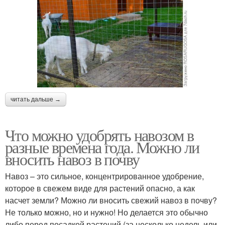
читать дальше →
Что можно удобрять навозом в
разные времена года. Можно ли
вносить навоз в почву
Навоз – это сильное, концентрированное удобрение,
которое в свежем виде для растений опасно, а как
насчет земли? Можно ли вносить свежий навоз в почву?
Не только можно, но и нужно! Но делается это обычно
либо перед посадкой растений (за несколько недель или