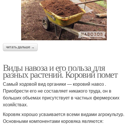
читать дальше →
Виды навоза и его польза для
разных растений. Коровий помет
Самый ходовой вид органики — коровий навоз .
Приобрести его не составляет никакого труда, он в
больших объемах присутствует в частных фермерских
хозяйствах.
Коровяк хорошо усваивается всеми видами агрокультур.
Основными компонентами коровяка являются: