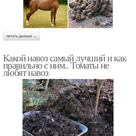
читать дальше →
Какой навоз самый лучший и как
правильно с ним.. Томаты не
любят навоз