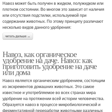
Навоз может быть получен в жидком, полужидком или
плотном состоянии. Во многом это зависит от наличия
или отсутствия подстилки, используемой при
содержании животных. По этому принципу различают
несколько видов данного удобрения:
читать дальше →
Навоз, как органическое
удобрение на даче. Навоз: как
приготовить удобрение на даче
или дома
Навоз является органическим удобрением, состоящим
из экскрементов домашних животных. Это самое
известное и употребляемое во всех странах мира
удобрение на протяжении всей истории человечества.
Образуется навоз в процессе микробиологической и
ферментативной переработки животными различных