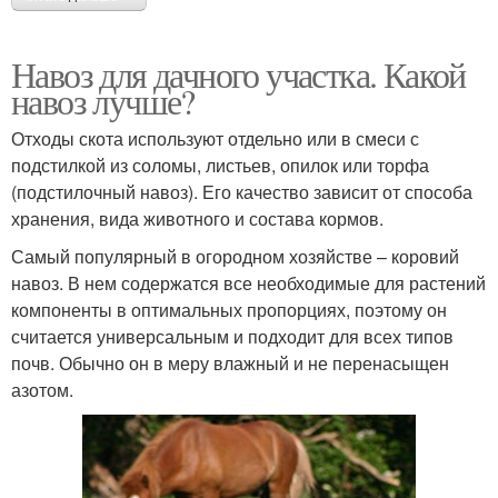
Навоз для дачного участка. Какой
навоз лучше?
Отходы скота используют отдельно или в смеси с
подстилкой из соломы, листьев, опилок или торфа
(подстилочный навоз). Его качество зависит от способа
хранения, вида животного и состава кормов.
Самый популярный в огородном хозяйстве – коровий
навоз. В нем содержатся все необходимые для растений
компоненты в оптимальных пропорциях, поэтому он
считается универсальным и подходит для всех типов
почв. Обычно он в меру влажный и не перенасыщен
азотом.