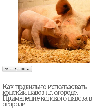
читать дальше →
Как правильно использовать
конский навоз на огороде.
Применение конского навоза в
огороде