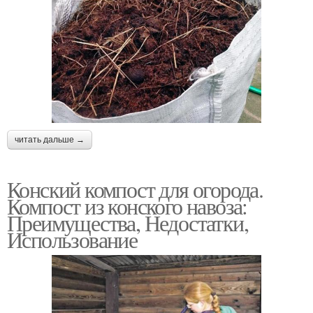
читать дальше →
Конский компост для огорода.
Компост из конского навоза:
Преимущества, Недостатки,
Использование