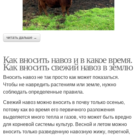
читать дальше →
Как вносить навоз и в какое время.
Как вносить свежий навоз в землю
Вносить навоз не так просто как может показаться.
Чтобы не навредить растениям или земле, нужно
соблюдать определенные правила.
Свежий навоз можно вносить в почву только осенью,
потому как во время его первичного разложения
выделяется много тепла и газов, что может быть вредно
для корневой системы культур. Весной и летом можно
вносить только разведенную навозную жижу, перегной,