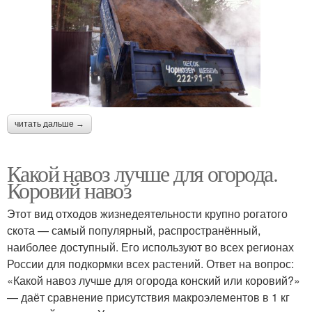
читать дальше →
Какой навоз лучше для огорода.
Коровий навоз
Этот вид отходов жизнедеятельности крупно рогатого
скота — самый популярный, распространённый,
наиболее доступный. Его используют во всех регионах
России для подкормки всех растений. Ответ на вопрос:
«Какой навоз лучше для огорода конский или коровий?»
— даёт сравнение присутствия макроэлементов в 1 кг