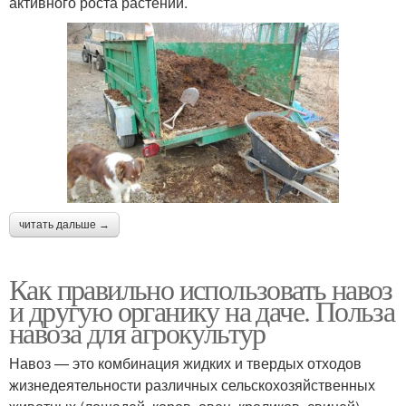
активного роста растений.
читать дальше →
Как правильно использовать навоз
и другую органику на даче. Польза
навоза для агрокультур
Навоз — это комбинация жидких и твердых отходов
жизнедеятельности различных сельскохозяйственных