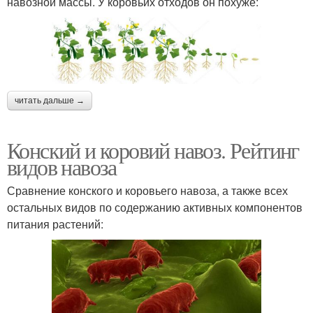
навозной массы. У коровьих отходов он похуже:
читать дальше →
Конский и коровий навоз. Рейтинг
видов навоза
Сравнение конского и коровьего навоза, а также всех
остальных видов по содержанию активных компонентов
питания растений: