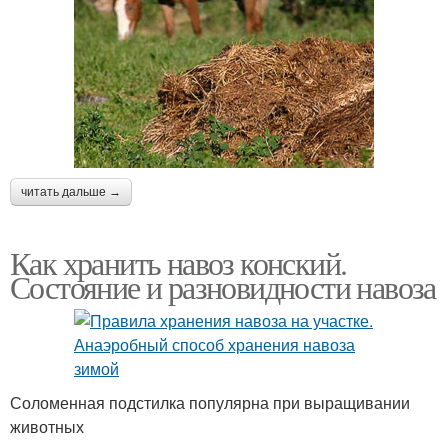
читать дальше →
Как хранить навоз конский.
Состояние и разновидности навоза
Соломенная подстилка популярна при выращивании
животных