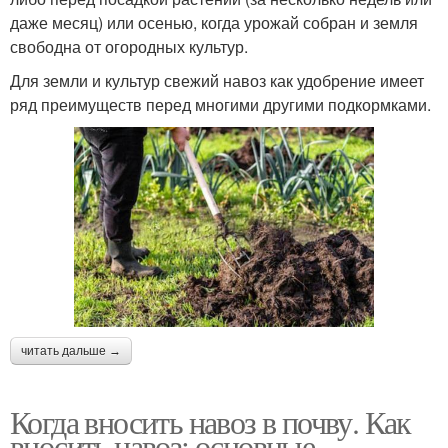
даже месяц) или осенью, когда урожай собран и земля
свободна от огородных культур.
Для земли и культур свежий навоз как удобрение имеет
ряд преимуществ перед многими другими подкормками.
читать дальше →
Когда вносить навоз в почву. Как
вносить навоз: основные