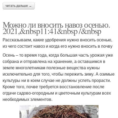
читать дальше →
Можно ли вносить навоз осенью.
2021,&nbsp11:41&nbsp /&nbsp
Рассказываем, какие удобрения нужно вносить осенью,
из чего состоит навоз и когда его нужно вносить в почву
Осень – то время года, когда большая часть урожая уже
собрана и отправлена на хранение, а оставшимся в
земле многолетникам полезные вещества нужны
исключительно для того, чтобы пережить зиму. А озимые
культуры ни в коем случае не должны успеть прорасти.
Кроме того, почве требуется восстановление после
отдачи садово-огородным и цветочным культурам всех
необходимых элементов.