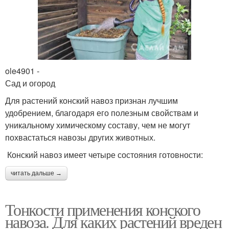
ole4901 -
Сад и огород
Для растений конский навоз признан лучшим
удобрением, благодаря его полезным свойствам и
уникальному химическому составу, чем не могут
похвастаться навозы других животных.
Конский навоз имеет четыре состояния готовности:
читать дальше →
Тонкости применения конского
навоза. Для каких растений вреден