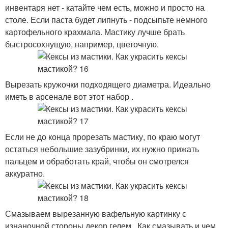
инвентаря нет - катайте чем есть, можно и просто на
столе. Если паста будет липнуть - подсыпьте немного
картофельного крахмала. Мастику лучше брать
быстросохнущую, например, цветочную.
Вырезать кружочки подходящего диаметра. Идеально
иметь в арсенале вот этот набор .
Если не до конца прорезать мастику, по краю могут
остаться небольшие зазубринки, их нужно прижать
пальцем и обработать край, чтобы он смотрелся
аккуратно.
Смазываем вырезанную вафельную картинку с
изнаночной стороны декор гелем . Как смазывать и чем