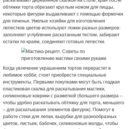
обтяжки торта обрезают круглым ножом для пиццы,
некоторые фигурки выдавливают с помощью формочек
для печенья. Умелые хозяйки для изготовления
лепестков цветов используют ложки разных размеров:
заполняют углубление раскатанным тестом, забирают
остатки по краям, соединяют готовые лепестки.
Когда увлечение украшением тортов перерастет в
любимое хобби, стоит приобрести специальные
инструменты. Первыми покупками могут быть гладкая
пластиковая скалка для раскатывания мастики,
силиконовые коврики с разметкой (большего размера –
чтобы удобно раскатывать обтяжку для торта, меньшего
– для раскатывания элементов фигурок). Помогут в
работе стеки для лепки, вырубки для разнообразных
цветов, листьев, бабочек, силиконовые молды, чтобы