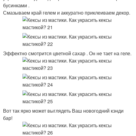
бусинками .
Смазываем край гелем и аккуратно приклеиваем декор.
Эффектно смотрится цветной сахар . Он не тает на геле.
Вот так ярко может выглядеть Ваш новогодний кэнди
бар!