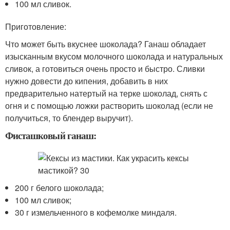
100 мл сливок.
Приготовление:
Что может быть вкуснее шоколада? Ганаш обладает
изысканным вкусом молочного шоколада и натуральных
сливок, а готовиться очень просто и быстро. Сливки
нужно довести до кипения, добавить в них
предварительно натертый на терке шоколад, снять с
огня и с помощью ложки растворить шоколад (если не
получиться, то блендер выручит).
Фисташковый ганаш:
200 г белого шоколада;
100 мл сливок;
30 г измельченного в кофемолке миндаля.