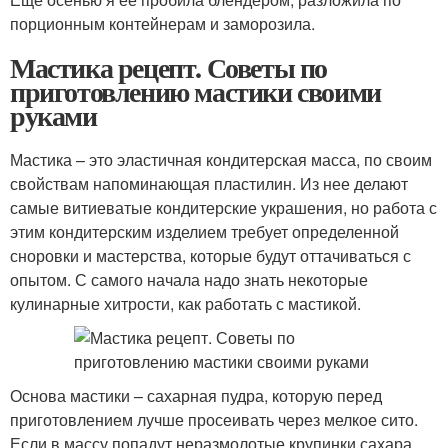
порционным контейнерам и заморозила.
Мастика рецепт. Советы по
приготовлению мастики своими
руками
Мастика – это эластичная кондитерская масса, по своим
свойствам напоминающая пластилин. Из нее делают
самые витиеватые кондитерские украшения, но работа с
этим кондитерским изделием требует определенной
сноровки и мастерства, которые будут оттачиваться с
опытом. С самого начала надо знать некоторые
кулинарные хитрости, как работать с мастикой.
Основа мастики – сахарная пудра, которую перед
приготовлением лучше просеивать через мелкое сито.
Если в массу попадут неразмолотые крупинки сахара,