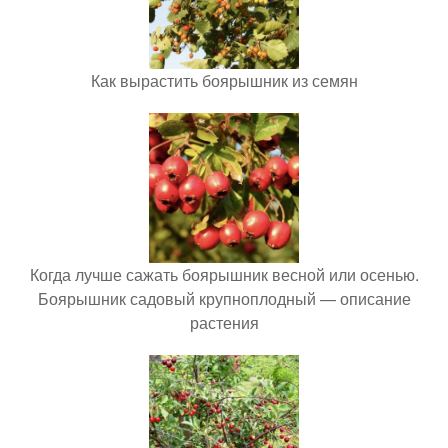
Как вырастить боярышник из семян
Когда лучше сажать боярышник весной или осенью.
Боярышник садовый крупноплодный — описание
растения