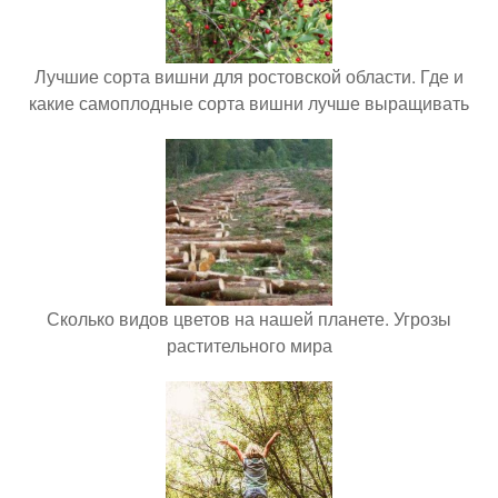
Лучшие сорта вишни для ростовской области. Где и
какие самоплодные сорта вишни лучше выращивать
Сколько видов цветов на нашей планете. Угрозы
растительного мира