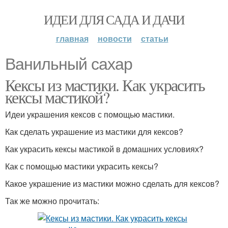
ИДЕИ ДЛЯ САДА И ДАЧИ
главная
новости
статьи
Ванильный сахар
Кексы из мастики. Как украсить
кексы мастикой?
Идеи украшения кексов с помощью мастики.
Как сделать украшение из мастики для кексов?
Как украсить кексы мастикой в домашних условиях?
Как с помощью мастики украсить кексы?
Какое украшение из мастики можно сделать для кексов?
Так же можно прочитать: