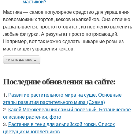
Мастика — самое популярное средство для украшения
всевозможных тортов, кексов и капкейков. Она отлично
раскатывается, просто готовится, из нее легко вылепить
любые фигурки. А результат просто потрясающий.
Например, вот так можно сделать шикарные розы из
мастики для украшения кексов.
читать дальше →
Последние обновления на сайте:
1.
Развитие растительного мира на суше. Основные
этапы развития растительного мира (Схема)
2.
Какой Можжевельник самый полезный. Ботаническое
описание растения, фото
3.
Растения в тени для альпийской горки. Список
цветущих многолетников