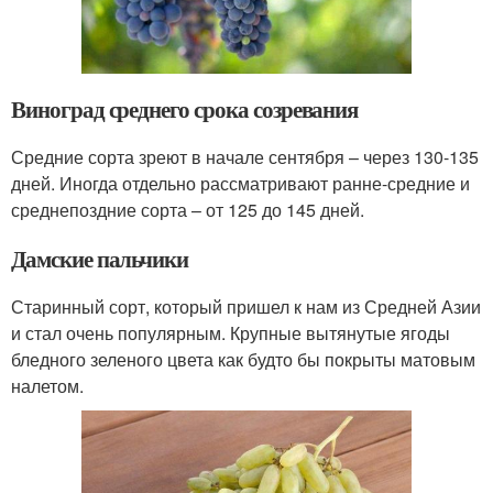
Виноград среднего срока созревания
Средние сорта зреют в начале сентября – через 130-135
дней. Иногда отдельно рассматривают ранне-средние и
среднепоздние сорта – от 125 до 145 дней.
Дамские пальчики
Старинный сорт, который пришел к нам из Средней Азии
и стал очень популярным. Крупные вытянутые ягоды
бледного зеленого цвета как будто бы покрыты матовым
налетом.