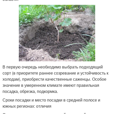
В первую очередь необходимо выбрать подходящий
сорт (в приоритете раннее созревание и устойчивость к
холодам), приобрести качественные саженцы. Особое
значение в умеренном климате имеют правильная
посадка, обрезка, подкормка.
Сроки посадки и место посадки в средней полосе и
южных регионах: отличия