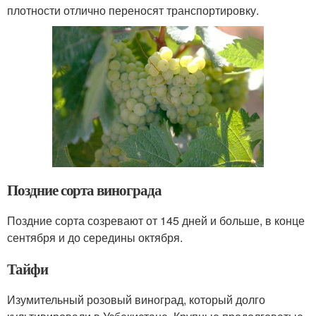
плотности отлично переносят транспортировку.
Поздние сорта винограда
Поздние сорта созревают от 145 дней и больше, в конце
сентября и до середины октября.
Тайфи
Изумительный розовый виноград, который долго