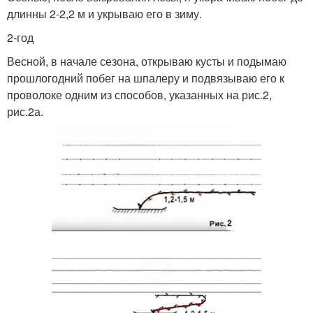
длинны 2-2,2 м и укрываю его в зиму.
2-год
Весной, в начале сезона, открываю кусты и подымаю
прошлогодний побег на шпалеру и подвязываю его к
проволоке одним из способов, указанных на рис.2,
рис.2а.