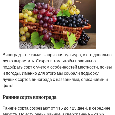
Виноград – не самая капризная культура, и его довольно
легко вырастить. Секрет в том, чтобы правильно
подобрать сорт с учетом особенностей местности, почвы
и погоды. Именно для этого мы собрали подборку
лучших сортов винограда с названиями, описаниями и
фото!
Ранние сорта винограда
Ранние сорта созревают от 115 до 125 дней, в середине
августа. Но есть очень ранние и сверхранние – от 95