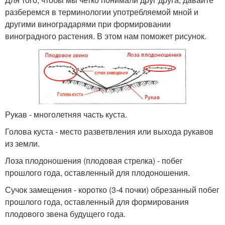
разберемся в терминологии употребляемой мной и
другими виноградарями при формировании
виноградного растения. В этом нам поможет рисунок.
Рукав - многолетняя часть куста.
Голова куста - место разветвления или выхода рукавов
из земли.
Лоза плодоношения (плодовая стрелка) - побег
прошлого года, оставленный для плодоношения.
Сучок замещения - коротко (3-4 почки) обрезанный побег
прошлого года, оставленный для формирования
плодового звена будущего года.