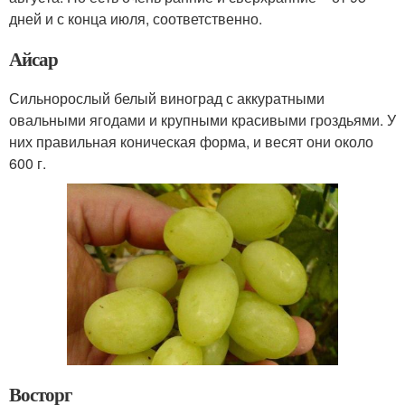
дней и с конца июля, соответственно.
Айсар
Сильнорослый белый виноград с аккуратными
овальными ягодами и крупными красивыми гроздьями. У
них правильная коническая форма, и весят они около
600 г.
Восторг