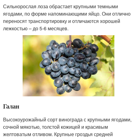
Сильнорослая лоза обрастает крупными темными
ягодами, по форме напоминающими яйцо. Они отлично
переносят транспортировку и отличаются хорошей
лежкостью – до 5-6 месяцев.
Галан
Высокоурожайный сорт винограда с крупными ягодами,
сочной мякотью, толстой кожицей и красивым
желтоватым отливом. Крупные гроздья средней