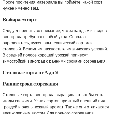
После прочтения материала вы поймёте, какой сорт
нужен именно вам.
Выбираем сорт
Следует принять во внимание, что за каждым из видов
винограда требуется особый уход. Сначала
определитесь, нужен вам технический сорт или
столовый. Вспомним важность климатических условий.
В средней полосе хороший урожай принесут
зимостойкий виноград с ранними сроками созревания.
Столовые сорта от А до Я
Ранние сроки созревания
Столовые сорта винограда выращивают, чтобы есть
ягоды свежими. У этих сортов приятный внешний вид
гроздей и очень нежный аромат. Так же они отличаются
великолепным вкусом. Для полного созревания