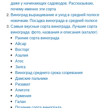
даже у начинающих садоводов. Рассказываю,
почему именно эти сорта
Виноград выращивание и уход в средней полосе
новичкам. Посадка винограда в средней полосе
Самые вкусные сорта винограда. Лучшие сорта
винограда: фото, названия и описания (каталог)
Ранние сорта винограда
Айсар
Восторг
Азалия
Атос
Зилга
Виноград среднего срока созревания
Дамские пальчики
Ризамат
Алиготе
Армения
Галан
Поздние сорта винограда