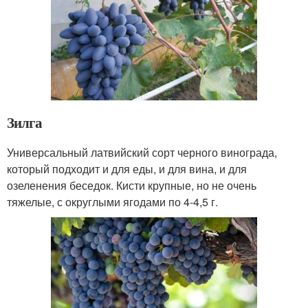
Зилга
Универсальный латвийский сорт черного винограда,
который подходит и для еды, и для вина, и для
озеленения беседок. Кисти крупные, но не очень
тяжелые, с округлыми ягодами по 4-4,5 г.