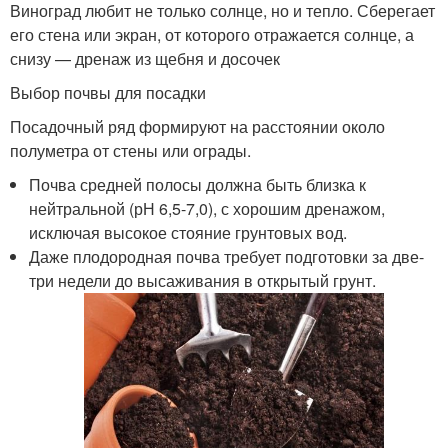
Виноград любит не только солнце, но и тепло. Сберегает
его стена или экран, от которого отражается солнце, а
снизу — дренаж из щебня и досочек
Выбор почвы для посадки
Посадочный ряд формируют на расстоянии около
полуметра от стены или ограды.
Почва средней полосы должна быть близка к
нейтральной (рН 6,5-7,0), с хорошим дренажом,
исключая высокое стояние грунтовых вод.
Даже плодородная почва требует подготовки за две-
три недели до высаживания в открытый грунт.