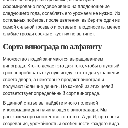
сформировано плодовое звено на плодоношение
следующего года, ослаблять его урожаем не нужно. Из
остальных побегов, после цветения, выберите один из
самой сильной гроздью и оставьте плодоносить, менее
слабые грозди срежьте, куст их не вытянет.
Сорта винограда по алфавиту
Множество людей занимаются выращиванием
винограда. Кто-то делает это для того, чтобы в нужный
срок попробовать вкусную ягоду, кто-то для украшения
своего двора, а некоторые продают виноград и
получают большие деньги. Но каждой из этих целей
соответствует определённый сорт винограда.
В данной статье вы найдёте много полезной
информации для начинающего виноградаря. Мы
расскажем про множество сортов от А до Я, про сроки
созревания, урожайность и особенности каждого вида.