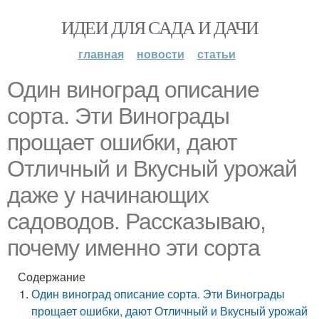
ИДЕИ ДЛЯ САДА И ДАЧИ
главная
новости
статьи
Один виноград описание
сорта. Эти Винограды
прощает ошибки, дают
Отличный и Вкусный урожай
даже у начинающих
садоводов. Рассказываю,
почему именно эти сорта
Содержание
Один виноград описание сорта. Эти Винограды
прощает ошибки, дают Отличный и Вкусный урожай