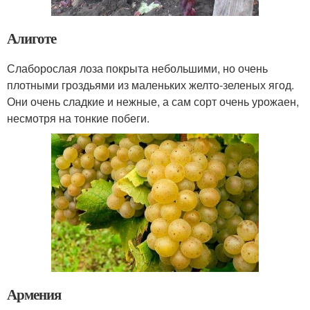
Алиготе
Слаборослая лоза покрыта небольшими, но очень
плотными гроздьями из маленьких желто-зеленых ягод.
Они очень сладкие и нежные, а сам сорт очень урожаен,
несмотря на тонкие побеги.
Армения