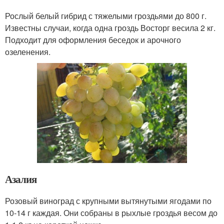
Рослый белый гибрид с тяжелыми гроздьями до 800 г.
Известны случаи, когда одна гроздь Восторг весила 2 кг.
Подходит для оформления беседок и арочного
озеленения.
Азалия
Розовый виноград с крупными вытянутыми ягодами по
10-14 г каждая. Они собраны в рыхлые гроздья весом до