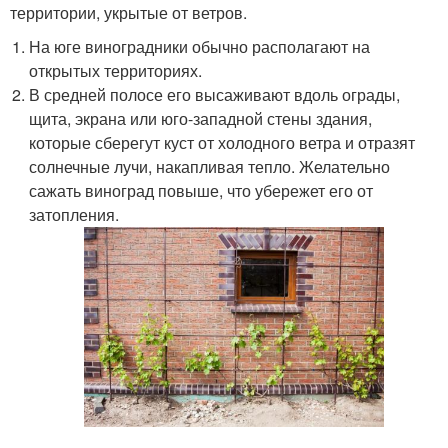
территории, укрытые от ветров.
На юге виноградники обычно располагают на
открытых территориях.
В средней полосе его высаживают вдоль ограды,
щита, экрана или юго-западной стены здания,
которые сберегут куст от холодного ветра и отразят
солнечные лучи, накапливая тепло. Желательно
сажать виноград повыше, что убережет его от
затопления.