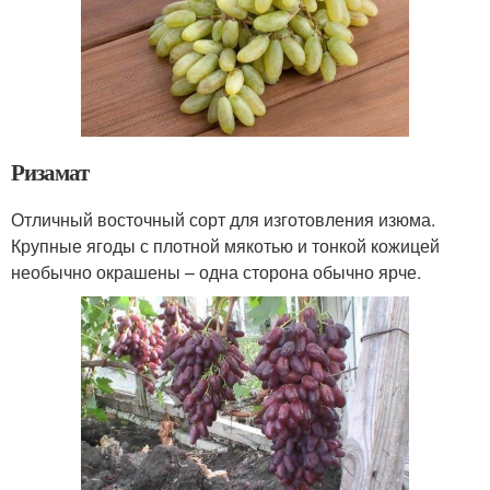
Ризамат
Отличный восточный сорт для изготовления изюма.
Крупные ягоды с плотной мякотью и тонкой кожицей
необычно окрашены – одна сторона обычно ярче.