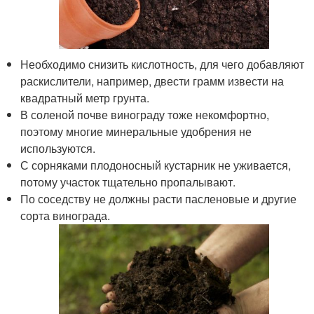
Необходимо снизить кислотность, для чего добавляют
раскислители, например, двести грамм извести на
квадратный метр грунта.
В соленой почве винограду тоже некомфортно,
поэтому многие минеральные удобрения не
используются.
С сорняками плодоносный кустарник не уживается,
потому участок тщательно пропалывают.
По соседству не должны расти пасленовые и другие
сорта винограда.