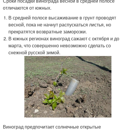
Сроки посадки винограда весной в средней полосе
отличаются от южных.
В средней полосе высаживание в грунт проводят
весной, пока не начнут распускаться листья, но
прекратятся возвратные заморозки.
В южных регионах виноград сажают с октября и до
марта, что совершенно невозможно сделать со
снежной русской зимой.
Виноград предпочитает солнечные открытые