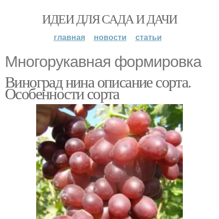
ИДЕИ ДЛЯ САДА И ДАЧИ
главная
новости
статьи
Многорукавная формировка
Виноград нина описание сорта.
Особенности сорта