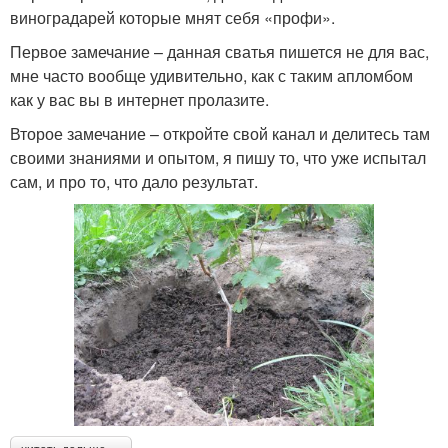
виноградарей которые мнят себя «профи».
Первое замечание – данная сватья пишется не для вас,
мне часто вообще удивительно, как с таким апломбом
как у вас вы в интернет пролазите.
Второе замечание – откройте свой канал и делитесь там
своими знаниями и опытом, я пишу то, что уже испытал
сам, и про то, что дало результат.