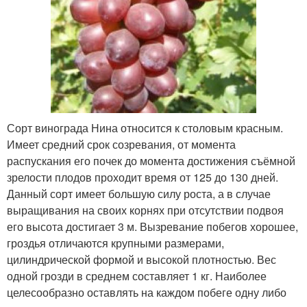
Сорт винограда Нина относится к столовым красным.
Имеет средний срок созревания, от момента
распускания его почек до момента достижения съёмной
зрелости плодов проходит время от 125 до 130 дней.
Данный сорт имеет большую силу роста, а в случае
выращивания на своих корнях при отсутствии подвоя
его высота достигает 3 м. Вызревание побегов хорошее,
гроздья отличаются крупными размерами,
цилиндрической формой и высокой плотностью. Вес
одной грозди в среднем составляет 1 кг. Наиболее
целесообразно оставлять на каждом побеге одну либо