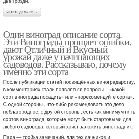
две грозди.
читать дальше →
Один виноград описание сорта.
Эти Винограды прощает ошибки,
дают Отличный и Вкусный
урожай даже у начинающих
садоводов. Рассказываю, почему
именно эти сорта
После публикации статей посвящённых виноградарству,
в комментариях стали появляться вопросы – «какой
сорт винограда посадить» или «порекомендуйте сорта».
С одной стороны , что-либо рекомендовать это дело
неблагородное, с другой стороны, есть как минимум пять
сортов винограда, которые могут быть стартовыми для
любого садовода, который хочет заложить виноградник.
Пара — тройка замечаний, для тех дачников и