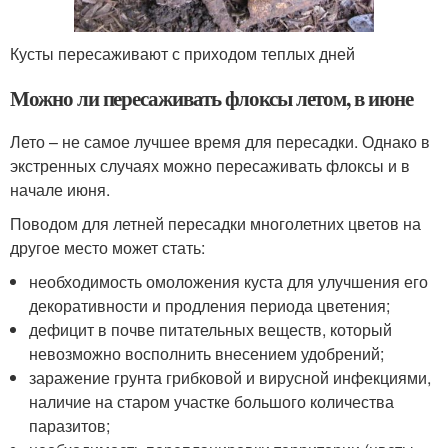
Кусты пересаживают с приходом теплых дней
Можно ли пересаживать флоксы летом, в июне
Лето – не самое лучшее время для пересадки. Однако в
экстренных случаях можно пересаживать флоксы и в
начале июня.
Поводом для летней пересадки многолетних цветов на
другое место может стать:
необходимость омоложения куста для улучшения его
декоративности и продления периода цветения;
дефицит в почве питательных веществ, который
невозможно восполнить внесением удобрений;
заражение грунта грибковой и вирусной инфекциями,
наличие на старом участке большого количества
паразитов;