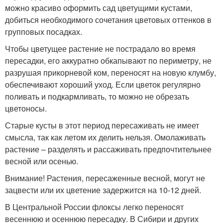
можно красиво оформить сад цветущими кустами,
добиться необходимого сочетания цветовых оттенков в
групповых посадках.
Чтобы цветущее растение не пострадало во время
пересадки, его аккуратно обкапывают по периметру, не
разрушая прикорневой ком, переносят на новую клумбу,
обеспечивают хороший уход. Если цветок регулярно
поливать и подкармливать, то можно не обрезать
цветоносы.
Старые кусты в этот период пересаживать не имеет
смысла, так как летом их делить нельзя. Омолаживать
растение – разделять и рассаживать предпочтительнее
весной или осенью.
Внимание! Растения, пересаженные весной, могут не
зацвести или их цветение задержится на 10-12 дней.
В Центральной России флоксы легко переносят
весеннюю и осеннюю пересадку. В Сибири и других