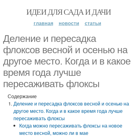
ИДЕИ ДЛЯ САДА И ДАЧИ
главная
новости
статьи
Деление и пересадка
флоксов весной и осенью на
другое место. Когда и в какое
время года лучше
пересаживать флоксы
Содержание
Деление и пересадка флоксов весной и осенью на
другое место. Когда и в какое время года лучше
пересаживать флоксы
Когда можно пересаживать флоксы на новое
место весной, можно ли в мае