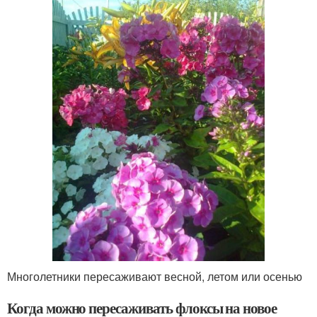
Многолетники пересаживают весной, летом или осенью
Когда можно пересаживать флоксы на новое