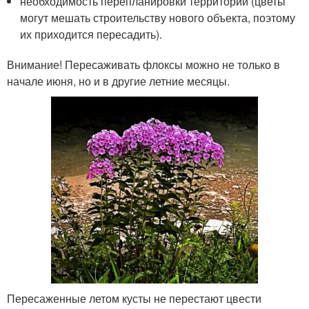
необходимость перепланировки территории (цветы
могут мешать строительству нового объекта, поэтому
их приходится пересадить).
Внимание! Пересаживать флоксы можно не только в
начале июня, но и в другие летние месяцы.
Пересаженные летом кусты не перестают цвести