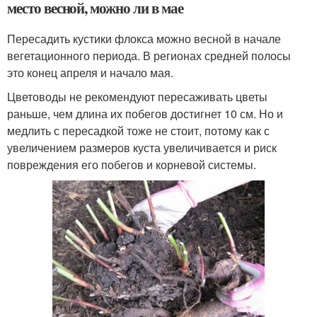
место весной, можно ли в мае
Пересадить кустики флокса можно весной в начале
вегетационного периода. В регионах средней полосы
это конец апреля и начало мая.
Цветоводы не рекомендуют пересаживать цветы
раньше, чем длина их побегов достигнет 10 см. Но и
медлить с пересадкой тоже не стоит, потому как с
увеличением размеров куста увеличивается и риск
повреждения его побегов и корневой системы.