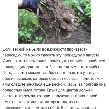
Если весной не было возможности произвести
пересадку, то можно сделать эту процедуру в августе.
Именно этот временной промежуток является наиболее
подходящим для того, чтобы поменять место клумбы.
Погода в этот момент стабильно теплая, отсутствует
обилие осадков, которые бывают осенью. Подготовкой
ямы следует заняться еще весной, чтобы за полгода она
полностью была готова. Грунт для цветов должен
состоять из земли, которая получена из выкопанной
ямы, песка и компоста, которые тщательно
перемешиваются между собой. Все это заливается