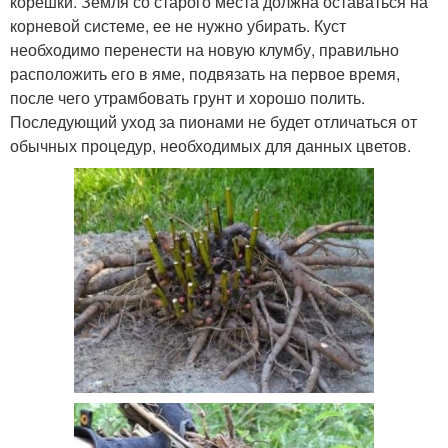
корешки. Земля со старого места должна оставаться на
корневой системе, ее не нужно убирать. Куст
необходимо перенести на новую клумбу, правильно
расположить его в яме, подвязать на первое время,
после чего утрамбовать грунт и хорошо полить.
Последующий уход за пионами не будет отличаться от
обычных процедур, необходимых для данных цветов.