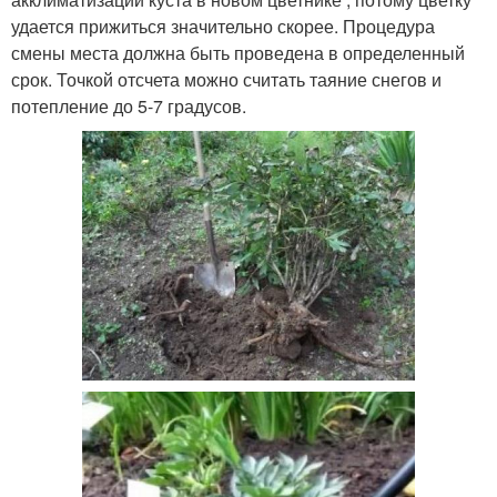
удается прижиться значительно скорее. Процедура
смены места должна быть проведена в определенный
срок. Точкой отсчета можно считать таяние снегов и
потепление до 5-7 градусов.