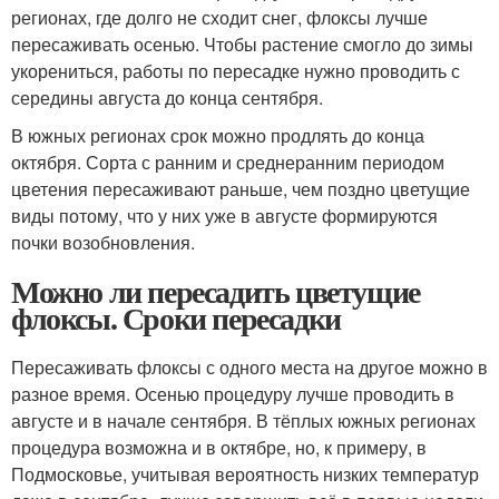
регионах, где долго не сходит снег, флоксы лучше
пересаживать осенью. Чтобы растение смогло до зимы
укорениться, работы по пересадке нужно проводить с
середины августа до конца сентября.
В южных регионах срок можно продлять до конца
октября. Сорта с ранним и среднеранним периодом
цветения пересаживают раньше, чем поздно цветущие
виды потому, что у них уже в августе формируются
почки возобновления.
Можно ли пересадить цветущие
флоксы. Сроки пересадки
Пересаживать флоксы с одного места на другое можно в
разное время. Осенью процедуру лучше проводить в
августе и в начале сентября. В тёплых южных регионах
процедура возможна и в октябре, но, к примеру, в
Подмосковье, учитывая вероятность низких температур