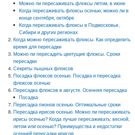
Можно ли пересаживать флоксы летом, в июне
Когда пересаживать флоксы осенью, можно ли в
конце сентября, октябре
Когда пересаживать флоксы в Подмосковье,
Сибири и других регионах
Когда можно пересаживать флоксы. Как определить
время для пересадки
Можно ли пересадить цветущие флоксы. Сроки
пересадки
Секреты пышных флоксов
Посадка флоксов осенью. Посадка и пересадка
флоксов осенью
Пересадка флоксов в августе. Осенняя пересадка
Посадка
Пересадка пионов осенью. Оптимальные сроки
Пересадка ирисов осенью. Можно ли пересаживать
ирисы осенью? Когда лучше пересаживать: весной,
летом или осенью? Преимущества и недостатки
осенней пересадки ирисов