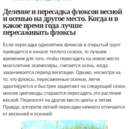
Деление и пересадка флоксов весной
и осенью на другое место. Когда и в
какое время года лучше
пересаживать флоксы
Если пересадка однолетних флоксов в открытый грунт
проводится в начале теплого сезона, то лучшим
временем для того, чтобы пересадить на новое место
многолетние экземпляры, считается осень, когда
заканчивается период вегетации. Однако, несмотря на
то, что флоксы, пересаженные осенью, легче
адаптируются и быстрее зацветают на следующий сезон,
многие цветоводы стараются пересадить это растение
весной. Переносят на другое место цветы и летом.
Правда, алгоритм летней пересадки немного отличается
от весенней и осенней.