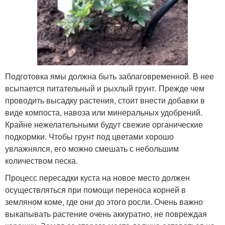
Подготовка ямы должна быть заблаговременной. В нее
всыпается питательный и рыхлый грунт. Прежде чем
проводить высадку растения, стоит внести добавки в
виде компоста, навоза или минеральных удобрений.
Крайне нежелательными будут свежие органические
подкормки. Чтобы грунт под цветами хорошо
увлажнялся, его можно смешать с небольшим
количеством песка.
Процесс пересадки куста на новое место должен
осуществляться при помощи переноса корней в
земляном коме, где они до этого росли. Очень важно
выкапывать растение очень аккуратно, не повреждая