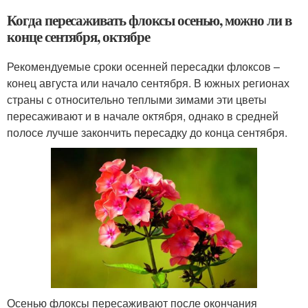
Когда пересаживать флоксы осенью, можно ли в
конце сентября, октябре
Рекомендуемые сроки осенней пересадки флоксов –
конец августа или начало сентября. В южных регионах
страны с относительно теплыми зимами эти цветы
пересаживают и в начале октября, однако в средней
полосе лучше закончить пересадку до конца сентября.
Осенью флоксы пересаживают после окончания