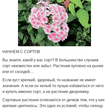
НАЧНЕМ С СОРТОВ
Вы знаете, какой у вас сорт? В большинстве случаев
сорт неизвестен или забыт. Растение куплено на рынке
или от соседей…
Если куст крепкий, здоровый, то название не имеет
значения. А если он хилый то лучше избавиться от него
и купить именно сорт, а не растение-дворняжку.
Сортовые растения отличаются от дичков тем, что у них
крепкие цветоносы. Это одно из условий, чтобы сеянцу