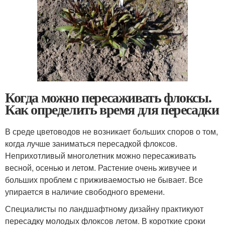
Когда можно пересаживать флоксы.
Как определить время для пересадки
В среде цветоводов не возникает больших споров о том,
когда лучше заниматься пересадкой флоксов.
Неприхотливый многолетник можно пересаживать
весной, осенью и летом. Растение очень живучее и
больших проблем с приживаемостью не бывает. Все
упирается в наличие свободного времени.
Специалисты по ландшафтному дизайну практикуют
пересадку молодых флоксов летом. В короткие сроки