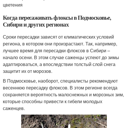
цветения
Когда пересаживать флоксы в Подмосковье,
Сибири и других регионах
Сроки пересадки зависят от климатических условий
региона, в котором они произрастают. Так, например,
лучшее время для пересадки флоксов в Сибири –
начало осени. В этом случае саженцы успеют до зимы
адаптироваться, а впоследствии толстый слой снега
защитит их от морозов.
В Подмосковье, наоборот, специалисты рекомендуют
весеннюю пересадку флоксов. В этом регионе всегда
сохраняется вероятность малоснежных и морозных зим,
которые способны привести к гибели молодых
саженцев.