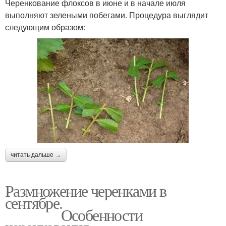
Черенкование флоксов в июне и в начале июля
выполняют зелеными побегами. Процедура выглядит
следующим образом:
читать дальше →
Размножение черенками в
сентябре.
Особенности