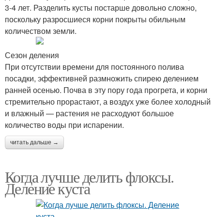
3-4 лет. Разделить кусты постарше довольно сложно,
поскольку разросшиеся корни покрыты обильным
количеством земли.
Сезон деления
При отсутствии времени для постоянного полива
посадки, эффективней размножить спирею делением
ранней осенью. Почва в эту пору года прогрета, и корни
стремительно прорастают, а воздух уже более холодный
и влажный — растения не расходуют большое
количество воды при испарении.
читать дальше →
Когда лучше делить флоксы.
Деление куста