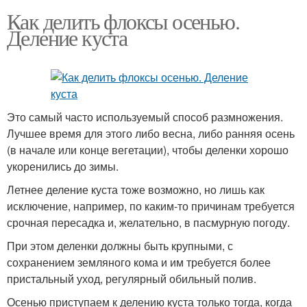
Как делить флоксы осенью.
Деление куста
Это самый часто используемый способ размножения.
Лучшее время для этого либо весна, либо ранняя осень
(в начале или конце вегетации), чтобы деленки хорошо
укоренились до зимы.
Летнее деление куста тоже возможно, но лишь как
исключение, например, по каким-то причинам требуется
срочная пересадка и, желательно, в пасмурную погоду.
При этом деленки должны быть крупными, с
сохранением земляного кома и им требуется более
пристальный уход, регулярный обильный полив.
Осенью приступаем к делению куста только тогда, когда