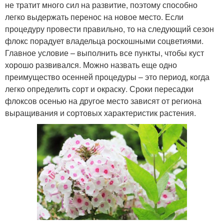
не тратит много сил на развитие, поэтому способно
легко выдержать перенос на новое место. Если
процедуру провести правильно, то на следующий сезон
флокс порадует владельца роскошными соцветиями.
Главное условие – выполнить все пункты, чтобы куст
хорошо развивался. Можно назвать еще одно
преимущество осенней процедуры – это период, когда
легко определить сорт и окраску. Сроки пересадки
флоксов осенью на другое место зависят от региона
выращивания и сортовых характеристик растения.