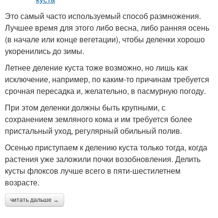
Это самый часто используемый способ размножения.
Лучшее время для этого либо весна, либо ранняя осень
(в начале или конце вегетации), чтобы деленки хорошо
укоренились до зимы.
Летнее деление куста тоже возможно, но лишь как
исключение, например, по каким-то причинам требуется
срочная пересадка и, желательно, в пасмурную погоду.
При этом деленки должны быть крупными, с
сохранением земляного кома и им требуется более
пристальный уход, регулярный обильный полив.
Осенью приступаем к делению куста только тогда, когда
растения уже заложили почки возобновления. Делить
кусты флоксов лучше всего в пяти-шестилетнем
возрасте.
читать дальше →