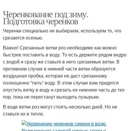
Черенкование под зиму.
Подготовка черенков
Черенки специально не выбираем, используем то, что
срезается осенью.
Важно! Срезанные ветки роз необходимо как можно
быстрее поставить в воду. То есть держите рядом ведро
с водой и сразу же ставьте в него срезаемые ветки. В
противном случае в нижней части ветки образуется
воздушная пробка, которая не даст срезанному
полноценно "пить" воду. В этом случае вам придется
опустить ветку в воду и срезать ее нижнюю часть до тех
пор, пока не перестанут выходить пузырьки.
В воде ветки роз могут стоять несколько дней. Но не
ставьте их в тепло.