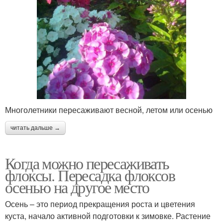
Многолетники пересаживают весной, летом или осенью
читать дальше →
Когда можно пересаживать
флоксы. Пересадка флоксов
осенью на другое место
Осень – это период прекращения роста и цветения
куста, начало активной подготовки к зимовке. Растение