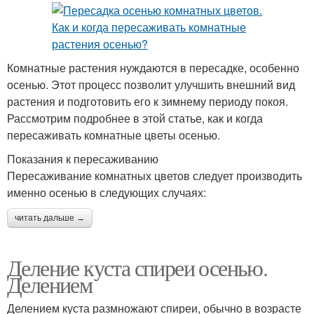
Комнатные растения нуждаются в пересадке, особенно
осенью. Этот процесс позволит улучшить внешний вид
растения и подготовить его к зимнему периоду покоя.
Рассмотрим подробнее в этой статье, как и когда
пересаживать комнатные цветы осенью.
Показания к пересаживанию
Пересаживание комнатных цветов следует производить
именно осенью в следующих случаях:
читать дальше →
Деление куста спиреи осенью.
Делением
Делением куста размножают спиреи, обычно в возрасте