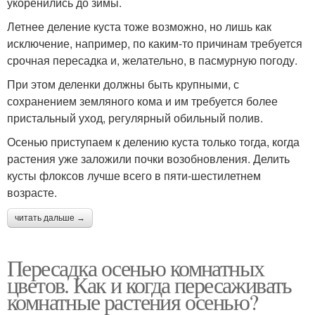
укоренились до зимы.
Летнее деление куста тоже возможно, но лишь как
исключение, например, по каким-то причинам требуется
срочная пересадка и, желательно, в пасмурную погоду.
При этом деленки должны быть крупными, с
сохранением земляного кома и им требуется более
пристальный уход, регулярный обильный полив.
Осенью приступаем к делению куста только тогда, когда
растения уже заложили почки возобновления. Делить
кусты флоксов лучше всего в пяти-шестилетнем
возрасте.
читать дальше →
Пересадка осенью комнатных
цветов. Как и когда пересаживать
комнатные растения осенью?