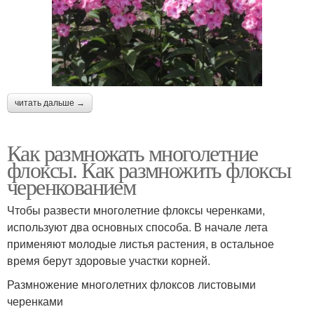
читать дальше →
Как размножать многолетние
флоксы. Как размножить флоксы
черенкованием
Чтобы развести многолетние флоксы черенками,
используют два основных способа. В начале лета
применяют молодые листья растения, в остальное
время берут здоровые участки корней.
Размножение многолетних флоксов листовыми
черенками