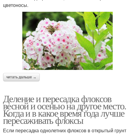
цветоносы.
читать дальше →
Деление и пересадка флоксов
весной и осенью на другое место.
Когда и в какое время года лучше
пересаживать флоксы
Если пересадка однолетних флоксов в открытый грунт