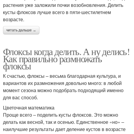
растения уже заложили почки возобновления. Делить
кусты флоксов лучше всего в пяти-шестилетнем
возрасте.
читать дальше →
Флоксы когда делить. А ну делись!
Как правильно размножать
флоксы
К счастью, флоксы – весьма благодарная культура, и
вариантов их размножения довольно много: в любой
момент сезона можно подобрать подходящий именно
для вас способ.
Цветочная математика
Проще всего – поделить кусты флоксов. Это можно
делать как весной, так и осенью. Единст­венное «но» –
наилучшие результаты дает деление кустов в возрасте