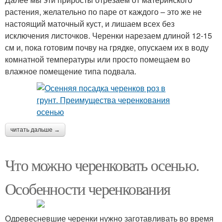
растения, желательно по паре от каждого – это же не
настоящий маточный куст, и лишаем всех без
исключения листочков. Черенки нарезаем длиной 12-15
см и, пока готовим почву на грядке, опускаем их в воду
комнатной температуры или просто помещаем во
влажное помещение типа подвала.
читать дальше →
Что можно черенковать осенью.
Особенности черенкования
Одревесневшие черенки нужно заготавливать во время