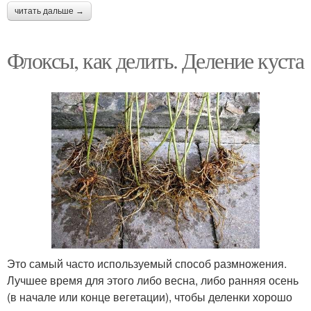
читать дальше →
Флоксы, как делить. Деление куста
Это самый часто используемый способ размножения.
Лучшее время для этого либо весна, либо ранняя осень
(в начале или конце вегетации), чтобы деленки хорошо