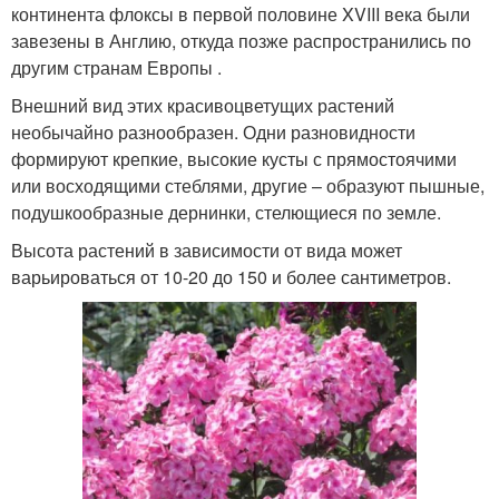
континента флоксы в первой половине XVIII века были
завезены в Англию, откуда позже распространились по
другим странам Европы .
Внешний вид этих красивоцветущих растений
необычайно разнообразен. Одни разновидности
формируют крепкие, высокие кусты с прямостоячими
или восходящими стеблями, другие – образуют пышные,
подушкообразные дернинки, стелющиеся по земле.
Высота растений в зависимости от вида может
варьироваться от 10-20 до 150 и более сантиметров.