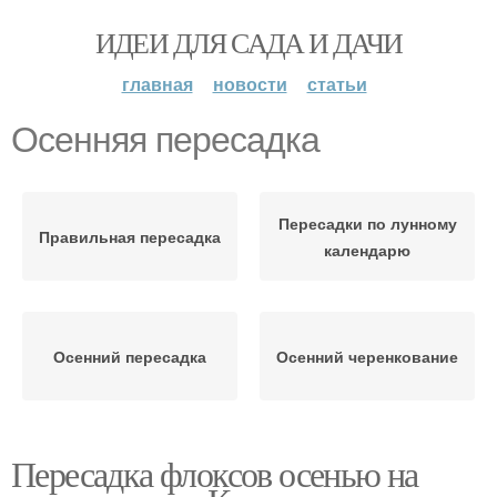
ИДЕИ ДЛЯ САДА И ДАЧИ
главная
новости
статьи
Осенняя пересадка
Пересадки по лунному
Правильная пересадка
календарю
Осенний пересадка
Осенний черенкование
Пересадка флоксов осенью на