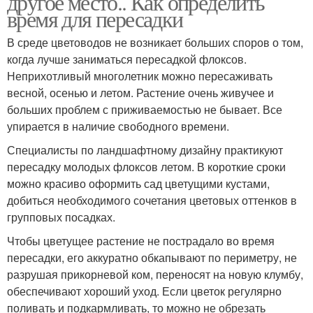
другое место.. Как определить
время для пересадки
В среде цветоводов не возникает больших споров о том,
когда лучше заниматься пересадкой флоксов.
Неприхотливый многолетник можно пересаживать
весной, осенью и летом. Растение очень живучее и
больших проблем с приживаемостью не бывает. Все
упирается в наличие свободного времени.
Специалисты по ландшафтному дизайну практикуют
пересадку молодых флоксов летом. В короткие сроки
можно красиво оформить сад цветущими кустами,
добиться необходимого сочетания цветовых оттенков в
групповых посадках.
Чтобы цветущее растение не пострадало во время
пересадки, его аккуратно обкапывают по периметру, не
разрушая прикорневой ком, переносят на новую клумбу,
обеспечивают хороший уход. Если цветок регулярно
поливать и подкармливать, то можно не обрезать