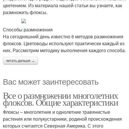
цветением. Из материала нашей статьи вы узнаете, как
размножить флоксы.
Способы размножения
На сегодняшний день известно 6 методов размножения
флоксов. Цветоводы используют практически каждый из
них. Рассмотрим методику выполнения каждого способа.
читать дальше →
Вас может заинтересовать
Все о размножении многолетних
флоксов. Общие характеристики
Флоксы – многолетние и однолетние травянистые
растения или полукустарники, родиной происхождения
которых считается Северная Америка. С этого