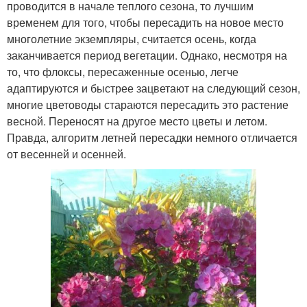
проводится в начале теплого сезона, то лучшим
временем для того, чтобы пересадить на новое место
многолетние экземпляры, считается осень, когда
заканчивается период вегетации. Однако, несмотря на
то, что флоксы, пересаженные осенью, легче
адаптируются и быстрее зацветают на следующий сезон,
многие цветоводы стараются пересадить это растение
весной. Переносят на другое место цветы и летом.
Правда, алгоритм летней пересадки немного отличается
от весенней и осенней.