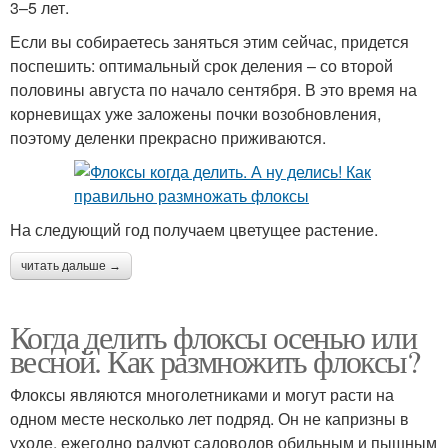
3–5 лет.
Если вы собираетесь заняться этим сейчас, придется
поспешить: оптимальный срок деления – со второй
половины августа по начало сентября. В это время на
корневищах уже заложены почки возобновления,
поэтому деленки прекрасно приживаются.
На следующий год получаем цветущее растение.
читать дальше →
Когда делить флоксы осенью или
весной. Как размножить флоксы?
Флоксы являются многолетниками и могут расти на
одном месте несколько лет подряд. Он не капризны в
уходе, ежегодно радуют садоводов обильным и пышным