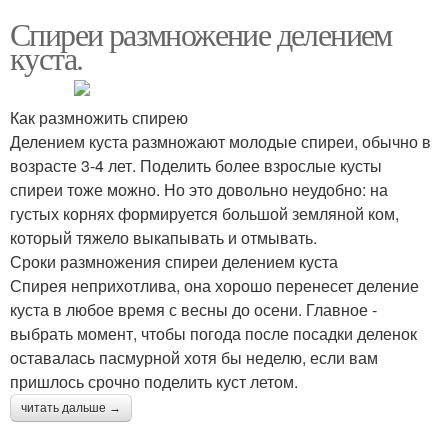
Спиреи размножение делением
куста.
Как размножить спирею
Делением куста размножают молодые спиреи, обычно в
возрасте 3-4 лет. Поделить более взрослые кусты
спиреи тоже можно. Но это довольно неудобно: на
густых корнях формируется большой земляной ком,
который тяжело выкапывать и отмывать.
Сроки размножения спиреи делением куста
Спирея неприхотлива, она хорошо перенесет деление
куста в любое время с весны до осени. Главное -
выбрать момент, чтобы погода после посадки деленок
оставалась пасмурной хотя бы неделю, если вам
пришлось срочно поделить куст летом.
читать дальше →