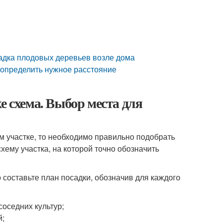
садка плодовых деревьев возле дома
 определить нужное расстояние
е схема. Выбор места для
 участке, то необходимо правильно подобрать
хему участка, на которой точно обозначить
 составьте план посадки, обозначив для каждого
соседних культур;
й;