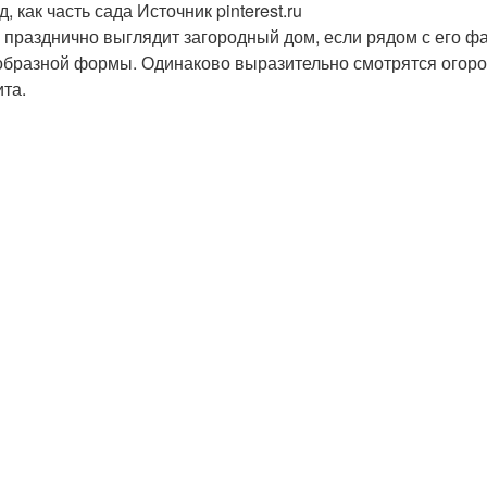
, как часть сада Источник pinterest.ru
 празднично выглядит загородный дом, если рядом с его 
бразной формы. Одинаково выразительно смотрятся огоро
та.