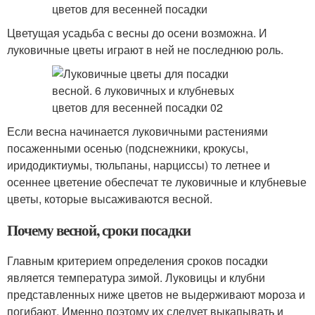
Цветущая усадьба с весны до осени возможна. И
луковичные цветы играют в ней не последнюю роль.
Если весна начинается луковичными растениями
посаженными осенью (подснежники, крокусы,
иридодиктиумы, тюльпаны, нарциссы) то летнее и
осеннее цветение обеспечат те луковичные и клубневые
цветы, которые высаживаются весной.
Почему весной, сроки посадки
Главным критерием определения сроков посадки
является температура зимой. Луковицы и клубни
представленных ниже цветов не выдерживают мороза и
погибают. Именно поэтому их следует выкапывать и