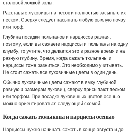
столовой ложкой золы.
Расставьте луковицы на песок и полностью засыпьте их
песком. Сверху следует насыпать любую рыхлую почву
или торф.
Глубина посадки тюльпанов и нарциссов разная,
поэтому, если вы сажаете нарциссы и тюльпаны на одну
клумбу, то учтите, что делается это в разное время и на
разную глубину. Время, когда сажать тюльпаны и
нарциссы тоже разниться. Это необходимо учитывать.
Не стоит сажать все луковичные цветы в один день.
Обычно луковичные цветы сажают в ямку глубиной
равную 3 размерам луковиц, сверху присыпают песком
или торфом. При посадке луковичных цветов осенью
можно ориентироваться следующей схемой.
Когда сажать тюльпаны и нарциссы осенью
Нарциссы нужно начинать сажать в конце августа и до