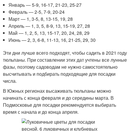
Январь — 5-9, 16-17, 21-23, 25-27
Февраль — 2-5, 7-9, 20-24
Март — 1, 3-5, 8, 13-15, 19, 28
Апрель — 1, 3, 5, 8-9, 13, 15-19, 27, 28
Май — 1, 2, 5, 13, 15-17, 20, 24, 28, 29
Июнь — 2, 3, 6-8, 11-13, 16, 21-25, 29, 30
Эти дни лучше всего подходят, чтобы садить в 2021 году
тюльпаны. При составлении этих дат учтены все лунные
фазы, поэтому садоводам не нужно самостоятельно
высчитывать и подбирать подходящие для посадки
числа.
В Южных регионах высаживать тюльпаны можно
начинать с конца февраля и до середины марта. В
Подмосковье для посадки рекомендуется выбирать
время с начала и до конца апреля.