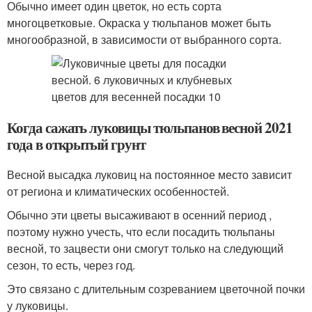
Обычно имеет один цветок, но есть сорта
многоцветковые. Окраска у тюльпанов может быть
многообразной, в зависимости от выбранного сорта.
Когда сажать луковицы тюльпанов весной 2021
года в открытый грунт
Весной высадка луковиц на постоянное место зависит
от региона и климатических особенностей.
Обычно эти цветы высаживают в осенний период ,
поэтому нужно учесть, что если посадить тюльпаны
весной, то зацвести они смогут только на следующий
сезон, то есть, через год.
Это связано с длительным созреванием цветочной почки
у луковицы.