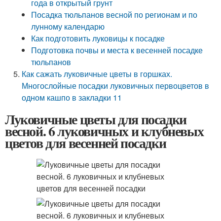
года в открытый грунт
Посадка тюльпанов весной по регионам и по
лунному календарю
Как подготовить луковицы к посадке
Подготовка почвы и места к весенней посадке
тюльпанов
Как сажать луковичные цветы в горшках.
Многослойные посадки луковичных первоцветов в
одном кашпо в закладки 11
Луковичные цветы для посадки
весной. 6 луковичных и клубневых
цветов для весенней посадки