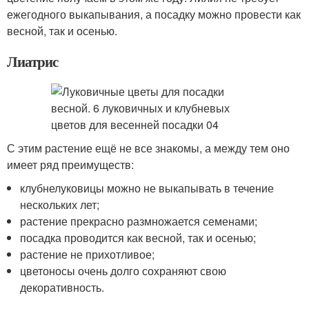
ежегодного выкапывания, а посадку можно провести как
весной, так и осенью.
Лиатрис
С этим растение ещё не все знакомы, а между тем оно
имеет ряд преимуществ:
клубнелуковицы можно не выкапывать в течение
нескольких лет;
растение прекрасно размножается семенами;
посадка проводится как весной, так и осенью;
растение не прихотливое;
цветоносы очень долго сохраняют свою
декоративность.