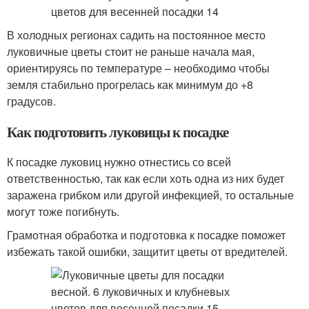
В холодных регионах садить на постоянное место
луковичные цветы стоит не раньше начала мая,
ориентируясь по температуре – необходимо чтобы
земля стабильно прогрелась как минимум до +8
градусов.
Как подготовить луковицы к посадке
К посадке луковиц нужно отнестись со всей
ответственностью, так как если хоть одна из них будет
заражена грибком или другой инфекцией, то остальные
могут тоже погибнуть.
Грамотная обработка и подготовка к посадке поможет
избежать такой ошибки, защитит цветы от вредителей.