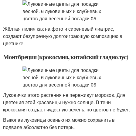
Жёлтая лилия как на фото и сиреневый лиатрис,
создают безупречную долгоиграющую композицию в
цветнике.
Монтбреция (крокосмия, китайский гладиолус)
Луковички этого растения не переживут морозов. Для
цветения этой красавицы нужно солнце. В тени
крокосмия создаст чудесную зелень, но цветов не будет.
Выкопав луковицы осенью их можно сохранить в
подвале абсолютно без потерь.