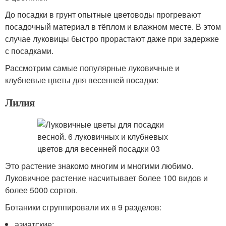
До посадки в грунт опытные цветоводы прогревают
посадочный материал в тёплом и влажном месте. В этом
случае луковицы быстро прорастают даже при задержке
с посадками.
Рассмотрим самые популярные луковичные и
клубневые цветы для весенней посадки:
Лилия
Это растение знакомо многим и многими любимо.
Луковичное растение насчитывает более 100 видов и
более 5000 сортов.
Ботаники сгруппировали их в 9 разделов:
азиатские;