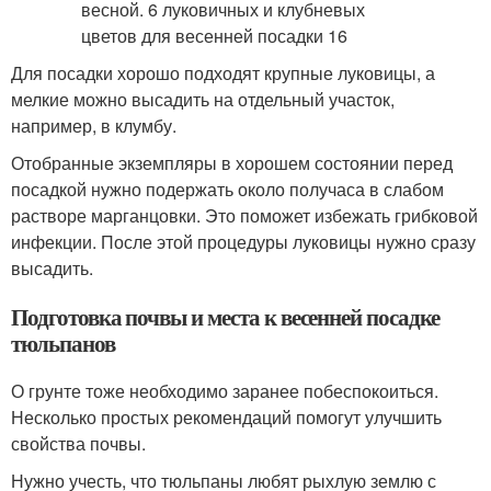
Для посадки хорошо подходят крупные луковицы, а
мелкие можно высадить на отдельный участок,
например, в клумбу.
Отобранные экземпляры в хорошем состоянии перед
посадкой нужно подержать около получаса в слабом
растворе марганцовки. Это поможет избежать грибковой
инфекции. После этой процедуры луковицы нужно сразу
высадить.
Подготовка почвы и места к весенней посадке
тюльпанов
О грунте тоже необходимо заранее побеспокоиться.
Несколько простых рекомендаций помогут улучшить
свойства почвы.
Нужно учесть, что тюльпаны любят рыхлую землю с