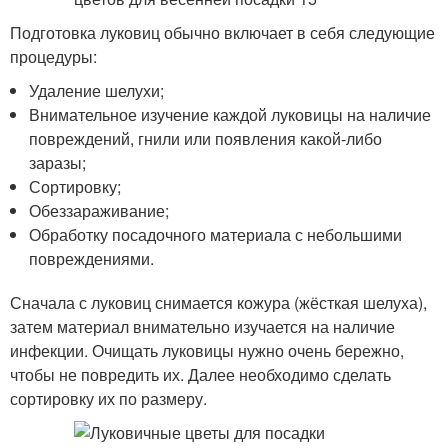
Подготовка луковиц обычно включает в себя следующие
процедуры:
Удаление шелухи;
Внимательное изучение каждой луковицы на наличие
повреждений, гнили или появления какой-либо
заразы;
Сортировку;
Обеззараживание;
Обработку посадочного материала с небольшими
повреждениями.
Сначала с луковиц снимается кожура (жёсткая шелуха),
затем материал внимательно изучается на наличие
инфекции. Очищать луковицы нужно очень бережно,
чтобы не повредить их. Далее необходимо сделать
сортировку их по размеру.