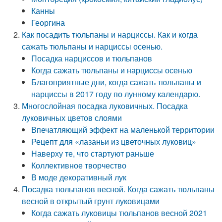
Канны
Георгина
Как посадить тюльпаны и нарциссы. Как и когда
сажать тюльпаны и нарциссы осенью.
Посадка нарциссов и тюльпанов
Когда сажать тюльпаны и нарциссы осенью
Благоприятные дни, когда сажать тюльпаны и
нарциссы в 2017 году по лунному календарю.
Многослойная посадка луковичных. Посадка
луковичных цветов слоями
Впечатляющий эффект на маленькой территории
Рецепт для «лазаньи из цветочных луковиц»
Наверху те, что стартуют раньше
Коллективное творчество
В моде декоративный лук
Посадка тюльпанов весной. Когда сажать тюльпаны
весной в открытый грунт луковицами
Когда сажать луковицы тюльпанов весной 2021