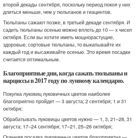
второй декады сентября, поскольку период покоя у них
длиться меньше, чем у тюльпанов и гиацинтов.
Тюльпаны сажают позже, в третьей декаде сентября. И
садить тюльпаны осенью можно вплоть до 10 — х чисел
октября. Если вы хотите иметь мощнорастущие,
здоровые, сортовые тюльпаны, то выкапывайте их
каждый год и высаживайте осенью. Это время посадки
считается оптимальным.
Благоприятные дни, когда сажать тюльпаны и
нарциссы в 2017 году по лунному календарю.
Покупка луковиц луковичных цветов наиболее
благоприятно пройдет — 3 августа; 2 сентября; 1 и 31
октября;
Обрабатывать луковицы цветов нужно — 1, 3, 21–28, 31
августа; 17–24 сентября; 17–21, 25–26 октября;
Осенняя посадка луковичных цветов благоприятна —