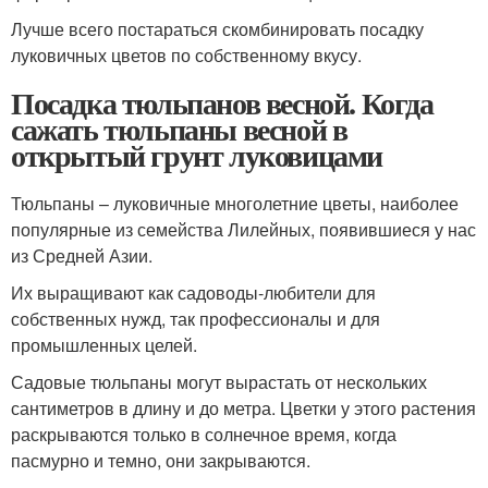
Лучше всего постараться скомбинировать посадку
луковичных цветов по собственному вкусу.
Посадка тюльпанов весной. Когда
сажать тюльпаны весной в
открытый грунт луковицами
Тюльпаны – луковичные многолетние цветы, наиболее
популярные из семейства Лилейных, появившиеся у нас
из Средней Азии.
Их выращивают как садоводы-любители для
собственных нужд, так профессионалы и для
промышленных целей.
Садовые тюльпаны могут вырастать от нескольких
сантиметров в длину и до метра. Цветки у этого растения
раскрываются только в солнечное время, когда
пасмурно и темно, они закрываются.