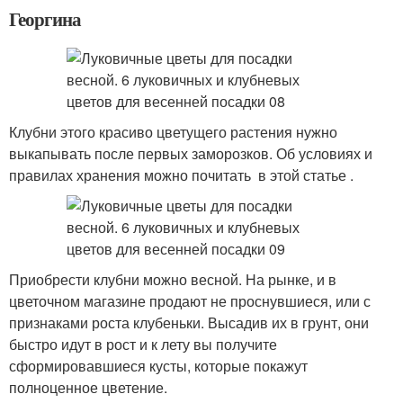
Георгина
Клубни этого красиво цветущего растения нужно
выкапывать после первых заморозков. Об условиях и
правилах хранения можно почитать в этой статье .
Приобрести клубни можно весной. На рынке, и в
цветочном магазине продают не проснувшиеся, или с
признаками роста клубеньки. Высадив их в грунт, они
быстро идут в рост и к лету вы получите
сформировавшиеся кусты, которые покажут
полноценное цветение.