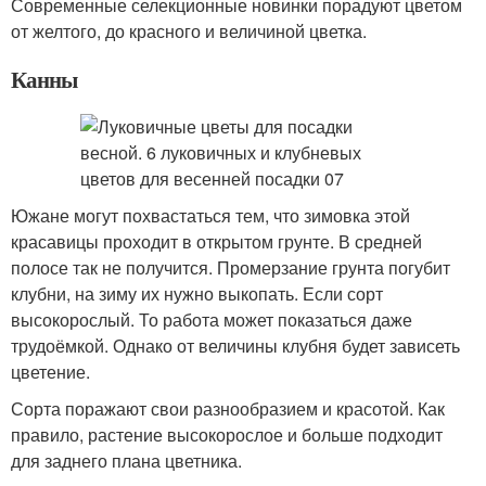
Современные селекционные новинки порадуют цветом
от желтого, до красного и величиной цветка.
Канны
Южане могут похвастаться тем, что зимовка этой
красавицы проходит в открытом грунте. В средней
полосе так не получится. Промерзание грунта погубит
клубни, на зиму их нужно выкопать. Если сорт
высокорослый. То работа может показаться даже
трудоёмкой. Однако от величины клубня будет зависеть
цветение.
Сорта поражают свои разнообразием и красотой. Как
правило, растение высокорослое и больше подходит
для заднего плана цветника.