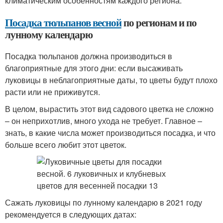
климатическим особенностям каждого региона.
Посадка тюльпанов весной
по регионам и по
лунному календарю
Посадка тюльпанов должна производиться в
благоприятные для этого дни: если высаживать
луковицы в неблагоприятные даты, то цветы будут плохо
расти или не приживутся.
В целом, вырастить этот вид садового цветка не сложно
– он неприхотлив, много ухода не требует. Главное –
знать, в какие числа может производиться посадка, и что
больше всего любит этот цветок.
Сажать луковицы по лунному календарю в 2021 году
рекомендуется в следующих датах: