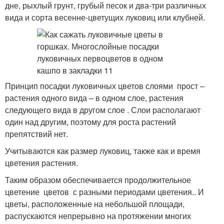
дне, рыхлый грунт, грубый песок и два-три различных
вида и сорта весенне-цветущих луковиц или клубней.
Принцип посадки луковичных цветов слоями прост –
растения одного вида – в одном слое, растения
следующего вида в другом слое . Слои располагают
один над другим, поэтому для роста растений
препятствий нет.
Учитываются как размер луковиц, также как и время
цветения растения.
Таким образом обеспечивается продолжительное
цветение цветов с разными периодами цветения.. И
цветы, расположенные на небольшой площади,
распускаются непрерывно на протяжении многих