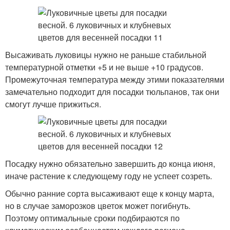
Высаживать луковицы нужно не раньше стабильной
температурной отметки +5 и не выше +10 градусов.
Промежуточная температура между этими показателями
замечательно подходит для посадки тюльпанов, так они
смогут лучше прижиться.
Посадку нужно обязательно завершить до конца июня,
иначе растение к следующему году не успеет созреть.
Обычно ранние сорта высаживают еще к концу марта,
но в случае заморозков цветок может погибнуть.
Поэтому оптимальные сроки подбираются по