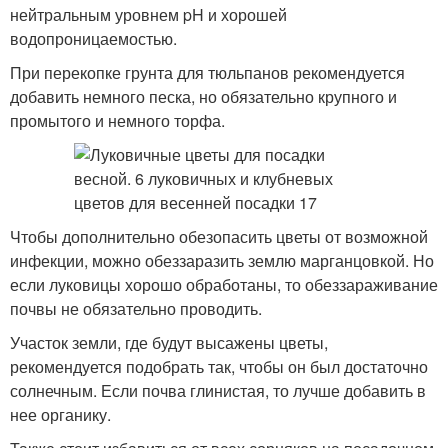
нейтральным уровнем pH и хорошей
водопроницаемостью.
При перекопке грунта для тюльпанов рекомендуется
добавить немного песка, но обязательно крупного и
промытого и немного торфа.
Чтобы дополнительно обезопасить цветы от возможной
инфекции, можно обеззаразить землю марганцовкой. Но
если луковицы хорошо обработаны, то обеззараживание
почвы не обязательно проводить.
Участок земли, где будут высажены цветы,
рекомендуется подобрать так, чтобы он был достаточно
солнечным. Если почва глинистая, то лучше добавить в
нее органику.