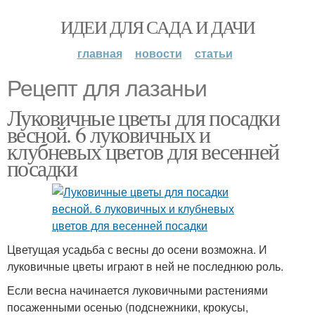
ИДЕИ ДЛЯ САДА И ДАЧИ
главная
новости
статьи
Рецепт для лазаньи
Луковичные цветы для посадки
весной. 6 луковичных и
клубневых цветов для весенней
посадки
Цветущая усадьба с весны до осени возможна. И
луковичные цветы играют в ней не последнюю роль.
Если весна начинается луковичными растениями
посаженными осенью (подснежники, крокусы,