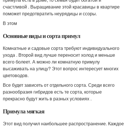
счастливой . Выращивание этой красавицы в квартире
поможет предотвратить неурядицы и ссоры.
В этом
Основные виды и сорта примул
Комнатные и садовые сорта требуют индивидуального
ухода . Второй вид лучше переносит холод и меньше
всего болеет. А можно ли комнатную примулу
высаживать на улицу? Этот вопрос интересует многих
цветоводов.
Все будет зависеть от отдельного сорта. Среди всего
разнообразия гибридов есть те сорта, которые
прекрасно будут жить в разных условиях .
Примула мягкая
Этот вид получил наибольшее распространение. Каждое