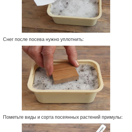
Снег после посева нужно уплотнить:
Пометьте виды и сорта посеянных растений примулы: