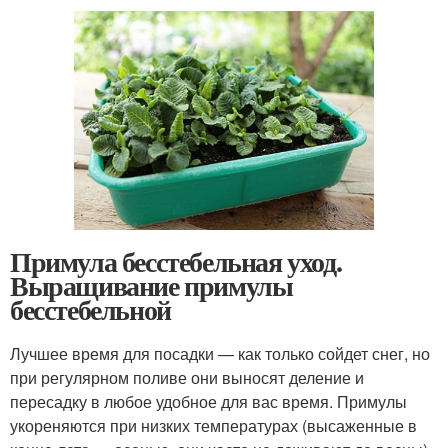
Примула бесстебельная уход.
Выращивание примулы
бесстебельной
Лучшее время для посадки — как только сойдет снег, но
при регулярном поливе они выносят деление и
пересадку в любое удобное для вас время. Примулы
укореняются при низких температурах (высаженные в