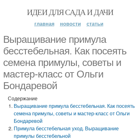
ИДЕИ ДЛЯ САДА И ДАЧИ
главная
новости
статьи
Выращивание примула
бесстебельная. Как посеять
семена примулы, советы и
мастер-класс от Ольги
Бондаревой
Содержание
Выращивание примула бесстебельная. Как посеять
семена примулы, советы и мастер-класс от Ольги
Бондаревой
Примула бесстебельная уход. Выращивание
примулы бесстебельной