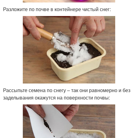
Разложите по почве в контейнере чистый снег:
Рассыпьте семена по снегу – так они равномерно и без
заделывания окажутся на поверхности почвы: