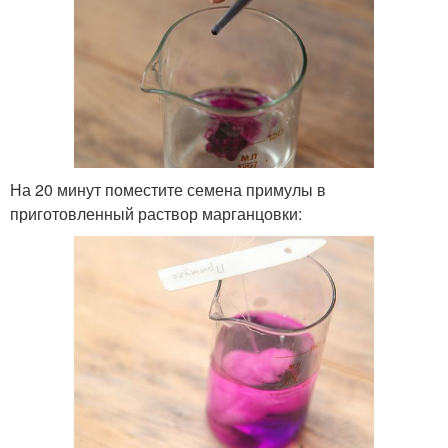
На 20 минут поместите семена примулы в
приготовленный раствор марганцовки: