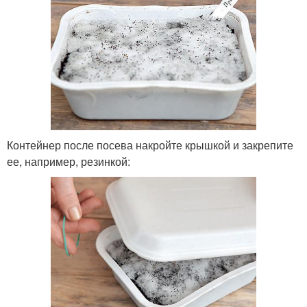
Контейнер после посева накройте крышкой и закрепите
ее, например, резинкой: