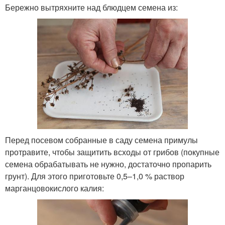
Бережно вытряхните над блюдцем семена из:
Перед посевом собранные в саду семена примулы
протравите, чтобы защитить всходы от грибов (покупные
семена обрабатывать не нужно, достаточно пропарить
грунт). Для этого приготовьте 0,5–1,0 % раствор
марганцовокислого калия: