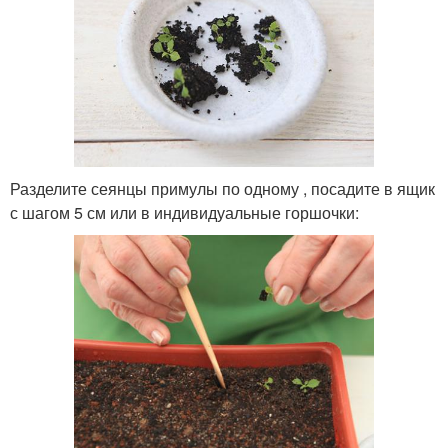
Разделите сеянцы примулы по одному , посадите в ящик
с шагом 5 см или в индивидуальные горшочки: