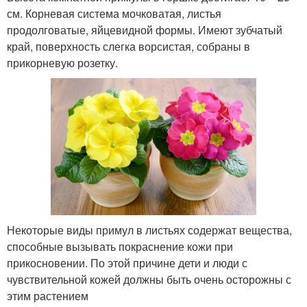
см. Корневая система мочковатая, листья
продолговатые, яйцевидной формы. Имеют зубчатый
край, поверхность слегка ворсистая, собраны в
прикорневую розетку.
Некоторые виды примул в листьях содержат вещества,
способные вызывать покраснение кожи при
прикосновении. По этой причине дети и люди с
чувствительной кожей должны быть очень осторожны с
этим растением