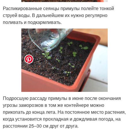
Распикированные сеянцы примулы полейте тонкой
струей воды. В дальнейшем их нужно регулярно
поливать и подкармливать.
Подросшую рассаду примулы в июне после окончания
угрозы заморозков в том же контейнере можно
прикопать до конца лета. На постоянное место растения,
когда установится прохладная и дождливая погода, на
расстоянии 25–30 см друг от друга.