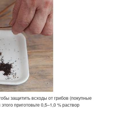
обы защитить всходы от грибов (покупные
 этого приготовьте 0,5–1,0 % раствор