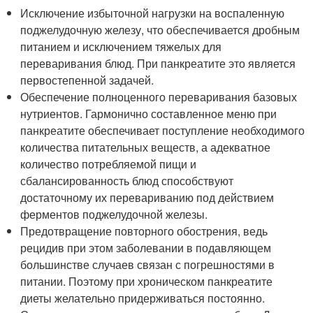
Исключение избыточной нагрузки на воспаленную
поджелудочную железу, что обеспечивается дробным
питанием и исключением тяжелых для
переваривания блюд. При панкреатите это является
первостепенной задачей.
Обеспечение полноценного переваривания базовых
нутриентов. Гармонично составленное меню при
панкреатите обеспечивает поступление необходимого
количества питательных веществ, а адекватное
количество потребляемой пищи и
сбалансированность блюд способствуют
достаточному их перевариванию под действием
ферментов поджелудочной железы.
Предотвращение повторного обострения, ведь
рецидив при этом заболевании в подавляющем
большинстве случаев связан с погрешностями в
питании. Поэтому при хроническом панкреатите
диеты желательно придерживаться постоянно.