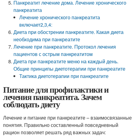
Панкреатит лечение дома. Лечение хронического
панкреатита
Лечение хронического панкреатита
включает2,3,4:
Диета при обострении панкреатите. Какая диета
необходима при панкреатите
Лечение при панкреатите. Протокол лечения
пациентов с острым панкреатитом
Диета при панкреатите меню на каждый день.
Общие принципы диетотерапии при панкреатите
Тактика диетотерапии при панкреатите
Питание для профилактики и
лечения панкреатита. Зачем
соблюдать диету
Лечение и питание при панкреатите – взаимосвязанные
понятия. Правильно составленный повседневный
рацион позволяет решать ряд важных задач: