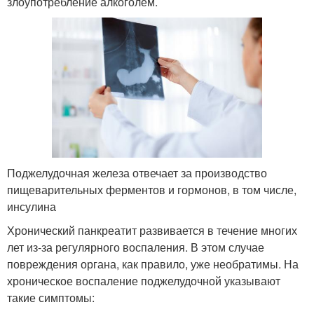
злоупотребление алкоголем.
Поджелудочная железа отвечает за производство
пищеварительных ферментов и гормонов, в том числе,
инсулина
Хронический панкреатит развивается в течение многих
лет из-за регулярного воспаления. В этом случае
повреждения органа, как правило, уже необратимы. На
хроническое воспаление поджелудочной указывают
такие симптомы: