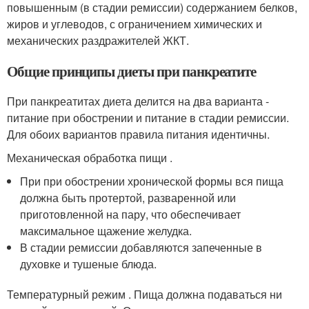
повышенным (в стадии ремиссии) содержанием белков,
жиров и углеводов, с ограничением химических и
механических раздражителей ЖКТ.
Общие принципы диеты при панкреатите
При панкреатитах диета делится на два варианта -
питание при обострении и питание в стадии ремиссии.
Для обоих вариантов правила питания идентичны.
Механическая обработка пищи .
При при обострении хронической формы вся пища
должна быть протертой, разваренной или
приготовленной на пару, что обеспечивает
максимальное щажение желудка.
В стадии ремиссии добавляются запеченные в
духовке и тушеные блюда.
Температурный режим . Пища должна подаваться ни