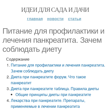
ИДЕИ ДЛЯ САДА И ДАЧИ
главная
новости
статьи
Питание для профилактики и
лечения панкреатита. Зачем
соблюдать диету
Содержание
Питание для профилактики и лечения панкреатита.
Зачем соблюдать диету
Диета при панкреатите форум. Что такое
панкреатит
Диета при панкреатите таблица. Правила диеты
Общие принципы диеты при панкреатите
Лекарства при панкреатите. Препараты,
применяемые в лечении панкреатита