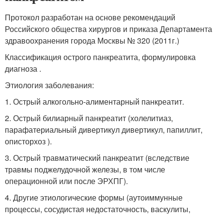
Протокол разработан на основе рекомендаций
Российского общества хирургов и приказа Департамента
здравоохранения города Москвы № 320 (2011г.)
Классификация острого панкреатита, формулировка
диагноза .
Этиология заболевания:
1. Острый алкогольно-алиментарный панкреатит.
2. Острый билиарный панкреатит (холелитиаз,
парафатериальный дивертикул дивертикул, папиллит,
описторхоз ).
3. Острый травматический панкреатит (вследствие
травмы поджелудочной железы, в том числе
операционной или после ЭРХПГ).
4. Другие этиологические формы (аутоиммунные
процессы, сосудистая недостаточность, васкулиты,