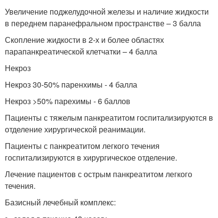
Увеличение поджелудочной железы и наличие жидкости
в переднем паранефральном пространстве – 3 балла
Скопление жидкости в 2-х и более областях
парапанкреатической клетчатки – 4 балла
Некроз
Некроз 30-50% паренхимы - 4 балла
Некроз >50% парехимы - 6 баллов
Пациенты с тяжелым панкреатитом госпитализируются в
отделение хирургической реанимации.
Пациенты с панкреатитом легкого течения
госпитализируются в хирургическое отделение.
Лечение пациентов с острым панкреатитом легкого
течения.
Базисный лечебный комплекс: