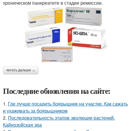
хроническом панкреатите в стадии ремиссии.
читать дальше →
Последние обновления на сайте:
1.
Где лучше посадить боярышник на участке. Как сажать
и ухаживать за боярышником
2.
Последовательность этапов эволюции растений.
Кайнозойская эра