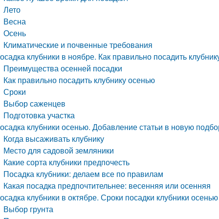
Лето
Весна
Осень
Климатические и почвенные требования
осадка клубники в ноябре. Как правильно посадить клубник
Преимущества осенней посадки
Как правильно посадить клубнику осенью
Сроки
Выбор саженцев
Подготовка участка
осадка клубники осенью. Добавление статьи в новую подбо
Когда высаживать клубнику
Место для садовой земляники
Какие сорта клубники предпочесть
Посадка клубники: делаем все по правилам
Какая посадка предпочтительнее: весенняя или осенняя
осадка клубники в октябре. Сроки посадки клубники осенью
Выбор грунта