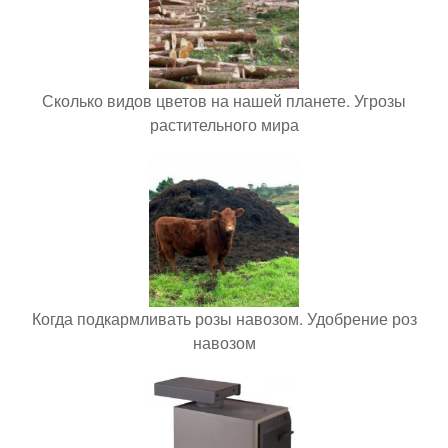
Сколько видов цветов на нашей планете. Угрозы
растительного мира
Когда подкармливать розы навозом. Удобрение роз
навозом