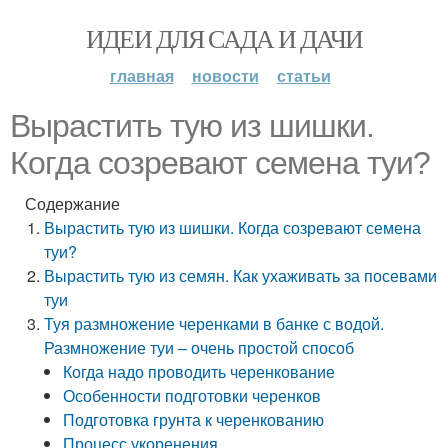
ИДЕИ ДЛЯ САДА И ДАЧИ
главная
новости
статьи
Вырастить тую из шишки.
Когда созревают семена туи?
Содержание
Вырастить тую из шишки. Когда созревают семена
туи?
Вырастить тую из семян. Как ухаживать за посевами
туи
Туя размножение черенками в банке с водой.
Размножение туи – очень простой способ
Когда надо проводить черенкование
Особенности подготовки черенков
Подготовка грунта к черенкованию
Процесс укоренения