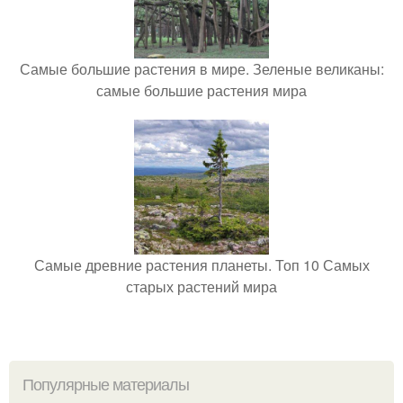
Самые большие растения в мире. Зеленые великаны:
самые большие растения мира
Самые древние растения планеты. Топ 10 Самых
старых растений мира
Популярные материалы