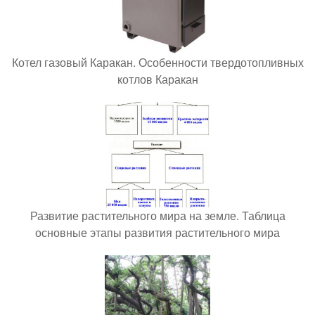
Котел газовый Каракан. Особенности твердотопливных
котлов Каракан
Развитие растительного мира на земле. Таблица
основные этапы развития растительного мира