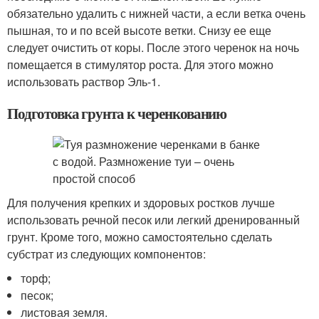
обязательно удалить с нижней части, а если ветка очень
пышная, то и по всей высоте ветки. Снизу ее еще
следует очистить от коры. После этого черенок на ночь
помещается в стимулятор роста. Для этого можно
использовать раствор Эль-1.
Подготовка грунта к черенкованию
Для получения крепких и здоровых ростков лучше
использовать речной песок или легкий дренированный
грунт. Кроме того, можно самостоятельно сделать
субстрат из следующих компонентов:
торф;
песок;
листовая земля.