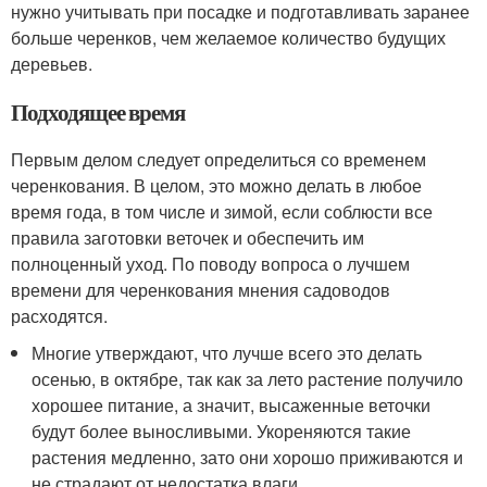
нужно учитывать при посадке и подготавливать заранее
больше черенков, чем желаемое количество будущих
деревьев.
Подходящее время
Первым делом следует определиться со временем
черенкования. В целом, это можно делать в любое
время года, в том числе и зимой, если соблюсти все
правила заготовки веточек и обеспечить им
полноценный уход. По поводу вопроса о лучшем
времени для черенкования мнения садоводов
расходятся.
Многие утверждают, что лучше всего это делать
осенью, в октябре, так как за лето растение получило
хорошее питание, а значит, высаженные веточки
будут более выносливыми. Укореняются такие
растения медленно, зато они хорошо приживаются и
не страдают от недостатка влаги.