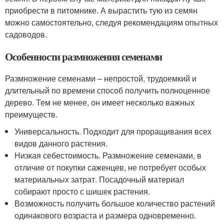
приобрести в питомнике. А вырастить тую из семян
можно самостоятельно, следуя рекомендациям опытных
садоводов.
Особенности размножения семенами
Размножение семенами – непростой, трудоемкий и
длительный по времени способ получить полноценное
дерево. Тем не менее, он имеет несколько важных
преимуществ.
Универсальность. Подходит для проращивания всех
видов данного растения.
Низкая себестоимость. Размножение семенами, в
отличие от покупки саженцев, не потребует особых
материальных затрат. Посадочный материал
собирают просто с шишек растения.
Возможность получить большое количество растений
одинакового возраста и размера одновременно.