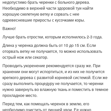
недопустимо брать черенки с больного дерева.
Необходимо в верхней части здоровой туи найти
хорошую скелетную ветку и сорвать с нее
одревесневшие приросты с кусочками коры.
Важно!
Лучше брать отростки, которым исполнилось 2-3 года.
Длина у черенка должна быть от 10 до 15 см. Если
оторвать ветку не получается, то можно использовать
острый нож или секатор.
Проводить укоренение рекомендуется сразу же. При
хранении они могут испортиться, и из них не получится
крепкого дерева с развитой корневой системой. Если же
сразу выполнить процедуру не получается, то черенки
нужно завернуть во влажную ткань и поместить в темное
прохладное место.
Перед тем, как помещать черенок в землю, его
необходимо очистить от лишней хвои. Ее нужно