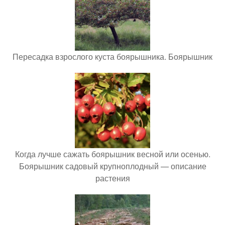
Пересадка взрослого куста боярышника. Боярышник
Когда лучше сажать боярышник весной или осенью.
Боярышник садовый крупноплодный — описание
растения