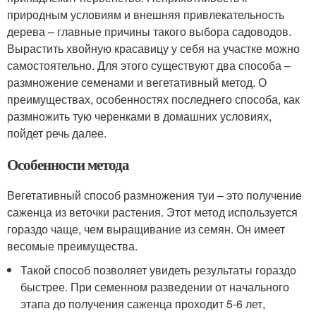
природным условиям и внешняя привлекательность
дерева – главные причины такого выбора садоводов.
Вырастить хвойную красавицу у себя на участке можно
самостоятельно. Для этого существуют два способа –
размножение семенами и вегетативный метод. О
преимуществах, особенностях последнего способа, как
размножить тую черенками в домашних условиях,
пойдет речь далее.
Особенности метода
Вегетативный способ размножения туи – это получение
саженца из веточки растения. Этот метод используется
гораздо чаще, чем выращивание из семян. Он имеет
весомые преимущества.
Такой способ позволяет увидеть результаты гораздо
быстрее. При семенном разведении от начального
этапа до получения саженца проходит 5-6 лет,