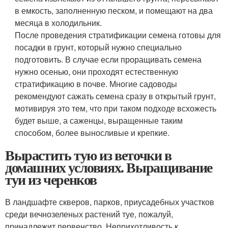
в емкость, заполненную песком, и помещают на два
месяца в холодильник.
После проведения стратификации семена готовы для
посадки в грунт, который нужно специально
подготовить. В случае если проращивать семена
нужно осенью, они проходят естественную
стратификацию в почве. Многие садоводы
рекомендуют сажать семена сразу в открытый грунт,
мотивируя это тем, что при таком подходе всхожесть
будет выше, а саженцы, выращенные таким
способом, более выносливые и крепкие.
Вырастить тую из веточки в
домашних условиях. Выращивание
туи из черенков
В ландшафте скверов, парков, приусадебных участков
среди вечнозеленых растений туе, пожалуй,
принадлежит первенство. Неприхотливость к