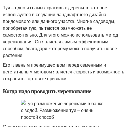
Туя – одно из самых красивых деревьев, которое
используется в создании ландшафтного дизайна
придомового или дачного участка. Многие садоводы,
приобретая тую, пытаются размножать ее
самостоятельно. Для этого можно использовать метод
черенкования. Он является самым эффективным
способом, благодаря которому можно получить новое
растение.
Его главным преимуществом перед семенным и
вегетативным методом является скорость и возможность
сохранить сортовые признаки.
Когда надо проводить черенкование
Одним из самых важных моментов считается