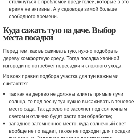
столкнуться с проблемой вредителей, которые в это
время не активны. А у садовода зимой больше
свободного времени.
Куда сажать тую на даче. Выбор
места посадки
Перед тем, как высаживать тую, нужно подобрать
дереву комфортную среду. Тогда посадка хвойной
изгороди не потребует пересадки и сложного ухода.
Из всех правил подбора участка для туи важными
считаются:
так как на дерево не должны влиять прямые лучи
солнца, то под весну туи нужно высаживать в теневое
место сада. Так дерево не засохнет под солнечным
светом и отлично будет расти при обработке;
западное затемненное место, куда солнечный свет
вообще не попадает, также не подходит для посадки