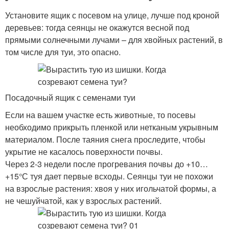
Установите ящик с посевом на улице, лучше под кроной
деревьев: тогда сеянцы не окажутся весной под
прямыми солнечными лучами – для хвойных растений, в
том числе для туи, это опасно.
Посадочный ящик с семенами туи
Если на вашем участке есть животные, то посевы
необходимо прикрыть пленкой или нетканым укрывным
материалом. После таяния снега проследите, чтобы
укрытие не касалось поверхности почвы.
Через 2-3 недели после прогревания почвы до +10…
+15°С туя дает первые всходы. Сеянцы туи не похожи
на взрослые растения: хвоя у них игольчатой формы, а
не чешуйчатой, как у взрослых растений.