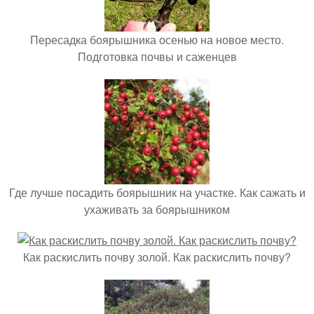
Пересадка боярышника осенью на новое место.
Подготовка почвы и саженцев
Где лучше посадить боярышник на участке. Как сажать и
ухаживать за боярышником
Как раскислить почву золой. Как раскислить почву?