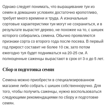
Однако следует понимать, что выращивание туи из
семян в домашних условиях достаточно кропотливо,
требует много времени и труда. А изначальные
сортовые характеристики туи могут не сохраниться, и в
результате вырастет дерево, не похожее на то, с шишек
которого собирались семена. Обычно проявляются
признаки сорта со второго года после посева. В первый
год прирост составит не более 10 см, зато потом
ежегодно туя будет подниматься на 20-25 см. А
полноценные саженцы вырастают в срок от 3-х до 5 лет.
Сбор и подготовка семян
Семена можно приобрести в специализированном
магазине либо собрать с шишек собственноручно. Для
того, чтобы получить саженцы, нужно воспользоваться
следующими рекомендациями по сбору и подготовке
семян.