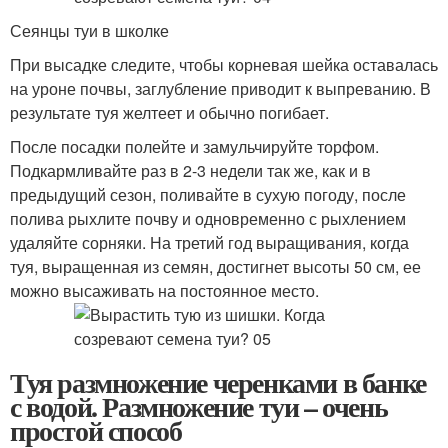
Сеянцы туи в школке
При высадке следите, чтобы корневая шейка оставалась
на уроне почвы, заглубление приводит к выпреванию. В
результате туя желтеет и обычно погибает.
После посадки полейте и замульчируйте торфом.
Подкармливайте раз в 2-3 недели так же, как и в
предыдущий сезон, поливайте в сухую погоду, после
полива рыхлите почву и одновременно с рыхлением
удаляйте сорняки. На третий год выращивания, когда
туя, выращенная из семян, достигнет высоты 50 см, ее
можно высаживать на постоянное место.
Туя размножение черенками в банке
с водой. Размножение туи – очень
простой способ