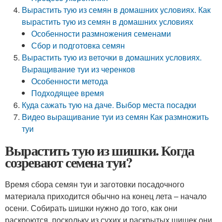
Вырастить тую из семян в домашних условиях. Как
вырастить тую из семян в домашних условиях
Особенности размножения семенами
Сбор и подготовка семян
Вырастить тую из веточки в домашних условиях.
Выращивание туи из черенков
Особенности метода
Подходящее время
Куда сажать тую на даче. Выбор места посадки
Видео выращивание туи из семян Как размножить
туи
Вырастить тую из шишки. Когда
созревают семена туи?
Время сбора семян туи и заготовки посадочного
материала приходится обычно на конец лета – начало
осени. Собирать шишки нужно до того, как они
раскроются, поскольку из сухих и раскрытых шишек они