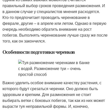
правильный выбор сроков проведения размножения. И
в данном случае у специалистов мнения расходятся.
Кто-то предпочитает проводить черенкование в
феврале, другие – в апреле или летом. Однако в первую
очередь необходимо обратить внимание на рост
побегов. Выполнять черенкование лучше сразу же после
того, как он закончился.
Особенности подготовки черенков
Важно уделить особое внимание качеству растения, с
которого будут срезаться черенки. Оно должно быть
здоровым и крепким. Для размножения не стоит
выбирать ветки с боковых побегов, так как из них может
вырасти туя неправильной формы. И, конечно,