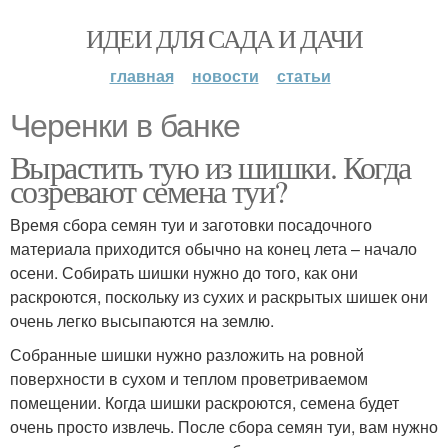
ИДЕИ ДЛЯ САДА И ДАЧИ
главная
новости
статьи
Черенки в банке
Вырастить тую из шишки. Когда
созревают семена туи?
Время сбора семян туи и заготовки посадочного
материала приходится обычно на конец лета – начало
осени. Собирать шишки нужно до того, как они
раскроются, поскольку из сухих и раскрытых шишек они
очень легко высыпаются на землю.
Собранные шишки нужно разложить на ровной
поверхности в сухом и теплом проветриваемом
помещении. Когда шишки раскроются, семена будет
очень просто извлечь. После сбора семян туи, вам нужно