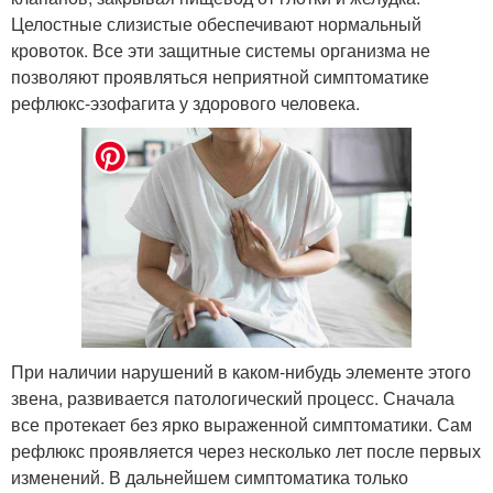
Целостные слизистые обеспечивают нормальный
кровоток. Все эти защитные системы организма не
позволяют проявляться неприятной симптоматике
рефлюкс-эзофагита у здорового человека.
При наличии нарушений в каком-нибудь элементе этого
звена, развивается патологический процесс. Сначала
все протекает без ярко выраженной симптоматики. Сам
рефлюкс проявляется через несколько лет после первых
изменений. В дальнейшем симптоматика только