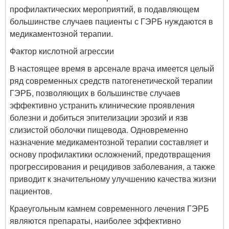
профилактических мероприятий, в подавляющем
большинстве случаев пациенты с ГЭРБ нуждаются в
медикаментозной терапии.
Фактор кислотной агрессии
В настоящее время в арсенале врача имеется целый
ряд современных средств патогенетической терапии
ГЭРБ, позволяющих в большинстве случаев
эффективно устранить клинические проявления
болезни и добиться эпителизации эрозий и язв
слизистой оболочки пищевода. Одновременно
назначение медикаментозной терапии составляет и
основу профилактики осложнений, предотвращения
прогрессирования и рецидивов заболевания, а также
приводит к значительному улучшению качества жизни
пациентов.
Краеугольным камнем современного лечения ГЭРБ
являются препараты, наиболее эффективно