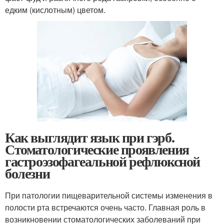
едким (кислотным) цветом.
Как выглядит язык при гэрб.
Стоматологические проявления
гастроэзофагеальной рефлюксной
болезни
При патологии пищеварительной системы изменения в
полости рта встречаются очень часто. Главная роль в
возникновении стоматологических заболеваний при