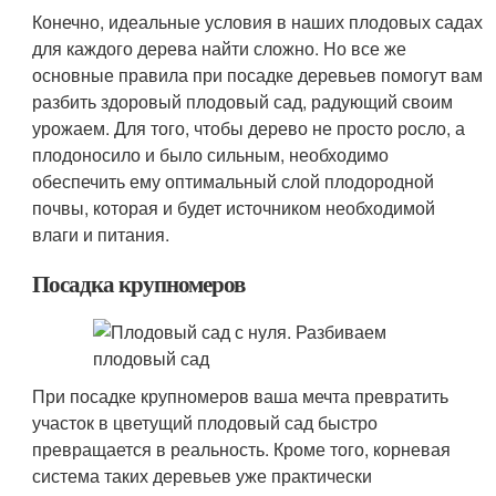
Конечно, идеальные условия в наших плодовых садах
для каждого дерева найти сложно. Но все же
основные правила при посадке деревьев помогут вам
разбить здоровый плодовый сад, радующий своим
урожаем. Для того, чтобы дерево не просто росло, а
плодоносило и было сильным, необходимо
обеспечить ему оптимальный слой плодородной
почвы, которая и будет источником необходимой
влаги и питания.
Посадка крупномеров
При посадке крупномеров ваша мечта превратить
участок в цветущий плодовый сад быстро
превращается в реальность. Кроме того, корневая
система таких деревьев уже практически