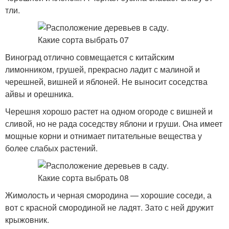
тли.
Виноград отлично совмещается с китайским
лимонником, грушей, прекрасно ладит с малиной и
черешней, вишней и яблоней. Не выносит соседства
айвы и орешника.
Черешня хорошо растет на одном огороде с вишней и
сливой, но не рада соседству яблони и груши. Она имеет
мощные корни и отнимает питательные вещества у
более слабых растений.
Жимолость и черная смородина — хорошие соседи, а
вот с красной смородиной не ладят. Зато с ней дружит
крыжовник.