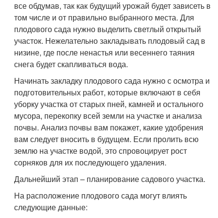
все обдумав, так как будущий урожай будет зависеть в
том числе и от правильно выбранного места. Для
плодового сада нужно выделить светлый открытый
участок. Нежелательно закладывать плодовый сад в
низине, где после ненастья или весеннего таяния
снега будет скапливаться вода.
Начинать закладку плодового сада нужно с осмотра и
подготовительных работ, которые включают в себя
уборку участка от старых пней, камней и остального
мусора, перекопку всей земли на участке и анализа
почвы. Анализ почвы вам покажет, какие удобрения
вам следует вносить в будущем. Если пролить всю
землю на участке водой, это спровоцирует рост
сорняков для их последующего удаления.
Дальнейший этап – планирование садового участка.
На расположение плодового сада могут влиять
следующие данные: