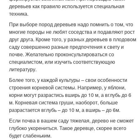
деревьев как правило используется специальная
техника.
При выборе пород деревьев надо помнить о том, что
многие породы не любят соседства и подавляют рост
друг друга. Кроме того, у разных деревьев в плодовом
саду совершенно разные предпочтения к свету и
почве. Желательно проконсультироваться со
специалистом, или изучить соответствующую
литературу.
Более того, у каждой культуры – свои особенности
строения корневой системы. Например, у яблони,
корни могут разрастись вширь до 10 м, а вглубь до 6
м. Корневая система груши, наоборот, больше
разрастается вглубь – до 10 м, а вширь – до 6м.
Если почва в вашем саду тяжелая, дерево не сможет
глубоко укорениться. Такое деревце, скорее всего
будет слабеньким.