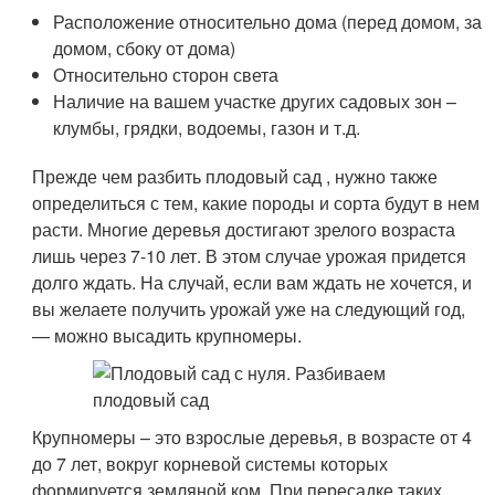
Расположение относительно дома (перед домом, за
домом, сбоку от дома)
Относительно сторон света
Наличие на вашем участке других садовых зон –
клумбы, грядки, водоемы, газон и т.д.
Прежде чем разбить плодовый сад , нужно также
определиться с тем, какие породы и сорта будут в нем
расти. Многие деревья достигают зрелого возраста
лишь через 7-10 лет. В этом случае урожая придется
долго ждать. На случай, если вам ждать не хочется, и
вы желаете получить урожай уже на следующий год,
— можно высадить крупномеры.
Крупномеры – это взрослые деревья, в возрасте от 4
до 7 лет, вокруг корневой системы которых
формируется земляной ком. При пересадке таких