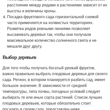
расстояние между рядами и растениями зависит от их
высоты и величины кроны.
Посадка фруктового сада горизонтальной схемой
часто применяется на холмистых территориях.
Разметка рядов ровными линиями позволяет
высаживать деревья так, чтобы они получали
максимальное количество солнечного света и не
мешали друг другу.
Выбор деревьев
Для того чтобы получать богатый урожай фруктов,
важно правильно выбрать плодовые деревья для своего
сада. Регион, в котором планируется разбить сад, имеет
большое значение. В зависимости от средней
температуры, типа почвы, погодных условий следует
выбирать те или иные сорта растений. Список лучших
плодовых деревьев, которые обязательно стоит
посадить в своем саду, представлен ниже.