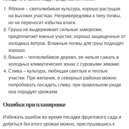
Яблоня – светолюбивая культура, хорошо растущая
на высоких участках. Непривередлива к типу почвы,
но не переносит избытка влаги.
Груша не выдерживает сильные заморозки,
предпочитает южные участки, хорошо защищенные от
холодных ветров. Влажные почвы для груш подходят
хорошо.
Вишня – теплолюбивое дерево, ее нельзя сажать в
холодных климатических зонах с суровыми зимами.
Слива – культура, любящая светлые и теплые
участки. При желании, в северных районах можно
попробовать посадить сливу, при правильном уходе
она порадует урожаем.
Ошибки при планировке
Избежать ошибок во время посадки фруктового сада и
добиться богатого урожая можно, прислушавшись к