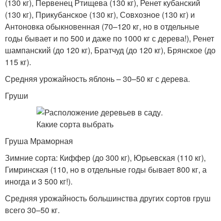
(130 кг), Первенец Ртищева (130 кг), Ренет кубанский
(130 кг), Прикубанское (130 кг), Совхозное (130 кг) и
Антоновка обыкновенная (70–120 кг, но в отдельные
годы бывает и по 500 и даже по 1000 кг с дерева!), Ренет
шампанский (до 120 кг), Братчуд (до 120 кг), Брянское (до
115 кг).
Средняя урожайность яблонь – 30–50 кг с дерева.
Груши
Груша Мраморная
Зимние сорта: Киффер (до 300 кг), Юрьевская (110 кг),
Гимринская (110, но в отдельные годы бывает 800 кг, а
иногда и 3 500 кг!).
Средняя урожайность большинства других сортов груш
всего 30–50 кг.