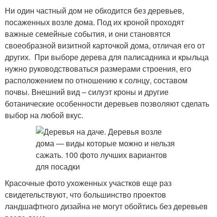
Ни один частный дом не обходится без деревьев,
посаженных возле дома. Под их кроной проходят
важные семейные события, и они становятся
своеобразной визитной карточкой дома, отличая его от
других. При выборе дерева для палисадника и крыльца
нужно руководствоваться размерами строения, его
расположением по отношению к солнцу, составом
почвы. Внешний вид – силуэт кроны и другие
ботанические особенности деревьев позволяют сделать
выбор на любой вкус.
Красочные фото ухоженных участков еще раз
свидетельствуют, что большинство проектов
ландшафтного дизайна не могут обойтись без деревьев