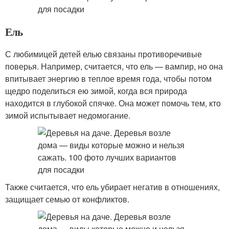
Ель
С любимицей детей елью связаны противоречивые
поверья. Например, считается, что ель — вампир, но она
впитывает энергию в теплое время года, чтобы потом
щедро поделиться ею зимой, когда вся природа
находится в глубокой спячке. Она может помочь тем, кто
зимой испытывает недомогание.
Также считается, что ель убирает негатив в отношениях,
защищает семью от конфликтов.