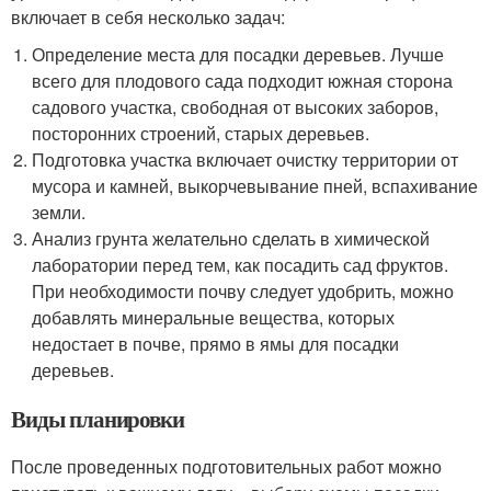
включает в себя несколько задач:
Определение места для посадки деревьев. Лучше
всего для плодового сада подходит южная сторона
садового участка, свободная от высоких заборов,
посторонних строений, старых деревьев.
Подготовка участка включает очистку территории от
мусора и камней, выкорчевывание пней, вспахивание
земли.
Анализ грунта желательно сделать в химической
лаборатории перед тем, как посадить сад фруктов.
При необходимости почву следует удобрить, можно
добавлять минеральные вещества, которых
недостает в почве, прямо в ямы для посадки
деревьев.
Виды планировки
После проведенных подготовительных работ можно