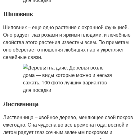
Шиповник
Шиповник – еще одно растение с охранной функцией.
Оно радует глаз розами и яркими плодами, и лечебные
свойства этого растения известны всем. По приметам
оно оберегает отношения любящих пар и укрепляет
семейные связи.
Лиственница
Лиственница – хвойное дерево, меняющее свой покров
ежегодно. Она чудесна во все времена года: весной и
летом радует глаз сочным зеленым покровом и