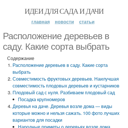
ИДЕИ ДЛЯ САДА И ДАЧИ
главная
новости
статьи
Расположение деревьев в
саду. Какие сорта выбрать
Содержание
Расположение деревьев в саду. Какие сорта
выбрать
Совместимость фруктовых деревьев. Наилучшая
совместимость плодовых деревьев и кустарников
Плодовый сад с нуля. Разбиваем плодовый сад
Посадка крупномеров
Деревья на даче. Деревья возле дома — виды
которые можно и нельзя сажать. 100 фото лучших
вариантов для посадки
Народные приметы о деревьях возле дома