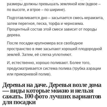
размеры должны превышать земляной ком (вдвое –
по высоте, и втрое – по ширине).
Подготавливается дно – засыпается смесь керамзита,
затем перегноя, песка, торфа и чернозема.
Процентный состав этой смеси зависит от породы
дерева.
После посадки крупномера все свободное
пространство в яме засыпают хорошей плодородной
землей. Затем, её слегка уплотняют.
И, естественно, хорошо поливают. Более того,
предусматривается система полива (трубка аэрации
или прикорневой полив).
Деревья на даче. Деревья возле дома
— виды которые можно и нельзя
сажать. 100 фото лучших вариантов
для посадки