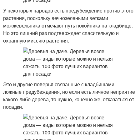
У некоторых народов есть предубеждение против этого
растения, поскольку вечнозелеными ветками
можжевельника отмечают путь покойника на кладбище.
Но это лишний раз подтверждает спасительную и
охранную миссию растения.
Это и другие поверья связанные с кладбищами –
ложные предубеждения, но если есть личное неприятие
какого-либо дерева, то нужно, конечно же, отказаться от
посадки.