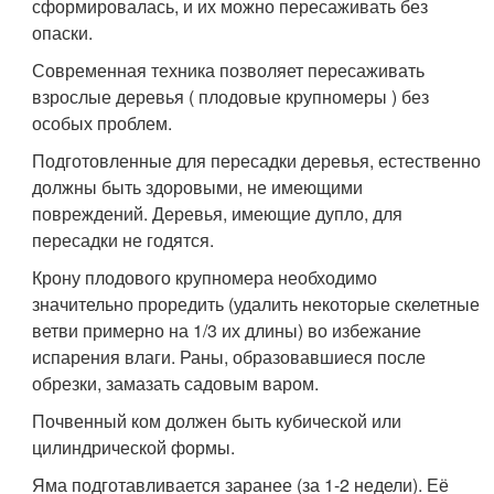
сформировалась, и их можно пересаживать без
опаски.
Современная техника позволяет пересаживать
взрослые деревья ( плодовые крупномеры ) без
особых проблем.
Подготовленные для пересадки деревья, естественно
должны быть здоровыми, не имеющими
повреждений. Деревья, имеющие дупло, для
пересадки не годятся.
Крону плодового крупномера необходимо
значительно проредить (удалить некоторые скелетные
ветви примерно на 1/3 их длины) во избежание
испарения влаги. Раны, образовавшиеся после
обрезки, замазать садовым варом.
Почвенный ком должен быть кубической или
цилиндрической формы.
Яма подготавливается заранее (за 1-2 недели). Её