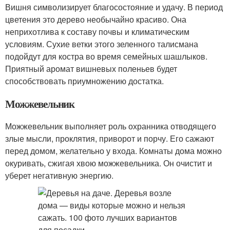
Вишня символизирует благосостояние и удачу. В период
цветения это дерево необычайно красиво. Она
неприхотлива к составу почвы и климатическим
условиям. Сухие ветки этого зеленного талисмана
подойдут для костра во время семейных шашлыков.
Приятный аромат вишневых поленьев будет
способствовать приумножению достатка.
Можжевельник
Можжевельник выполняет роль охранника отводящего
злые мысли, проклятия, приворот и порчу. Его сажают
перед домом, желательно у входа. Комнаты дома можно
окуривать, сжигая хвою можжевельника. Он очистит и
уберет негативную энергию.