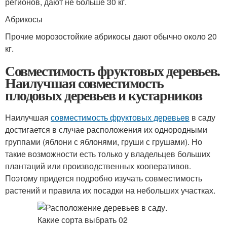
регионов, дают не больше 30 кг.
Абрикосы
Прочие морозостойкие абрикосы дают обычно около 20
кг.
Совместимость фруктовых деревьев.
Наилучшая совместимость
плодовых деревьев и кустарников
Наилучшая
совместимость фруктовых деревьев
в саду
достигается в случае расположения их однородными
группами (яблони с яблонями, груши с грушами). Но
такие возможности есть только у владельцев больших
плантаций или производственных кооперативов.
Поэтому придется подробно изучать совместимость
растений и правила их посадки на небольших участках.