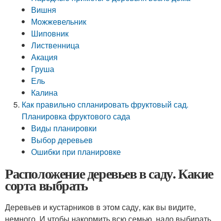
Вишня
Можжевельник
Шиповник
Лиственница
Акация
Груша
Ель
Калина
Как правильно спланировать фруктовый сад.
Планировка фруктового сада
Виды планировки
Выбор деревьев
Ошибки при планировке
Расположение деревьев в саду. Какие
сорта выбрать
Деревьев и кустарников в этом саду, как вы видите,
немного. И чтобы накормить всю семью, надо выбирать