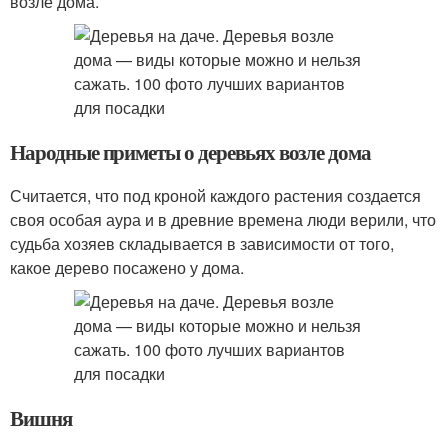
возле дома.
Народные приметы о деревьях возле дома
Считается, что под кроной каждого растения создается
своя особая аура и в древние времена люди верили, что
судьба хозяев складывается в зависимости от того,
какое дерево посажено у дома.
Вишня