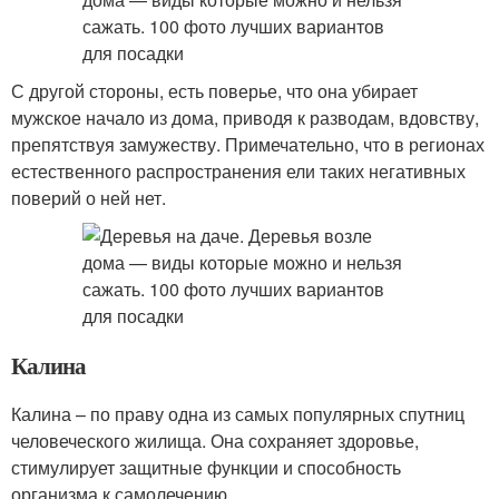
С другой стороны, есть поверье, что она убирает
мужское начало из дома, приводя к разводам, вдовству,
препятствуя замужеству. Примечательно, что в регионах
естественного распространения ели таких негативных
поверий о ней нет.
Калина
Калина – по праву одна из самых популярных спутниц
человеческого жилища. Она сохраняет здоровье,
стимулирует защитные функции и способность
организма к самолечению.