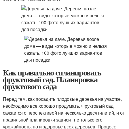
Как правильно спланировать
фруктовый сад. Планировка
фруктового сада
Перед тем, как посадить плодовые деревья на участке,
необходимо все хорошо продумать. Фруктовый сад
сажается с перспективой на несколько десятилетий, и от
правильной планировки зависит не только его
урожайность, но и здоровье всех деревьев. Процесс