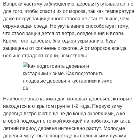
Вопреки частому заблуждению, деревья укутываются не
для того, чтобы спасти их от мороза, так как температура
даже вокруг защищенного ствола не станет выше, чем
окружающая среда. Но укутывание способствует тому,
что ствол защищается от ветра, оледенения и влаги.
Кроме того, деревья, благодаря укрыванию, будут
защищены от солнечных ожогов. А от морозов всегда
больше страдают корни, чем стволы.
Наиболее опасна зима для молодых деревьев, которые
находятся в открытом грунте 1-2 года. Первую зиму
деревца встречают еще не до конца окрепшими, а ко
второй подходят с тонкой кожицей на побегах, так как в
летний период деревья интенсивно растут. Молодые
деревья могут быть повреждены солнечными лучами