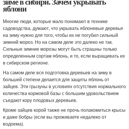
зиме в сибири. Зачем укрывать
яблони
Многие люди, которые мало понимают в технике
садоводства, думают, что укрывать яблоневые деревья
на зиму нужно для того, чтобы их не погубил сильный
зимний мороз. Но на самом деле это далеко не так.
Сильные зимние морозы могут быть страшны только
определенным сортам яблонь, и то, если выращивать их
в сибирском регионе.
На самом деле вся подготовка деревьев на зиму в
большей степени делается для защиты яблонь от
зайцев. Эти грызуны в условиях отсутствия нормального
количества кормовой базы с большим удовольствием
съедают кору плодовых деревьев.
Кроме зайцев корой также не прочь полакомиться крысы
и даже бобры (если вы проживаете недалеко от
водоема).