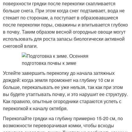
поверхности грядки после перекопки скапливается
больше снега. При этом когда снег подтаивает, вода не
стекает по сторонам, а поступает в образовавшиеся
после перекопки поры, скважины и впитывается глубоко
в почву. Таким образом весной огородные овощи могут
использовать для роста запасы биологически активной
снеговой влаги.
Успейте завершить перекопку до начала затяжных
дождей: когда земля промокнет на глубину 10 см и
больше, перекапывать ее уже нельзя, так как при этом
вы будете утаптывать почву, и это нарушит ее структуру.
Как правило, опытные огородники стараются успеть с
перекопкой к началу октября.
Перекопайте грядки на глубину примерно 15-20 см, по
возможности переворачивая комки, чтобы всходы