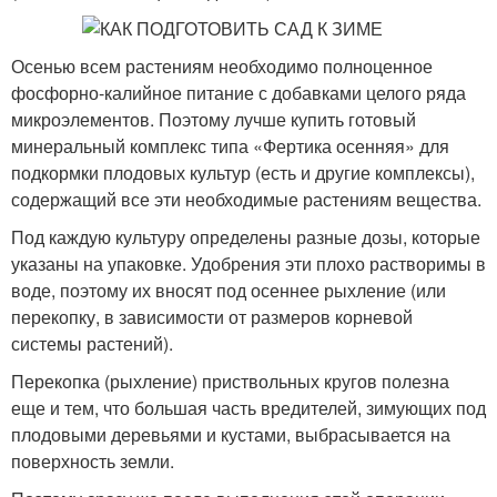
Осенью всем растениям необходимо полноценное
фосфорно-калийное питание с добавками целого ряда
микроэлементов. Поэтому лучше купить готовый
минеральный комплекс типа «Фертика осенняя» для
подкормки плодовых культур (есть и другие комплексы),
содержащий все эти необходимые растениям вещества.
Под каждую культуру определены разные дозы, которые
указаны на упаковке. Удобрения эти плохо растворимы в
воде, поэтому их вносят под осеннее рыхление (или
перекопку, в зависимости от размеров корневой
системы растений).
Перекопка (рыхление) приствольных кругов полезна
еще и тем, что большая часть вредителей, зимующих под
плодовыми деревьями и кустами, выбрасывается на
поверхность земли.