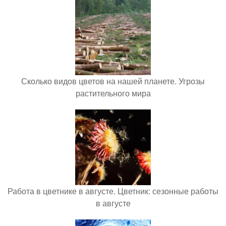
Сколько видов цветов на нашей планете. Угрозы
растительного мира
Работа в цветнике в августе. Цветник: сезонные работы
в августе