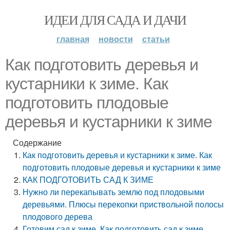
ИДЕИ ДЛЯ САДА И ДАЧИ
главная
новости
статьи
Как подготовить деревья и
кустарники к зиме. Как
подготовить плодовые
деревья и кустарники к зиме
Содержание
Как подготовить деревья и кустарники к зиме. Как
подготовить плодовые деревья и кустарники к зиме
КАК ПОДГОТОВИТЬ САД К ЗИМЕ
Нужно ли перекапывать землю под плодовыми
деревьями. Плюсы перекопки приствольной полосы
плодового дерева
Готовим сад к зиме. Как подготовить сад к зиме