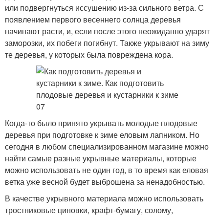
или подвергнуться иссушению из-за сильного ветра. С
появлением первого весеннего солнца деревья
начинают расти, и, если после этого неожиданно ударят
заморозки, их побеги погибнут. Также укрывают на зиму
те деревья, у которых была повреждена кора.
Когда-то было принято укрывать молодые плодовые
деревья при подготовке к зиме еловым лапником. Но
сегодня в любом специализированном магазине можно
найти самые разные укрывные материалы, которые
можно использовать не один год, в то время как еловая
ветка уже весной будет выброшена за ненадобностью.
В качестве укрывного материала можно использовать
тростниковые циновки, крафт-бумагу, солому,