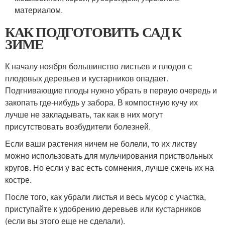
материалом.
КАК ПОДГОТОВИТЬ САД К
ЗИМЕ
К началу ноября большинство листьев и плодов с
плодовых деревьев и кустарников опадает.
Подгнивающие плоды нужно убрать в первую очередь и
закопать где-нибудь у забора. В компостную кучу их
лучше не закладывать, так как в них могут
присутствовать возбудители болезней.
Если ваши растения ничем не болели, то их листву
можно использовать для мульчирования приствольных
кругов. Но если у вас есть сомнения, лучше сжечь их на
костре.
После того, как убрали листья и весь мусор с участка,
приступайте к удобрению деревьев или кустарников
(если вы этого еще не сделали).