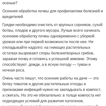
осенью?
Осенняя обработка почвы для профилактики болезней и
вредителей
Грядки необходимо очистить от крупных сорняков, сухой
ботвы, плодов и другого мусора. Лучше всего начинать
осеннюю обработку почвы одновременно с уборкой
урожая или при первой возможности после нее. Не
откладывайте надолго: на гниющих растительных
остатках вызревают споры болезнетворных грибов,
заражая почву и готовясь к успешной зимовке. Этому
способствуют дожди, а в ясную погоду — туман и
ночная роса.
Очень часто пишут, что осенние работы на даче — это
ботву томатов и другие растительные отходы и
признаками инфекций нужно не закладывать в компост,
а сжигать. Но это не обязательно: в толще компоста нет
подходящих условий для развития патогенов,