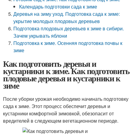
Календарь подготовки сада к зиме
Деревья на зиму уход. Подготовка сада к зиме:
укрытие молодых плодовых деревьев
Подготовка плодовых деревьев к зиме в сибири.
Зачем укрывать яблони
Подготовка к зиме. Осенняя подготовка почвы к
зиме
Как подготовить деревья и
кустарники к зиме. Как подготовить
плодовые деревья и кустарники к
зиме
После уборки урожая необходимо начинать подготовку
сада к зиме. Этот процесс обеспечит деревья и
кустарники комфортной зимовкой, обезопасит от
вредителей в следующем вегетационном периоде.