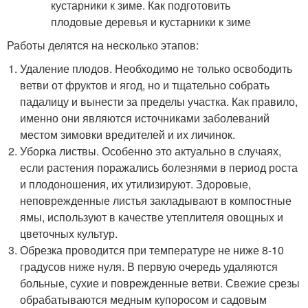
Работы делятся на несколько этапов:
Удаление плодов. Необходимо не только освободить
ветви от фруктов и ягод, но и тщательно собрать
падалицу и вынести за пределы участка. Как правило,
именно они являются источниками заболеваний
местом зимовки вредителей и их личинок.
Уборка листвы. Особенно это актуально в случаях,
если растения поражались болезнями в период роста
и плодоношения, их утилизируют. Здоровые,
неповрежденные листья закладывают в компостные
ямы, используют в качестве утеплителя овощных и
цветочных культур.
Обрезка проводится при температуре не ниже 8-10
градусов ниже нуля. В первую очередь удаляются
больные, сухие и поврежденные ветви. Свежие срезы
обрабатываются медным купоросом и садовым