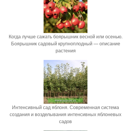
Когда лучше сажать боярышник весной или осенью.
Боярышник садовый крупноплодный — описание
растения
Интенсивный сад яблоня. Современная система
создания и возделывания интенсивных яблоневых
садов