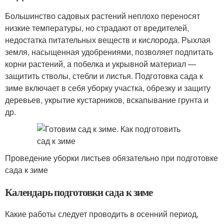
Большинство садовых растений неплохо переносят
низкие температуры, но страдают от вредителей,
недостатка питательных веществ и кислорода. Рыхлая
земля, насыщенная удобрениями, позволяет подпитать
корни растений, а побелка и укрывной материал —
защитить стволы, стебли и листья. Подготовка сада к
зиме включает в себя уборку участка, обрезку и защиту
деревьев, укрытие кустарников, вскапывание грунта и
др.
Проведение уборки листьев обязательно при подготовке
сада к зиме
Календарь подготовки сада к зиме
Какие работы следует проводить в осенний период,