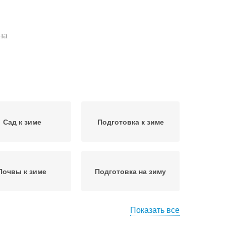
на
Сад к зиме
Подготовка к зиме
Почвы к зиме
Подготовка на зиму
Показать все