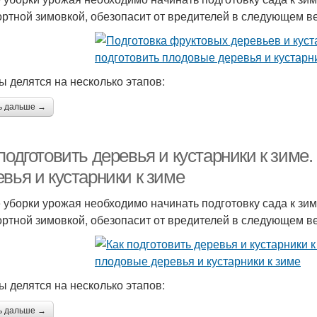
ртной зимовкой, обезопасит от вредителей в следующем в
ы делятся на несколько этапов:
ь дальше →
подготовить деревья и кустарники к зиме
вья и кустарники к зиме
 уборки урожая необходимо начинать подготовку сада к зим
ртной зимовкой, обезопасит от вредителей в следующем в
ы делятся на несколько этапов:
ь дальше →