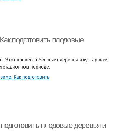
. Как подготовить плодовые
е. Этот процесс обеспечит деревья и кустарники
егетационном периоде.
к подготовить плодовые деревья и