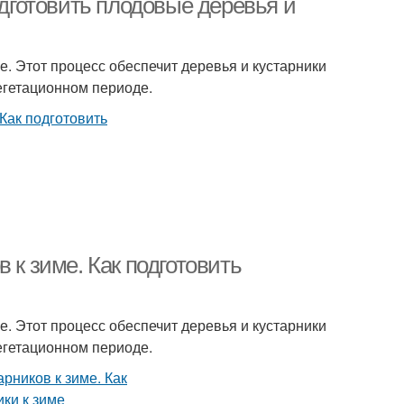
одготовить плодовые деревья и
е. Этот процесс обеспечит деревья и кустарники
егетационном периоде.
 к зиме. Как подготовить
е. Этот процесс обеспечит деревья и кустарники
егетационном периоде.