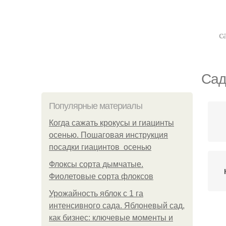
с
Сад
Популярные материалы
Когда сажать крокусы и гиацинты
осенью. Пошаговая инструкция
посадки гиацинтов осенью
Флоксы сорта дымчатые.
Фиолетовые сорта флоксов
Урожайность яблок с 1 га
интенсивного сада. Яблоневый сад,
как бизнес: ключевые моменты и