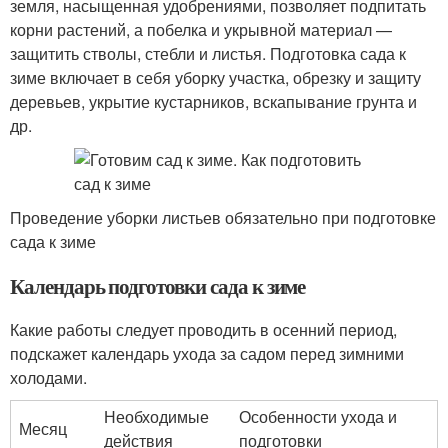
земля, насыщенная удобрениями, позволяет подпитать
корни растений, а побелка и укрывной материал —
защитить стволы, стебли и листья. Подготовка сада к
зиме включает в себя уборку участка, обрезку и защиту
деревьев, укрытие кустарников, вскапывание грунта и
др.
Проведение уборки листьев обязательно при подготовке
сада к зиме
Календарь подготовки сада к зиме
Какие работы следует проводить в осенний период,
подскажет календарь ухода за садом перед зимними
холодами.
Необходимые
Особенности ухода и
Месяц
действия
подготовки