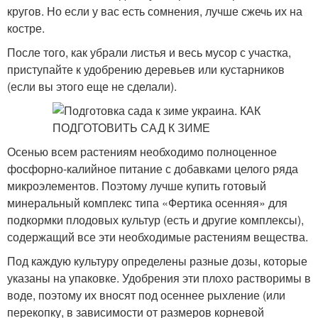
кругов. Но если у вас есть сомнения, лучше сжечь их на
костре.
После того, как убрали листья и весь мусор с участка,
приступайте к удобрению деревьев или кустарников
(если вы этого еще не сделали).
Осенью всем растениям необходимо полноценное
фосфорно-калийное питание с добавками целого ряда
микроэлементов. Поэтому лучше купить готовый
минеральный комплекс типа «Фертика осенняя» для
подкормки плодовых культур (есть и другие комплексы),
содержащий все эти необходимые растениям вещества.
Под каждую культуру определены разные дозы, которые
указаны на упаковке. Удобрения эти плохо растворимы в
воде, поэтому их вносят под осеннее рыхление (или
перекопку, в зависимости от размеров корневой