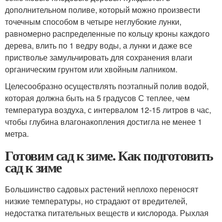
дополнительном поливе, который можно произвести
точечным способом в четыре неглубокие лунки,
равномерно распределенные по кольцу кроны каждого
дерева, влить по 1 ведру воды, а лунки и даже все
пристволье замульчировать для сохранения влаги
органическим грунтом или хвойным лапником.
Целесообразно осуществлять поэтапный полив водой,
которая должна быть на 5 градусов С теплее, чем
температура воздуха, с интервалом 12-15 литров в час,
чтобы глубина влагонакопления достигла не менее 1
метра.
Готовим сад к зиме. Как подготовить
сад к зиме
Большинство садовых растений неплохо переносят
низкие температуры, но страдают от вредителей,
недостатка питательных веществ и кислорода. Рыхлая