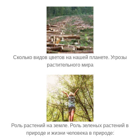
Сколько видов цветов на нашей планете. Угрозы
растительного мира
Роль растений на земле. Роль зеленых растений в
природе и жизни человека в природе: