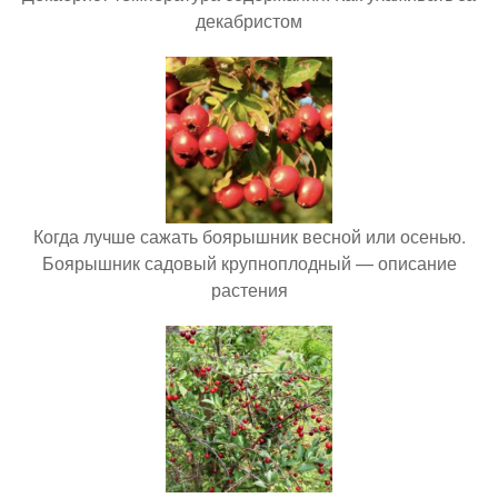
декабристом
Когда лучше сажать боярышник весной или осенью.
Боярышник садовый крупноплодный — описание
растения