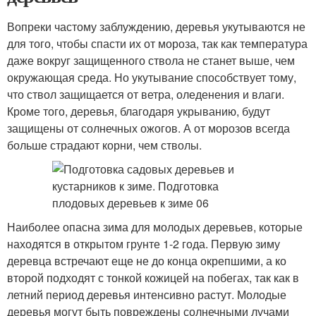
Вопреки частому заблуждению, деревья укутываются не
для того, чтобы спасти их от мороза, так как температура
даже вокруг защищенного ствола не станет выше, чем
окружающая среда. Но укутывание способствует тому,
что ствол защищается от ветра, оледенения и влаги.
Кроме того, деревья, благодаря укрыванию, будут
защищены от солнечных ожогов. А от морозов всегда
больше страдают корни, чем стволы.
Наиболее опасна зима для молодых деревьев, которые
находятся в открытом грунте 1-2 года. Первую зиму
деревца встречают еще не до конца окрепшими, а ко
второй подходят с тонкой кожицей на побегах, так как в
летний период деревья интенсивно растут. Молодые
деревья могут быть повреждены солнечными лучами