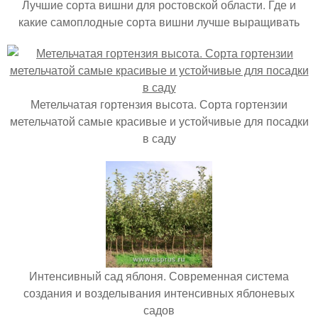
Лучшие сорта вишни для ростовской области. Где и
какие самоплодные сорта вишни лучше выращивать
Метельчатая гортензия высота. Сорта гортензии
метельчатой самые красивые и устойчивые для посадки
в саду
Интенсивный сад яблоня. Современная система
создания и возделывания интенсивных яблоневых
садов