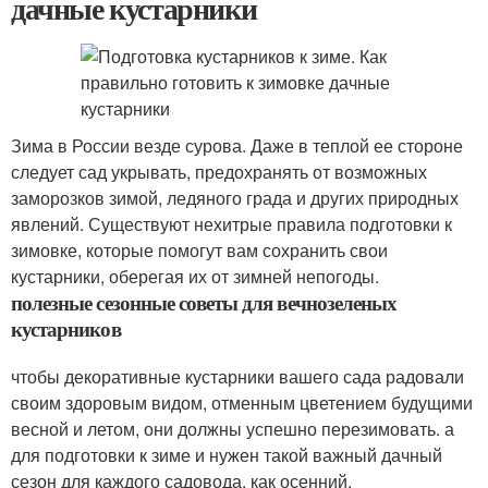
дачные кустарники
Зима в России везде сурова. Даже в теплой ее стороне
следует сад укрывать, предохранять от возможных
заморозков зимой, ледяного града и других природных
явлений. Существуют нехитрые правила подготовки к
зимовке, которые помогут вам сохранить свои
кустарники, оберегая их от зимней непогоды.
полезные сезонные советы для вечнозеленых
кустарников
чтобы декоративные кустарники вашего сада радовали
своим здоровым видом, отменным цветением будущими
весной и летом, они должны успешно перезимовать. а
для подготовки к зиме и нужен такой важный дачный
сезон для каждого садовода, как осенний.