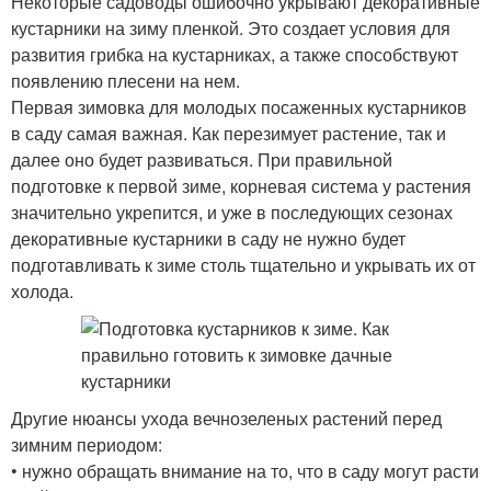
Некоторые садоводы ошибочно укрывают декоративные
кустарники на зиму пленкой. Это создает условия для
развития грибка на кустарниках, а также способствуют
появлению плесени на нем.
Первая зимовка для молодых посаженных кустарников
в саду самая важная. Как перезимует растение, так и
далее оно будет развиваться. При правильной
подготовке к первой зиме, корневая система у растения
значительно укрепится, и уже в последующих сезонах
декоративные кустарники в саду не нужно будет
подготавливать к зиме столь тщательно и укрывать их от
холода.
Другие нюансы ухода вечнозеленых растений перед
зимним периодом:
• нужно обращать внимание на то, что в саду могут расти