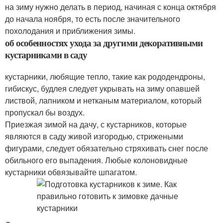
на зиму нужно делать в период, начиная с конца октября
до начала ноября, то есть после значительного
похолодания и приближения зимы.
об особенностях ухода за другими декоративными
кустарниками в саду
кустарники, любящие тепло, такие как рододендроны,
гибискус, будлея следует укрывать на зиму опавшей
листвой, лапником и нетканым материалом, который
пропускал бы воздух.
Приезжая зимой на дачу, с кустарников, которые
являются в саду живой изгородью, стрижеными
фигурами, следует обязательно стряхивать снег после
обильного его выпадения. Любые колоновидные
кустарники обвязывайте шпагатом.