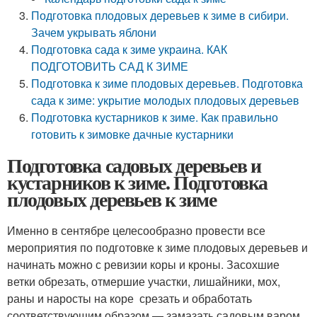
Подготовка плодовых деревьев к зиме в сибири.
Зачем укрывать яблони
Подготовка сада к зиме украина. КАК
ПОДГОТОВИТЬ САД К ЗИМЕ
Подготовка к зиме плодовых деревьев. Подготовка
сада к зиме: укрытие молодых плодовых деревьев
Подготовка кустарников к зиме. Как правильно
готовить к зимовке дачные кустарники
Подготовка садовых деревьев и
кустарников к зиме. Подготовка
плодовых деревьев к зиме
Именно в сентябре целесообразно провести все
мероприятия по подготовке к зиме плодовых деревьев и
начинать можно с ревизии коры и кроны. Засохшие
ветки обрезать, отмершие участки, лишайники, мох,
раны и наросты на коре срезать и обработать
соответствующим образом — замазать садовым варом