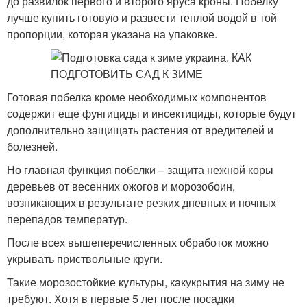
до развилок первого и второго яруса кроны. Побелку
лучше купить готовую и развести теплой водой в той
пропорции, которая указана на упаковке.
Готовая побелка кроме необходимых компонентов
содержит еще фунгициды и инсектициды, которые будут
дополнительно защищать растения от вредителей и
болезней.
Но главная функция побелки – защита нежной коры
деревьев от весенних ожогов и морозобоин,
возникающих в результате резких дневных и ночных
перепадов температур.
После всех вышеперечисленных обработок можно
укрывать приствольные круги.
Такие морозостойкие культуры, какукрытия на зиму не
требуют. Хотя в первые 5 лет после посадки