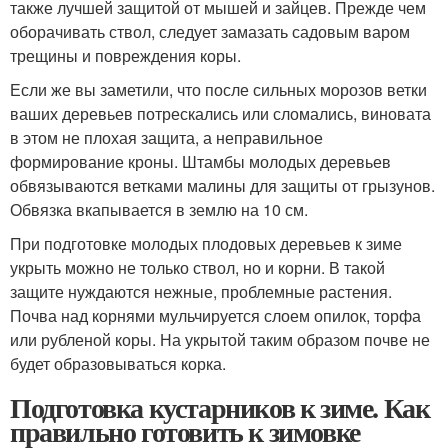
также лучшей защитой от мышей и зайцев. Прежде чем
оборачивать ствол, следует замазать садовым варом
трещины и повреждения коры.
Если же вы заметили, что после сильных морозов ветки
ваших деревьев потрескались или сломались, виновата
в этом не плохая защита, а неправильное
формирование кроны. Штамбы молодых деревьев
обвязываются ветками малины для защиты от грызунов.
Обвязка вкапывается в землю на 10 см.
При подготовке молодых плодовых деревьев к зиме
укрыть можно не только ствол, но и корни. В такой
защите нуждаются нежные, проблемные растения.
Почва над корнями мульчируется слоем опилок, торфа
или рубленой коры. На укрытой таким образом почве не
будет образовываться корка.
Подготовка кустарников к зиме. Как
правильно готовить к зимовке