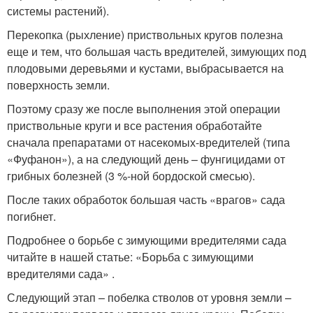
системы растений).
Перекопка (рыхление) приствольных кругов полезна
еще и тем, что большая часть вредителей, зимующих под
плодовыми деревьями и кустами, выбрасывается на
поверхность земли.
Поэтому сразу же после выполнения этой операции
приствольные круги и все растения обработайте
сначала препаратами от насекомых-вредителей (типа
«Фуфанон»), а на следующий день – фунгицидами от
грибных болезней (3 %-ной бордоской смесью).
После таких обработок большая часть «врагов» сада
погибнет.
Подробнее о борьбе с зимующими вредителями сада
читайте в нашей статье: «Борьба с зимующими
вредителями сада» .
Следующий этап – побелка стволов от уровня земли –