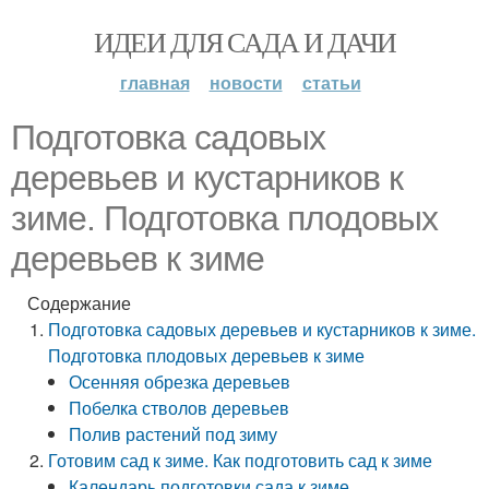
ИДЕИ ДЛЯ САДА И ДАЧИ
главная
новости
статьи
Подготовка садовых
деревьев и кустарников к
зиме. Подготовка плодовых
деревьев к зиме
Содержание
Подготовка садовых деревьев и кустарников к зиме.
Подготовка плодовых деревьев к зиме
Осенняя обрезка деревьев
Побелка стволов деревьев
Полив растений под зиму
Готовим сад к зиме. Как подготовить сад к зиме
Календарь подготовки сада к зиме