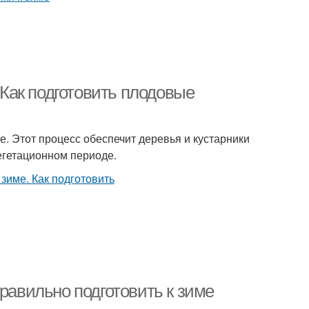
. Как подготовить плодовые
е. Этот процесс обеспечит деревья и кустарники
егетационном периоде.
равильно подготовить к зиме