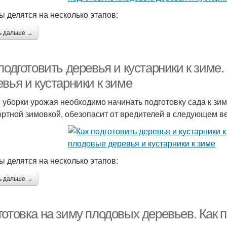
ы делятся на несколько этапов:
ь дальше →
подготовить деревья и кустарники к зиме
вья и кустарники к зиме
 уборки урожая необходимо начинать подготовку сада к зим
ртной зимовкой, обезопасит от вредителей в следующем в
ы делятся на несколько этапов:
ь дальше →
отовка на зиму плодовых деревьев. Как п