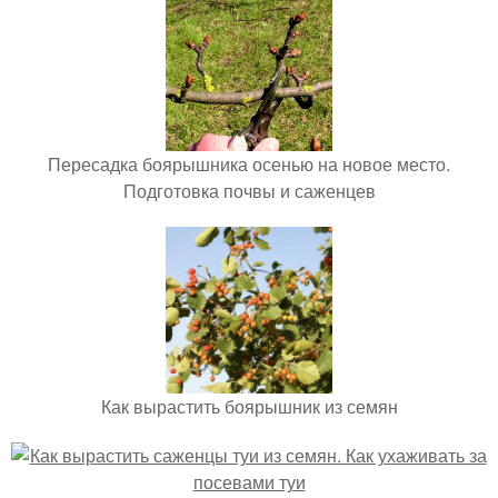
Пересадка боярышника осенью на новое место.
Подготовка почвы и саженцев
Как вырастить боярышник из семян