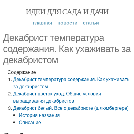
ИДЕИ ДЛЯ САДА И ДАЧИ
главная
новости
статьи
Декабрист температура
содержания. Как ухаживать за
декабристом
Содержание
Декабрист температура содержания. Как ухаживать
за декабристом
Декабрист цветок уход. Общие условия
выращивания декабристов
Декабрист белый. Все о декабристе (шлюмбергере)
История названия
Описание