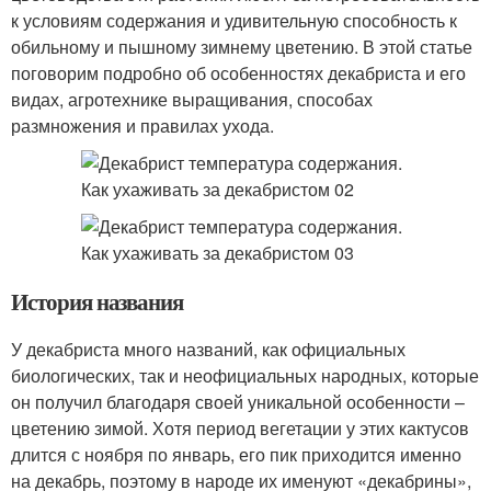
к условиям содержания и удивительную способность к
обильному и пышному зимнему цветению. В этой статье
поговорим подробно об особенностях декабриста и его
видах, агротехнике выращивания, способах
размножения и правилах ухода.
История названия
У декабриста много названий, как официальных
биологических, так и неофициальных народных, которые
он получил благодаря своей уникальной особенности –
цветению зимой. Хотя период вегетации у этих кактусов
длится с ноября по январь, его пик приходится именно
на декабрь, поэтому в народе их именуют «декабрины»,