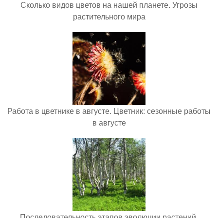
Сколько видов цветов на нашей планете. Угрозы
растительного мира
Работа в цветнике в августе. Цветник: сезонные работы
в августе
Последовательность этапов эволюции растений.