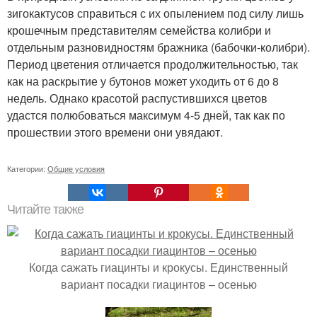
зигокактусов справиться с их опылением под силу лишь
крошечным представителям семейства колибри и
отдельным разновидностям бражника (бабочки-колибри).
Период цветения отличается продолжительностью, так
как на раскрытие у бутонов может уходить от 6 до 8
недель. Однако красотой распустившихся цветов
удастся полюбоваться максимум 4-5 дней, так как по
прошествии этого времени они увядают.
Категории:
Общие условия
Читайте также
Когда сажать гиацинты и крокусы. Единственный
вариант посадки гиацинтов – осенью