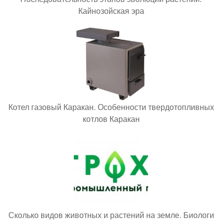
Кайнозойская эра
Котел газовый Каракан. Особенности твердотопливных
котлов Каракан
Сколько видов животных и растений на земле. Биологи