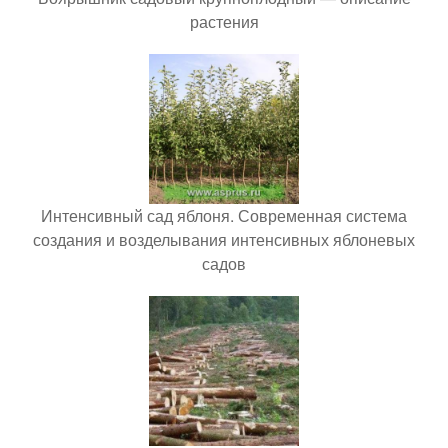
растения
Интенсивный сад яблоня. Современная система
создания и возделывания интенсивных яблоневых
садов