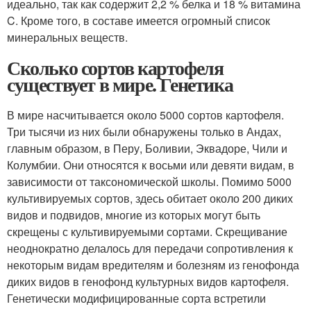
идеально, так как содержит 2,2 % белка и 18 % витамина
C. Кроме того, в составе имеется огромный список
минеральных веществ.
Сколько сортов картофеля
существует в мире. Генетика
В мире насчитывается около 5000 сортов картофеля.
Три тысячи из них были обнаружены только в Андах,
главным образом, в Перу, Боливии, Эквадоре, Чили и
Колумбии. Они относятся к восьми или девяти видам, в
зависимости от таксономической школы. Помимо 5000
культивируемых сортов, здесь обитает около 200 диких
видов и подвидов, многие из которых могут быть
скрещены с культивируемыми сортами. Скрещивание
неоднократно делалось для передачи сопротивления к
некоторым видам вредителям и болезням из генофонда
диких видов в генофонд культурных видов картофеля.
Генетически модифицированные сорта встретили