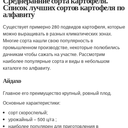
Среднеранние сорта картофеля.
Список лучших сортов картофеля по
алфавиту
Существует примерно 280 подвидов картофеля, которые
можно выращивать в разных климатических зонах.
Многие сорта нашли свою популярность в
промышленном производстве, некоторые полюбились
дачникам чтобы сажать на участке. Рассмотрим
наиболее популярные сорта и виды в небольшом
каталоге по алфавиту.
Айдахо
Главное его преимущество крупный, ровный плод.
Основные характеристики:
сорт скороспелый;
урожайный – 500 ц/га ;
наиболее популярен для приготовления в