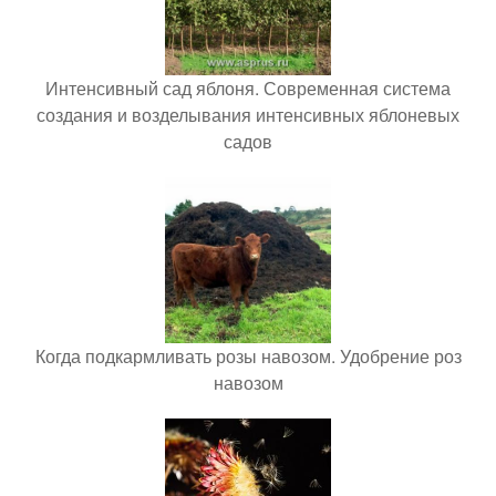
Интенсивный сад яблоня. Современная система
создания и возделывания интенсивных яблоневых
садов
Когда подкармливать розы навозом. Удобрение роз
навозом