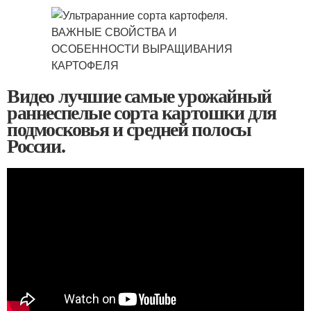
Видео лучшие самые урожайный
раннеспелые сорта картошки для
подмосковья и средней полосы
России.