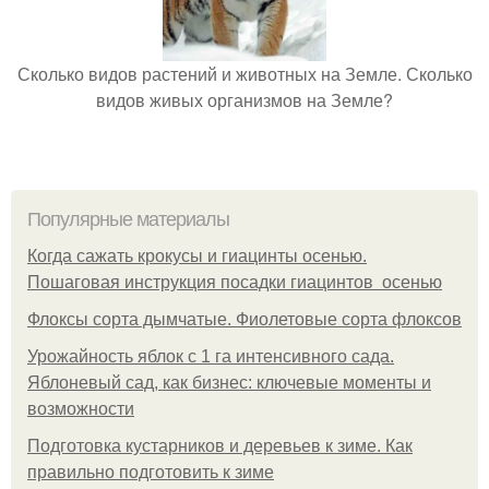
Сколько видов растений и животных на Земле. Сколько
видов живых организмов на Земле?
Популярные материалы
Когда сажать крокусы и гиацинты осенью.
Пошаговая инструкция посадки гиацинтов осенью
Флоксы сорта дымчатые. Фиолетовые сорта флоксов
Урожайность яблок с 1 га интенсивного сада.
Яблоневый сад, как бизнес: ключевые моменты и
возможности
Подготовка кустарников и деревьев к зиме. Как
правильно подготовить к зиме