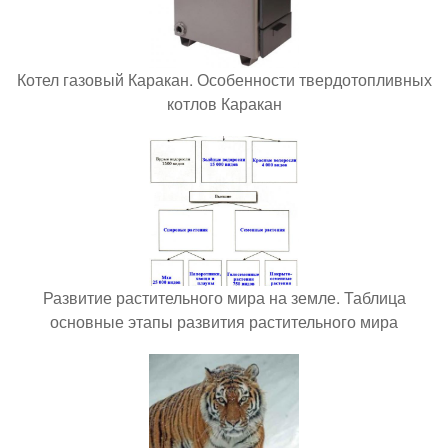
Котел газовый Каракан. Особенности твердотопливных
котлов Каракан
Развитие растительного мира на земле. Таблица
основные этапы развития растительного мира