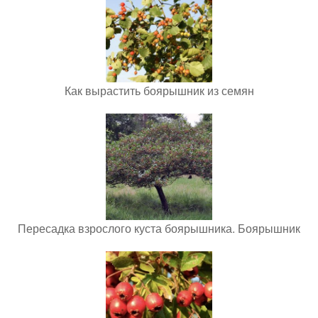
Как вырастить боярышник из семян
Пересадка взрослого куста боярышника. Боярышник