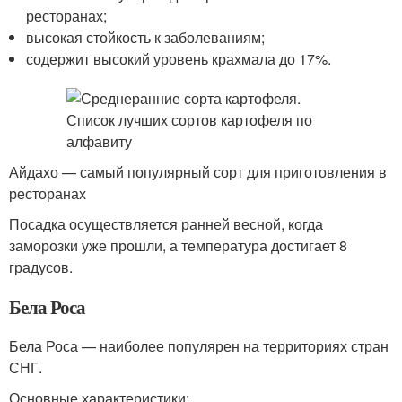
ресторанах;
высокая стойкость к заболеваниям;
содержит высокий уровень крахмала до 17%.
Айдахо — самый популярный сорт для приготовления в
ресторанах
Посадка осуществляется ранней весной, когда
заморозки уже прошли, а температура достигает 8
градусов.
Бела Роса
Бела Роса — наиболее популярен на территориях стран
СНГ.
Основные характеристики: