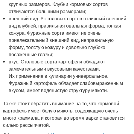
крупных размеров. Клубни кормовых сортов
отличаются большими размерами;
внешний вид. У столовых сортов отличный внешний
вид клубней, правильная овальная форма, тонкая
кожура. Фуражные сорта имеют не очень
привлекательный внешний вид, неправильную
форму, толстую кожуру и довольно глубоко
посаженные глазки;
вкус. Столовые сорта картофеля обладают
замечательными вкусовыми качествами.
Их применение в кулинарии универсальное.
Фуражный картофель обладает слабовыраженным
вкусом, имеет водянистую структуру мякоти.
Также стоит обратить внимание на то, что кормовой
картофель имеет белую мякоть, содержащую очень
много крахмала, и которая во время варки становится
сильно рассыпчатой.