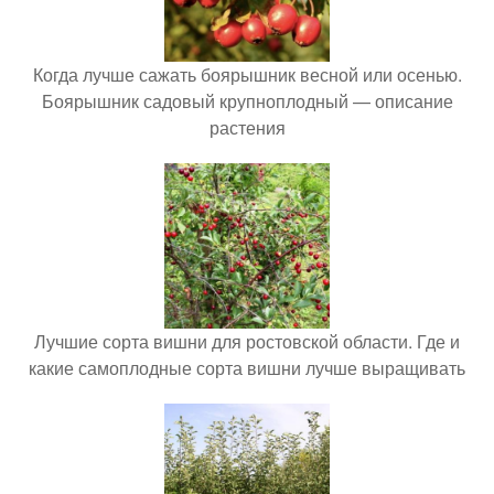
Когда лучше сажать боярышник весной или осенью.
Боярышник садовый крупноплодный — описание
растения
Лучшие сорта вишни для ростовской области. Где и
какие самоплодные сорта вишни лучше выращивать