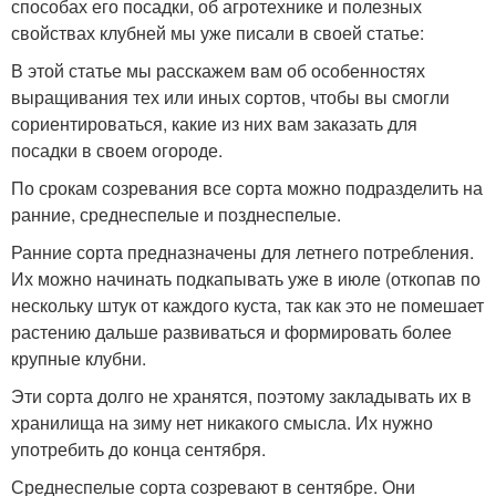
способах его посадки, об агротехнике и полезных
свойствах клубней мы уже писали в своей статье:
В этой статье мы расскажем вам об особенностях
выращивания тех или иных сортов, чтобы вы смогли
сориентироваться, какие из них вам заказать для
посадки в своем огороде.
По срокам созревания все сорта можно подразделить на
ранние, среднеспелые и позднеспелые.
Ранние сорта предназначены для летнего потребления.
Их можно начинать подкапывать уже в июле (откопав по
нескольку штук от каждого куста, так как это не помешает
растению дальше развиваться и формировать более
крупные клубни.
Эти сорта долго не хранятся, поэтому закладывать их в
хранилища на зиму нет никакого смысла. Их нужно
употребить до конца сентября.
Среднеспелые сорта созревают в сентябре. Они