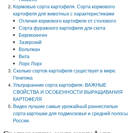
Кормовые сорта картофеля. Сорта кормового
картофеля для животных с характеристиками
Отличия кормового картофеля от столового
Сорта фуражного картофеля для скота
Берлихинген
Зазерский
Вольтман
Вита
Лорх Лорх
Сколько сортов картофеля существует в мире.
Генетика
Ультраранние сорта картофеля. ВАЖНЫЕ
СВОЙСТВА И ОСОБЕННОСТИ ВЫРАЩИВАНИЯ
КАРТОФЕЛЯ
Видео лучшие самые урожайный раннеспелые
сорта картошки для подмосковья и средней полосы
России.