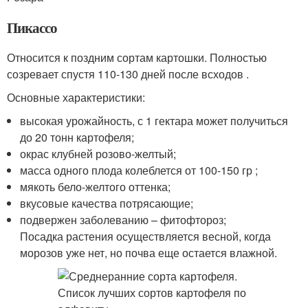
Пикассо
Относится к поздним сортам картошки. Полностью
созревает спустя 110-130 дней после всходов .
Основные характеристики:
высокая урожайность, с 1 гектара может получиться
до 20 тонн картофеля;
окрас клубней розово-желтый;
масса одного плода колеблется от 100-150 гр ;
мякоть бело-желтого оттенка;
вкусовые качества потрясающие;
подвержен заболеванию – фитофтороз;
Посадка растения осуществляется весной, когда
морозов уже нет, но почва еще остается влажной.