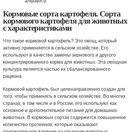
Кормовые сорта картофеля. Сорта
кормового картофеля для животных
с характеристиками
Что такое кормовой картофель? Это овощ, который
активно применяется в сельском хозяйстве. Его
используют в качестве замены зернового и другого
концентрированного корма для животных. Эта овощная
культура является частью их сбалансированного
рациона.
Кормовой картофель был целенаправленно создан для
того, чтобы применять в сельском хозяйстве. Во многих
странах, в том числе и в России, его используют как
основное и дополнительное питание для домашних
животных. В кормовых сортах содержится повышенное
количество протеинов, которые оказывают
положительное влияние на организм животных