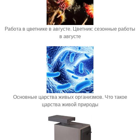
Работа в цветнике в августе. Цветник: сезонные работы
в августе
Основные царства живых организмов. Что такое
царства живой природы