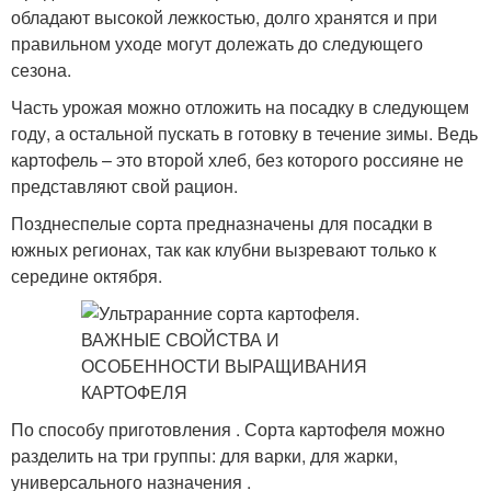
обладают высокой лежкостью, долго хранятся и при
правильном уходе могут долежать до следующего
сезона.
Часть урожая можно отложить на посадку в следующем
году, а остальной пускать в готовку в течение зимы. Ведь
картофель – это второй хлеб, без которого россияне не
представляют свой рацион.
Позднеспелые сорта предназначены для посадки в
южных регионах, так как клубни вызревают только к
середине октября.
По способу приготовления . Сорта картофеля можно
разделить на три группы: для варки, для жарки,
универсального назначения .