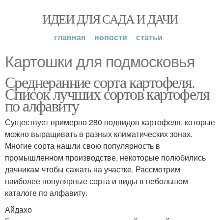
ИДЕИ ДЛЯ САДА И ДАЧИ
главная
новости
статьи
Картошки для подмосковья
Среднеранние сорта картофеля.
Список лучших сортов картофеля
по алфавиту
Существует примерно 280 подвидов картофеля, которые
можно выращивать в разных климатических зонах.
Многие сорта нашли свою популярность в
промышленном производстве, некоторые полюбились
дачникам чтобы сажать на участке. Рассмотрим
наиболее популярные сорта и виды в небольшом
каталоге по алфавиту.
Айдахо