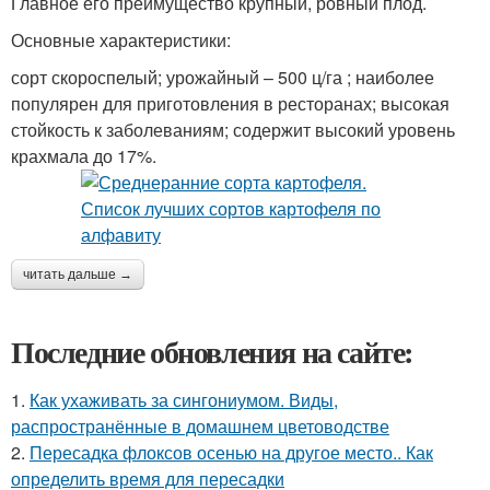
Главное его преимущество крупный, ровный плод.
Основные характеристики:
сорт скороспелый; урожайный – 500 ц/га ; наиболее
популярен для приготовления в ресторанах; высокая
стойкость к заболеваниям; содержит высокий уровень
крахмала до 17%.
читать дальше →
Последние обновления на сайте:
1.
Как ухаживать за сингониумом. Виды,
распространённые в домашнем цветоводстве
2.
Пересадка флоксов осенью на другое место.. Как
определить время для пересадки