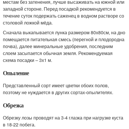
местам без затенения, лучше высаживать на южной или
западной стороне. Перед посадкой рекомендуется в
течение суток подержать саженец в водном растворе со
столовой ложкой мёда.
Сначала выкапывается лунка размером 80х80см, на дно
помещается питательная смесь (перегной и плодородна
почва), далее минеральные удобрения, последним
слоем засыпается обычная земля. Рекомендуемая
схема посадки – 3х1 м.
Опыление
Представленный сорт имеет цветки обоих полов,
поэтому не нуждается в других сортах-опылителях.
Обрезка
Обрезку лозы проводят на 3-4 глазка при нагрузке куста
в 18-22 побега.