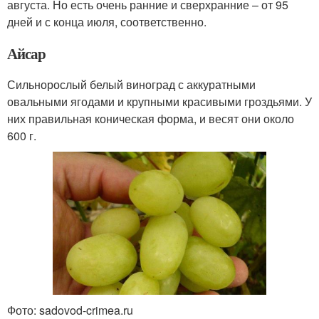
августа. Но есть очень ранние и сверхранние – от 95
дней и с конца июля, соответственно.
Айсар
Сильнорослый белый виноград с аккуратными
овальными ягодами и крупными красивыми гроздьями. У
них правильная коническая форма, и весят они около
600 г.
Фото: sadovod-crimea.ru