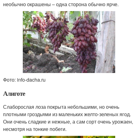
необычно окрашены – одна сторона обычно ярче.
Фото: info-dacha.ru
Алиготе
Слаборослая лоза покрыта небольшими, но очень
плотными гроздьями из маленьких желто-зеленых ягод.
Они очень сладкие и нежные, а сам сорт очень урожаен,
несмотря на тонкие побеги.