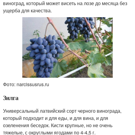
виноград, который может висеть на лозе до месяца без
ущерба для качества.
Фото: narcissusrus.ru
Зилга
Универсальный латвийский сорт черного винограда,
который подходит и для еды, и для вина, и для
озеленения беседок. Кисти крупные, но не очень
тяжелые, с округлыми ягодами по 4-4,5 г.