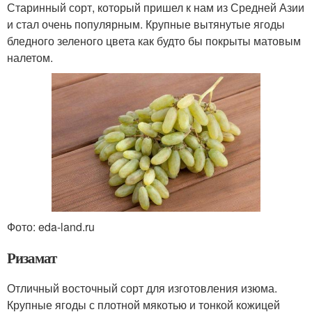
Старинный сорт, который пришел к нам из Средней Азии
и стал очень популярным. Крупные вытянутые ягоды
бледного зеленого цвета как будто бы покрыты матовым
налетом.
Фото: eda-land.ru
Ризамат
Отличный восточный сорт для изготовления изюма.
Крупные ягоды с плотной мякотью и тонкой кожицей