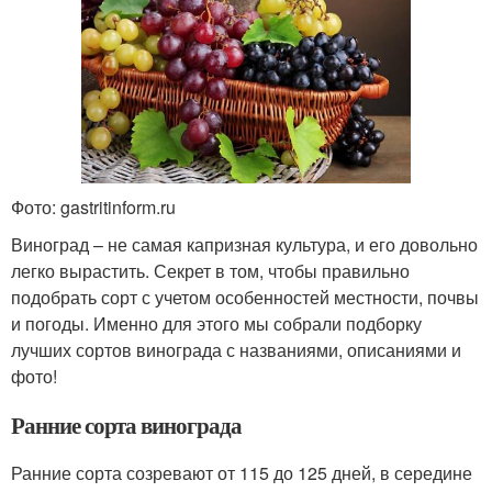
Фото: gastritinform.ru
Виноград – не самая капризная культура, и его довольно
легко вырастить. Секрет в том, чтобы правильно
подобрать сорт с учетом особенностей местности, почвы
и погоды. Именно для этого мы собрали подборку
лучших сортов винограда с названиями, описаниями и
фото!
Ранние сорта винограда
Ранние сорта созревают от 115 до 125 дней, в середине