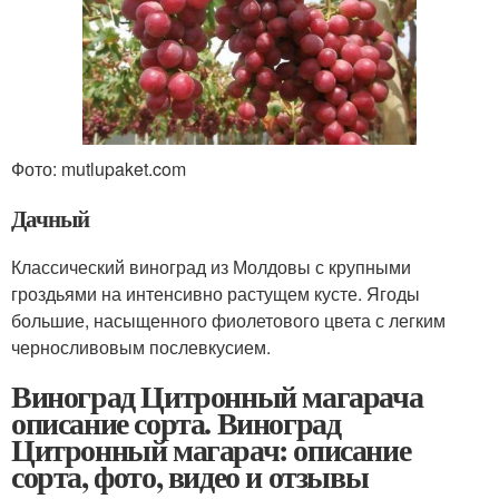
Фото: mutlupaket.com
Дачный
Классический виноград из Молдовы с крупными
гроздьями на интенсивно растущем кусте. Ягоды
большие, насыщенного фиолетового цвета с легким
черносливовым послевкусием.
Виноград Цитронный магарача
описание сорта. Виноград
Цитронный магарач: описание
сорта, фото, видео и отзывы