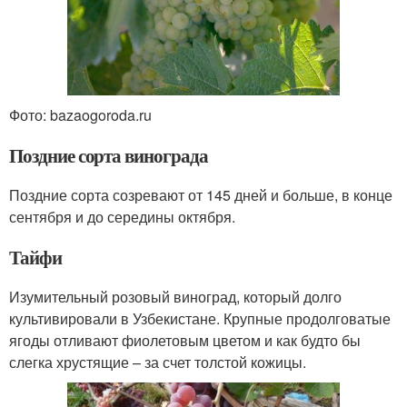
Фото: bazaogoroda.ru
Поздние сорта винограда
Поздние сорта созревают от 145 дней и больше, в конце
сентября и до середины октября.
Тайфи
Изумительный розовый виноград, который долго
культивировали в Узбекистане. Крупные продолговатые
ягоды отливают фиолетовым цветом и как будто бы
слегка хрустящие – за счет толстой кожицы.