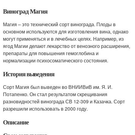
Виноград Магия
Магия – это технический сорт винограда. Плоды в
основном используются для изготовления вина, однако
могут применяться и в лечебных целях. Например, из
ягод Магии делают лекарство от венозного расширения,
препараты для повышения гемоглобина и
нормализации психосоматического состояния.
История выведения
Сорт Магия был выведен во ВНИИВиВ им. Я. И.
Потапенко. Он стал результатом скрещивания
разновидностей винограда СВ 12-309 и Казачка. Сорт
разрешили использовать в 2000 году.
Описание