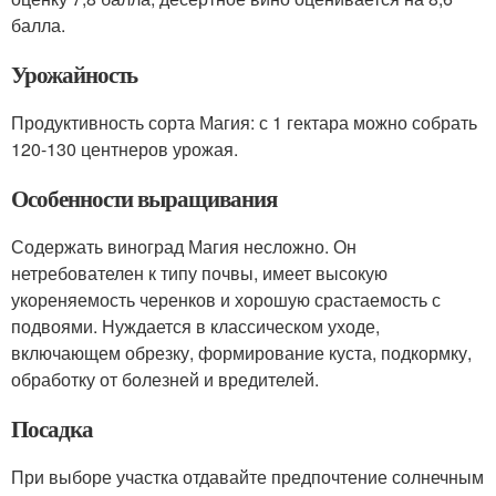
балла.
Урожайность
Продуктивность сорта Магия: с 1 гектара можно собрать
120-130 центнеров урожая.
Особенности выращивания
Содержать виноград Магия несложно. Он
нетребователен к типу почвы, имеет высокую
укореняемость черенков и хорошую срастаемость с
подвоями. Нуждается в классическом уходе,
включающем обрезку, формирование куста, подкормку,
обработку от болезней и вредителей.
Посадка
При выборе участка отдавайте предпочтение солнечным