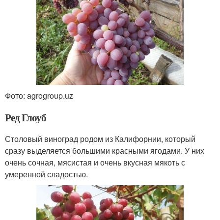
Фото: agrogroup.uz
Ред Глоуб
Столовый виноград родом из Калифорнии, который
сразу выделяется большими красными ягодами. У них
очень сочная, мясистая и очень вкусная мякоть с
умеренной сладостью.