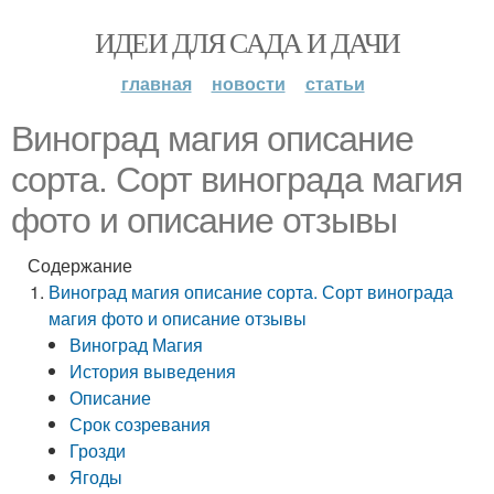
ИДЕИ ДЛЯ САДА И ДАЧИ
главная
новости
статьи
Виноград магия описание
сорта. Сорт винограда магия
фото и описание отзывы
Содержание
Виноград магия описание сорта. Сорт винограда
магия фото и описание отзывы
Виноград Магия
История выведения
Описание
Срок созревания
Грозди
Ягоды