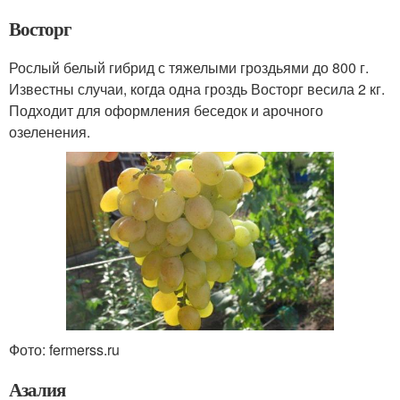
Восторг
Рослый белый гибрид с тяжелыми гроздьями до 800 г.
Известны случаи, когда одна гроздь Восторг весила 2 кг.
Подходит для оформления беседок и арочного
озеленения.
Фото: fermerss.ru
Азалия