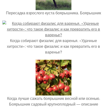
Пересадка взрослого куста боярышника. Боярышник
Когда собирают физалис для варенья. «Удачные
хитрости»: что такое физалис и как превратить его в
варенье?
Когда лучше сажать боярышник весной или осенью.
Боярышник садовый крупноплодный — описание