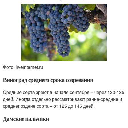
Фото: liveinternet.ru
Виноград среднего срока созревания
Средние сорта зреют в начале сентября – через 130-135
дней. Иногда отдельно рассматривают ранне-средние и
среднепоздние сорта – от 125 до 145 дней.
Дамские пальчики