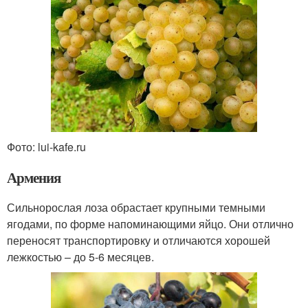
Фото: lui-kafe.ru
Армения
Сильнорослая лоза обрастает крупными темными
ягодами, по форме напоминающими яйцо. Они отлично
переносят транспортировку и отличаются хорошей
лежкостью – до 5-6 месяцев.