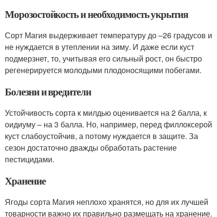
Морозостойкость и необходимость укрытия
Сорт Магия выдерживает температуру до –26 градусов и
не нуждается в утеплении на зиму. И даже если куст
подмерзнет, то, учитывая его сильный рост, он быстро
регенерируется молодыми плодоносящими побегами.
Болезни и вредители
Устойчивость сорта к милдью оценивается на 2 балла, к
оидиуму – на 3 балла. Но, например, перед филлоксерой
куст слабоустойчив, а потому нуждается в защите. За
сезон достаточно дважды обработать растение
пестицидами.
Хранение
Ягоды сорта Магия неплохо хранятся, но для их лучшей
товарности важно их правильно размещать на хранение.