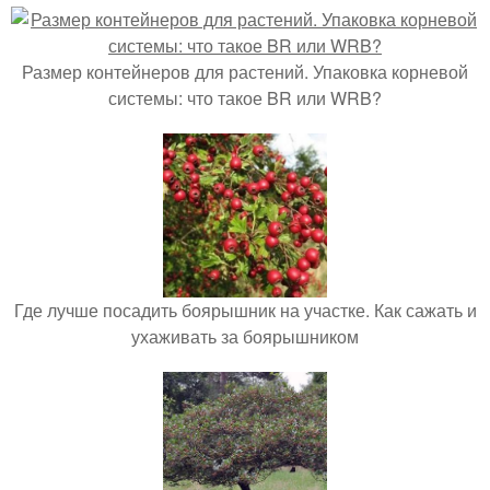
Размер контейнеров для растений. Упаковка корневой
системы: что такое BR или WRB?
Где лучше посадить боярышник на участке. Как сажать и
ухаживать за боярышником