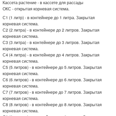
Кассета растение - в кассете для рассады
ОКС - открытая корневая система.
С1 (1 литр) - в контейнере до 1 литра. Закрытая
корневая система.
С2 (2 литра) - в контейнере до 2 литров. Закрытая
корневая система.
С3 (3 литра) - в контейнере до 3 литров. Закрытая
корневая система.
С4 (4 литра) - в контейнере до 4 литров. Закрытая
корневая система.
С5 (5 литров) - в контейнере до 5 литров. Закрытая
корневая система.
С6 (6 литров) - в контейнере до 6 литров. Закрытая
корневая система.
С7 (7 литров) - в контейнере до 7 литров. Закрытая
корневая система.
С8 (8 литров) - в контейнере до 8 литров. Закрытая
корневая система.