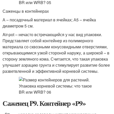
Саженцы в контейнерах
А – посадочный материал в ячейках; А5 – ячейка
диаметром 5 см.
Air-pot – нечасто встречающийся у нас вид упаковки.
Представляет собой контейнер из полимерного
материала со сквозными конусовидными отверстиями,
открывающимися узкой стороной наружу, а широкой – в
сторону земляного кома. Считается, что такая упаковка
улучшает аэрацию грунта и стимулирует развитие более
разветвленной и эффективной корневой системы.
Саженец P9. Контейнер «Р9»