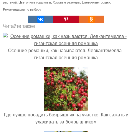
растений
,
Цветочные горшковы
,
Ходовые размеры
,
Цветочные горшки
,
Рекомендации по выбору
Читайте также
Осенние ромашки, как называются. Левкантемелла -
гигантская осенняя ромашка
Где лучше посадить боярышник на участке. Как сажать и
ухаживать за боярышником