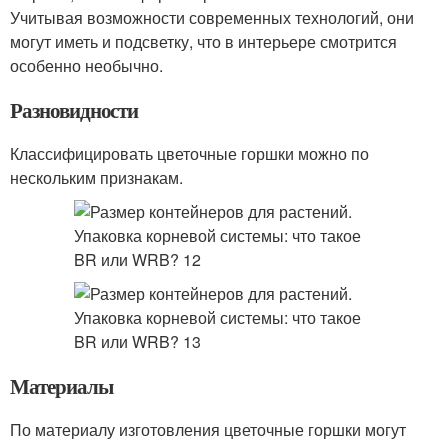
Учитывая возможности современных технологий, они
могут иметь и подсветку, что в интерьере смотрится
особенно необычно.
Разновидности
Классифицировать цветочные горшки можно по
нескольким признакам.
Материалы
По материалу изготовления цветочные горшки могут