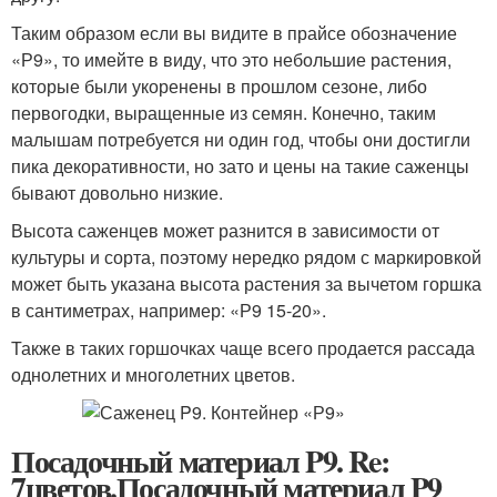
Таким образом если вы видите в прайсе обозначение
«Р9», то имейте в виду, что это небольшие растения,
которые были укоренены в прошлом сезоне, либо
первогодки, выращенные из семян. Конечно, таким
малышам потребуется ни один год, чтобы они достигли
пика декоративности, но зато и цены на такие саженцы
бывают довольно низкие.
Высота саженцев может разнится в зависимости от
культуры и сорта, поэтому нередко рядом с маркировкой
может быть указана высота растения за вычетом горшка
в сантиметрах, например: «Р9 15-20».
Также в таких горшочках чаще всего продается рассада
однолетних и многолетних цветов.
Посадочный материал P9. Re:
7цветов.Посадочный материал P9