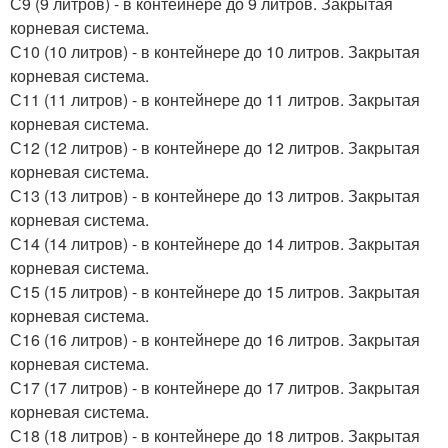
С9 (9 литров) - в контейнере до 9 литров. Закрытая
корневая система.
С10 (10 литров) - в контейнере до 10 литров. Закрытая
корневая система.
С11 (11 литров) - в контейнере до 11 литров. Закрытая
корневая система.
С12 (12 литров) - в контейнере до 12 литров. Закрытая
корневая система.
С13 (13 литров) - в контейнере до 13 литров. Закрытая
корневая система.
С14 (14 литров) - в контейнере до 14 литров. Закрытая
корневая система.
С15 (15 литров) - в контейнере до 15 литров. Закрытая
корневая система.
С16 (16 литров) - в контейнере до 16 литров. Закрытая
корневая система.
С17 (17 литров) - в контейнере до 17 литров. Закрытая
корневая система.
С18 (18 литров) - в контейнере до 18 литров. Закрытая