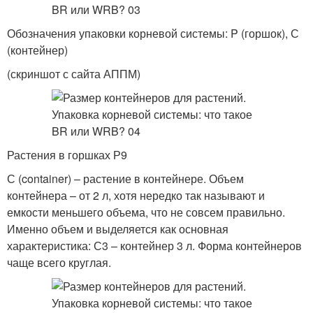
Обозначения упаковки корневой системы: P (горшок), С
(контейнер)
(скриншот с сайта АППМ)
Растения в горшках Р9
С (container) – растение в контейнере. Объем
контейнера – от 2 л, хотя нередко так называют и
емкости меньшего объема, что не совсем правильно.
Именно объем и выделяется как основная
характеристика: С3 – контейнер 3 л. Форма контейнеров
чаще всего круглая.