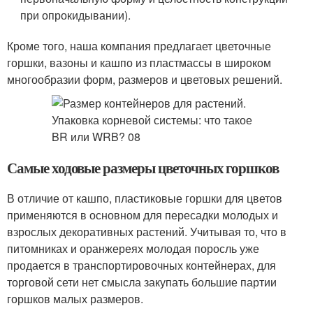
при опрокидывании).
Кроме того, наша компания предлагает цветочные
горшки, вазоны и кашпо из пластмассы в широком
многообразии форм, размеров и цветовых решений.
Самые ходовые размеры цветочных горшков
В отличие от кашпо, пластиковые горшки для цветов
применяются в основном для пересадки молодых и
взрослых декоративных растений. Учитывая то, что в
питомниках и оранжереях молодая поросль уже
продается в транспортировочных контейнерах, для
торговой сети нет смысла закупать большие партии
горшков малых размеров.