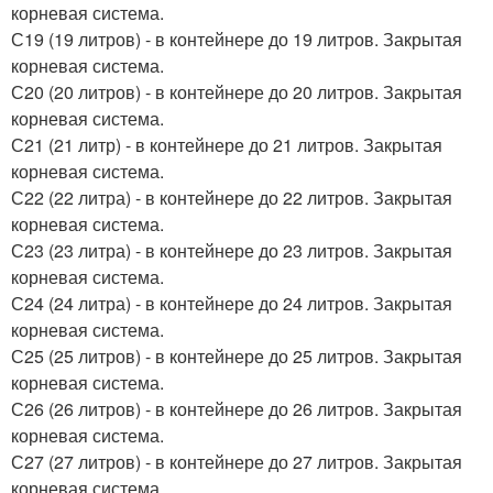
корневая система.
С19 (19 литров) - в контейнере до 19 литров. Закрытая
корневая система.
С20 (20 литров) - в контейнере до 20 литров. Закрытая
корневая система.
С21 (21 литр) - в контейнере до 21 литров. Закрытая
корневая система.
С22 (22 литра) - в контейнере до 22 литров. Закрытая
корневая система.
С23 (23 литра) - в контейнере до 23 литров. Закрытая
корневая система.
С24 (24 литра) - в контейнере до 24 литров. Закрытая
корневая система.
С25 (25 литров) - в контейнере до 25 литров. Закрытая
корневая система.
С26 (26 литров) - в контейнере до 26 литров. Закрытая
корневая система.
С27 (27 литров) - в контейнере до 27 литров. Закрытая
корневая система.