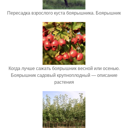
Пересадка взрослого куста боярышника. Боярышник
Когда лучше сажать боярышник весной или осенью.
Боярышник садовый крупноплодный — описание
растения