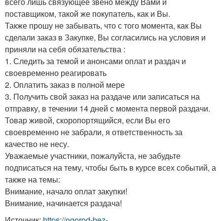
всего лишь связующее звено между Вами и
поставщиком, такой же покупатель, как и Вы.
Также прошу не забывать, что с того момента, как Вы
сделали заказ в Закупке, Вы согласились на условия и
приняли на себя обязательства :
1. Следить за темой и анонсами оплат и раздач и
своевременно реагировать
2. Оплатить заказ в полной мере
3. Получить свой заказ на раздаче или записаться на
отправку, в течении 14 дней с момента первой раздачи.
Товар живой, скоропортящийся, если Вы его
своевременно не забрали, я ответственность за
качество не несу.
Уважаемые участники, пожалуйста, не забудьте
подписаться на тему, чтобы быть в курсе всех событий, а
также на темы:
Внимание, начало оплат закупки!
Внимание, начинается раздача!
Источник:
https://ogorod-bez-