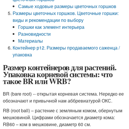
Самые ходовые размеры цветочных горшков
Размеры цветочных горшков. Цветочные горшки:
виды и рекомендации по выбору
Горшки как элемент интерьера
Разновидности
Материалы
Контейнер р12. Размеры продаваемого саженца /
упаковка
Размер контейнеров для растений.
Упаковка корневой системы: что
такое BR или WRB?
BR (bare root) -- открытая корневая система. Нередко ее
обозначают и привычной нам аббревиатурой ОКС.
RB (root ball) – растение с земляным комом, обернутым
мешковиной. Цифрами обозначается диаметр кома:
RB60 – ком в мешковине, диаметр 60 см.