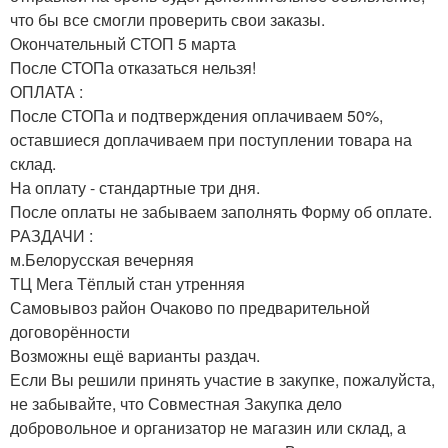
что бы все смогли проверить свои заказы.
Окончательный СТОП 5 марта
После СТОПа отказаться нельзя!
ОПЛАТА :
После СТОПа и подтверждения оплачиваем 50%,
оставшиеся доплачиваем при поступлении товара на
склад.
На оплату - стандартные три дня.
После оплаты не забываем заполнять Форму об оплате.
РАЗДАЧИ :
м.Белорусская вечерняя
ТЦ Мега Тёплый стан утренняя
Самовывоз район Очаково по предварительной
договорённости
Возможны ещё варианты раздач.
Если Вы решили принять участие в закупке, пожалуйста,
не забывайте, что Совместная Закупка дело
добровольное и организатор не магазин или склад, а