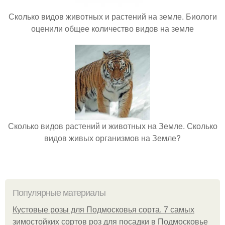
Сколько видов животных и растений на земле. Биологи
оценили общее количество видов на земле
Сколько видов растений и животных на Земле. Сколько
видов живых организмов на Земле?
Популярные материалы
Кустовые розы для Подмосковья сорта. 7 самых
зимостойких сортов роз для посадки в Подмосковье