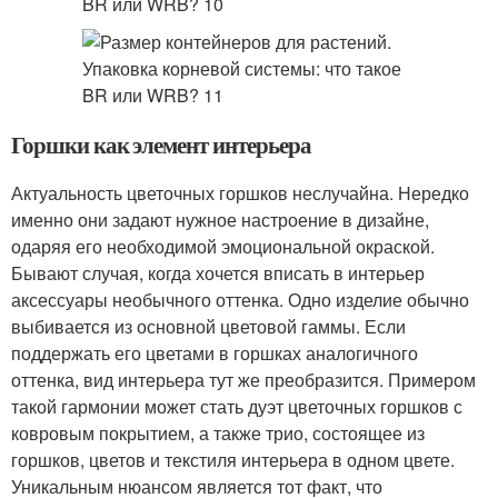
Горшки как элемент интерьера
Актуальность цветочных горшков неслучайна. Нередко
именно они задают нужное настроение в дизайне,
одаряя его необходимой эмоциональной окраской.
Бывают случая, когда хочется вписать в интерьер
аксессуары необычного оттенка. Одно изделие обычно
выбивается из основной цветовой гаммы. Если
поддержать его цветами в горшках аналогичного
оттенка, вид интерьера тут же преобразится. Примером
такой гармонии может стать дуэт цветочных горшков с
ковровым покрытием, а также трио, состоящее из
горшков, цветов и текстиля интерьера в одном цвете.
Уникальным нюансом является тот факт, что