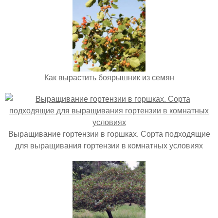
Как вырастить боярышник из семян
Выращивание гортензии в горшках. Сорта подходящие
для выращивания гортензии в комнатных условиях