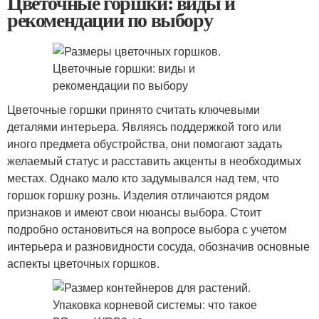
Цветочные горшки: виды и
рекомендации по выбору
Цветочные горшки принято считать ключевыми
деталями интерьера. Являясь поддержкой того или
иного предмета обустройства, они помогают задать
желаемый статус и расставить акценты в необходимых
местах. Однако мало кто задумывался над тем, что
горшок горшку рознь. Изделия отличаются рядом
признаков и имеют свои нюансы выбора. Стоит
подробно остановиться на вопросе выбора с учетом
интерьера и разновидности сосуда, обозначив основные
аспекты цветочных горшков.