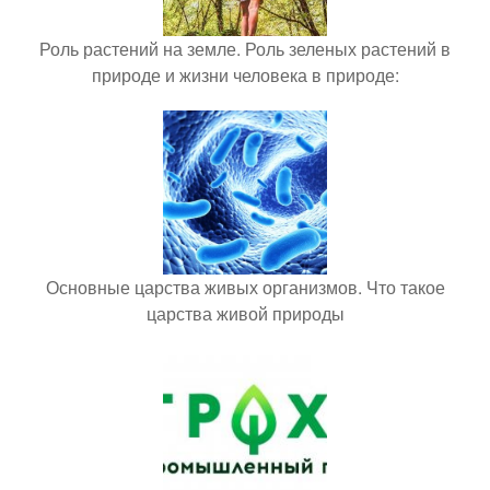
Роль растений на земле. Роль зеленых растений в
природе и жизни человека в природе:
Основные царства живых организмов. Что такое
царства живой природы