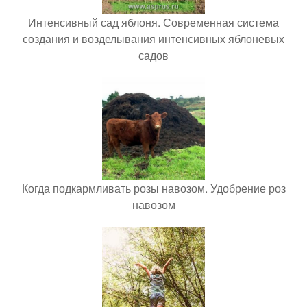
Интенсивный сад яблоня. Современная система
создания и возделывания интенсивных яблоневых
садов
Когда подкармливать розы навозом. Удобрение роз
навозом