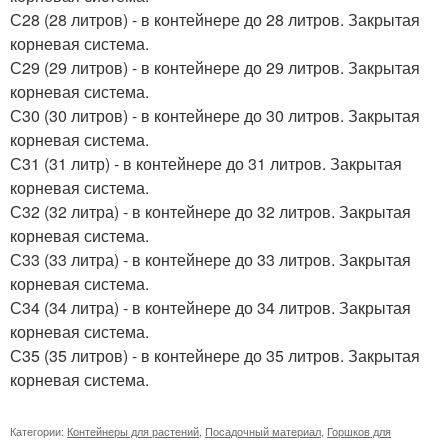
С28 (28 литров) - в контейнере до 28 литров. Закрытая
корневая система.
С29 (29 литров) - в контейнере до 29 литров. Закрытая
корневая система.
С30 (30 литров) - в контейнере до 30 литров. Закрытая
корневая система.
С31 (31 литр) - в контейнере до 31 литров. Закрытая
корневая система.
С32 (32 литра) - в контейнере до 32 литров. Закрытая
корневая система.
С33 (33 литра) - в контейнере до 33 литров. Закрытая
корневая система.
С34 (34 литра) - в контейнере до 34 литров. Закрытая
корневая система.
С35 (35 литров) - в контейнере до 35 литров. Закрытая
корневая система.
Категории:
Контейнеры для растений
,
Посадочный материал
,
Горшков для