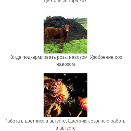
цветочные горшки?
Когда подкармливать розы навозом. Удобрение роз
навозом
Работа в цветнике в августе. Цветник: сезонные работы
в августе