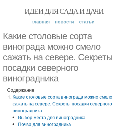
ИДЕИ ДЛЯ САДА И ДАЧИ
главная
новости
статьи
Какие столовые сорта
винограда можно смело
сажать на севере. Секреты
посадки северного
виноградника
Содержание
Какие столовые сорта винограда можно смело
сажать на севере. Секреты посадки северного
виноградника
Выбор места для виноградника
Почва для виноградника