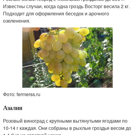
Известны случаи, когда одна гроздь Восторг весила 2 кг.
Подходит для оформления беседок и арочного
озеленения.
Фото: fermerss.ru
Азалия
Розовый виноград с крупными вытянутыми ягодами по
10-14 г каждая. Они собраны в рыхлые гроздья весом до