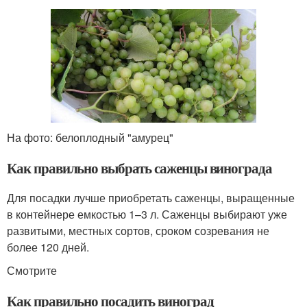
На фото: белоплодный "амурец"
Как правильно выбрать саженцы винограда
Для посадки лучше приобретать саженцы, выращенные
в контейнере емкостью 1–3 л. Саженцы выбирают уже
развитыми, местных сортов, сроком созревания не
более 120 дней.
Смотрите
Как правильно посадить виноград