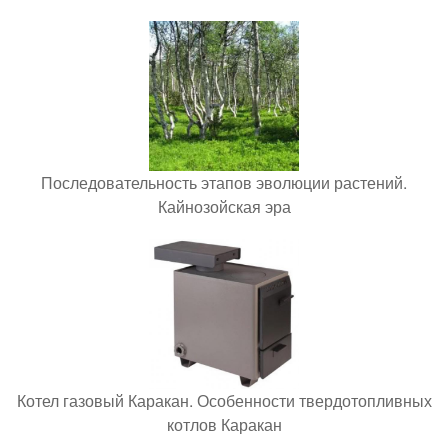
Последовательность этапов эволюции растений.
Кайнозойская эра
Котел газовый Каракан. Особенности твердотопливных
котлов Каракан