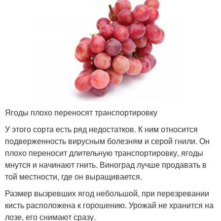
Ягоды плохо переносят транспортировку
У этого сорта есть ряд недостатков. К ним относится
подверженность вирусным болезням и серой гнили. Он
плохо переносит длительную транспортировку, ягоды
мнутся и начинают гнить. Виноград лучше продавать в
той местности, где он выращивается.
Размер вызревших ягод небольшой, при перезревании
кисть расположена к горошению. Урожай не хранится на
лозе, его снимают сразу.