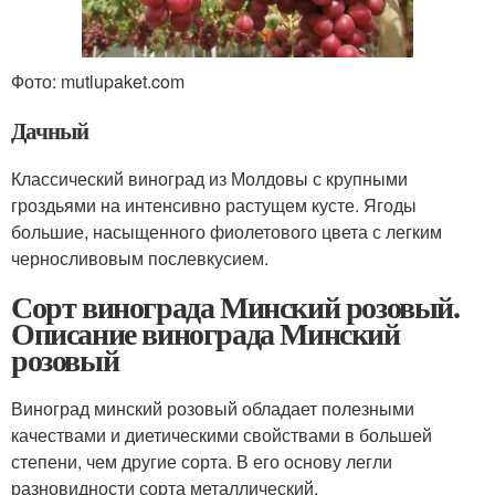
Фото: mutlupaket.com
Дачный
Классический виноград из Молдовы с крупными
гроздьями на интенсивно растущем кусте. Ягоды
большие, насыщенного фиолетового цвета с легким
черносливовым послевкусием.
Сорт винограда Минский розовый.
Описание винограда Минский
розовый
Виноград минский розовый обладает полезными
качествами и диетическими свойствами в большей
степени, чем другие сорта. В его основу легли
разновидности сорта металлический.