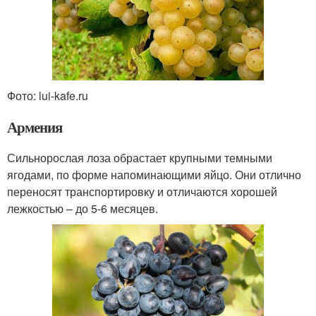
Фото: lui-kafe.ru
Армения
Сильнорослая лоза обрастает крупными темными
ягодами, по форме напоминающими яйцо. Они отлично
переносят транспортировку и отличаются хорошей
лежкостью – до 5-6 месяцев.