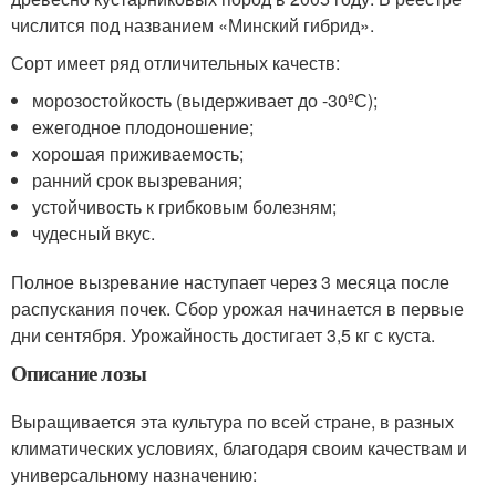
числится под названием «Минский гибрид».
Сорт имеет ряд отличительных качеств:
морозостойкость (выдерживает до -30ºС);
ежегодное плодоношение;
хорошая приживаемость;
ранний срок вызревания;
устойчивость к грибковым болезням;
чудесный вкус.
Полное вызревание наступает через 3 месяца после
распускания почек. Сбор урожая начинается в первые
дни сентября. Урожайность достигает 3,5 кг с куста.
Описание лозы
Выращивается эта культура по всей стране, в разных
климатических условиях, благодаря своим качествам и
универсальному назначению: