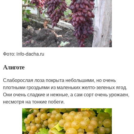
Фото: info-dacha.ru
Алиготе
Слаборослая лоза покрыта небольшими, но очень
плотными гроздьями из маленьких желто-зеленых ягод.
Они очень сладкие и нежные, а сам сорт очень урожаен,
несмотря на тонкие побеги.