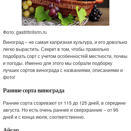
Фото: gastritinform.ru
Виноград – не самая капризная культура, и его довольно
легко вырастить. Секрет в том, чтобы правильно
подобрать сорт с учетом особенностей местности, почвы
и погоды. Именно для этого мы собрали подборку
лучших сортов винограда с названиями, описаниями и
фото!
Ранние сорта винограда
Ранние сорта созревают от 115 до 125 дней, в середине
августа. Но есть очень ранние и сверхранние – от 95
дней и с конца июля, соответственно.
Айсар