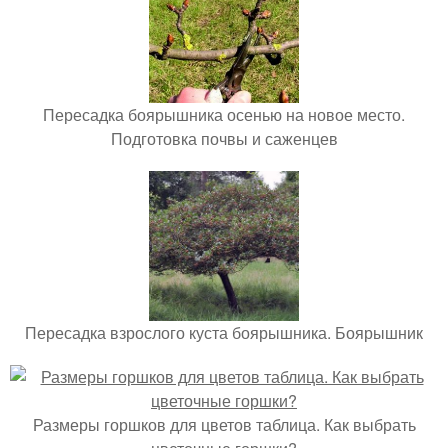
Пересадка боярышника осенью на новое место.
Подготовка почвы и саженцев
Пересадка взрослого куста боярышника. Боярышник
Размеры горшков для цветов таблица. Как выбрать