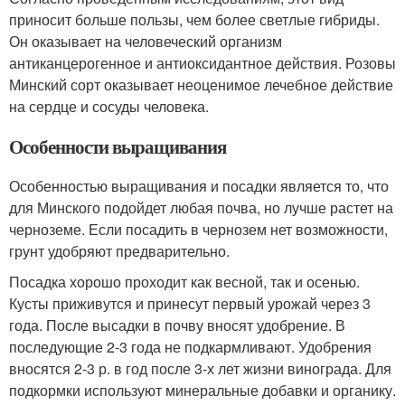
приносит больше пользы, чем более светлые гибриды.
Он оказывает на человеческий организм
антиканцерогенное и антиоксидантное действия. Розовы
Минский сорт оказывает неоценимое лечебное действие
на сердце и сосуды человека.
Особенности выращивания
Особенностью выращивания и посадки является то, что
для Минского подойдет любая почва, но лучше растет на
черноземе. Если посадить в чернозем нет возможности,
грунт удобряют предварительно.
Посадка хорошо проходит как весной, так и осенью.
Кусты приживутся и принесут первый урожай через 3
года. После высадки в почву вносят удобрение. В
последующие 2-3 года не подкармливают. Удобрения
вносятся 2-3 р. в год после 3-х лет жизни винограда. Для
подкормки используют минеральные добавки и органику.