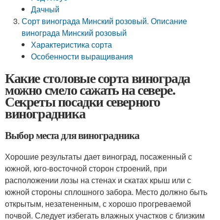
Дачный
Сорт винограда Минский розовый. Описание
винограда Минский розовый
Характеристика сорта
Особенности выращивания
Какие столовые сорта винограда
можно смело сажать на севере.
Секреты посадки северного
виноградника
Выбор места для виноградника
Хорошие результаты дает виноград, посаженный с
южной, юго-восточной сторон строений, при
расположении лозы на стенах и скатах крыш или с
южной стороны сплошного забора. Место должно быть
открытым, незатененным, с хорошо прогреваемой
почвой. Следует избегать влажных участков с близким