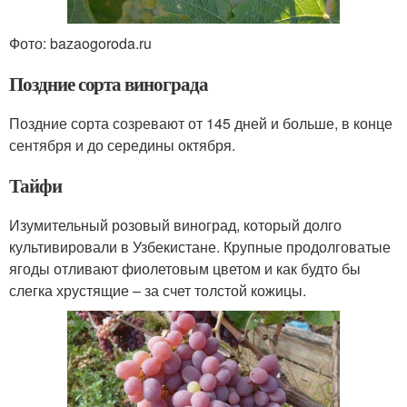
Фото: bazaogoroda.ru
Поздние сорта винограда
Поздние сорта созревают от 145 дней и больше, в конце
сентября и до середины октября.
Тайфи
Изумительный розовый виноград, который долго
культивировали в Узбекистане. Крупные продолговатые
ягоды отливают фиолетовым цветом и как будто бы
слегка хрустящие – за счет толстой кожицы.