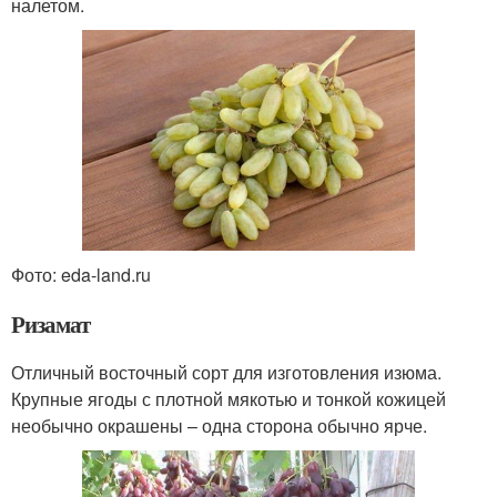
налетом.
Фото: eda-land.ru
Ризамат
Отличный восточный сорт для изготовления изюма.
Крупные ягоды с плотной мякотью и тонкой кожицей
необычно окрашены – одна сторона обычно ярче.