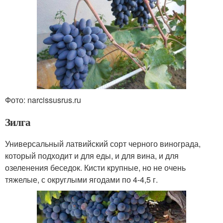
Фото: narcissusrus.ru
Зилга
Универсальный латвийский сорт черного винограда,
который подходит и для еды, и для вина, и для
озеленения беседок. Кисти крупные, но не очень
тяжелые, с округлыми ягодами по 4-4,5 г.