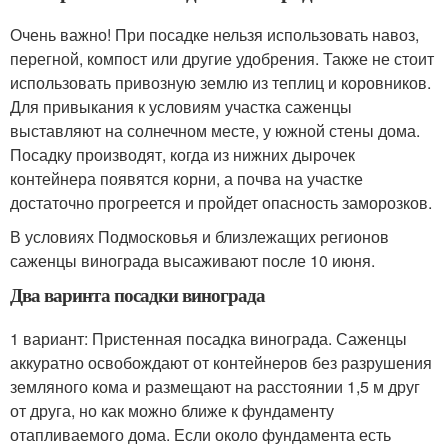
Очень важно! При посадке нельзя использовать навоз,
перегной, компост или другие удобрения. Также не стоит
использовать привозную землю из теплиц и коровников.
Для привыкания к условиям участка саженцы
выставляют на солнечном месте, у южной стены дома.
Посадку производят, когда из нижних дырочек
контейнера появятся корни, а почва на участке
достаточно прогреется и пройдет опасность заморозков.
В условиях Подмосковья и близлежащих регионов
саженцы винограда высаживают после 10 июня.
Два варинта посадки винограда
1 вариант: Пристенная посадка винограда. Саженцы
аккуратно освобождают от контейнеров без разрушения
земляного кома и размещают на расстоянии 1,5 м друг
от друга, но как можно ближе к фундаменту
отапливаемого дома. Если около фундамента есть