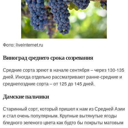
Фото: liveinternet.ru
Виноград среднего срока созревания
Средние сорта зреют в начале сентября – через 130-135
дней. Иногда отдельно рассматривают ранне-средние и
среднепоздние сорта – от 125 до 145 дней.
Дамские пальчики
Старинный сорт, который пришел к нам из Средней Азии
и стал очень популярным. Крупные вытянутые ягоды
бледного зеленого цвета как будто бы покрыты матовым