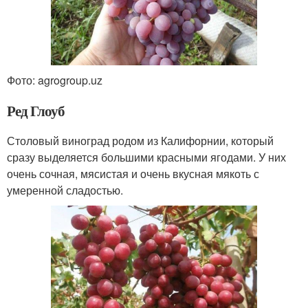
Фото: agrogroup.uz
Ред Глоуб
Столовый виноград родом из Калифорнии, который
сразу выделяется большими красными ягодами. У них
очень сочная, мясистая и очень вкусная мякоть с
умеренной сладостью.