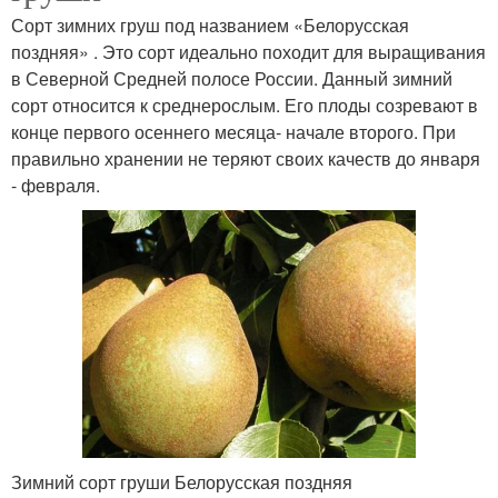
Сорт зимних груш под названием «Белорусская
поздняя» . Это сорт идеально походит для выращивания
в Северной Средней полосе России. Данный зимний
сорт относится к среднерослым. Его плоды созревают в
конце первого осеннего месяца- начале второго. При
правильно хранении не теряют своих качеств до января
- февраля.
Зимний сорт груши Белорусская поздняя