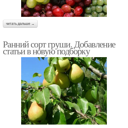
читать дальше →
Ранний сорт груши. Добавление
статьи в новую подборку