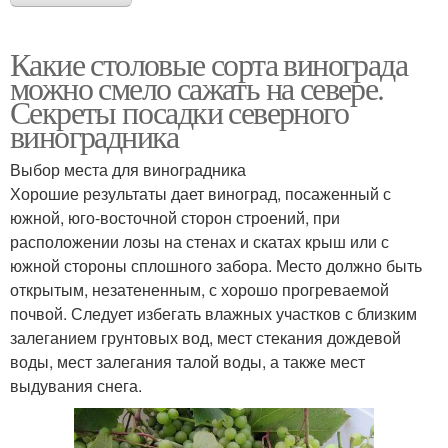
Какие столовые сорта винограда
можно смело сажать на севере.
Секреты посадки северного
виноградника
Выбор места для виноградника
Хорошие результаты дает виноград, посаженный с
южной, юго-восточной сторон строений, при
расположении лозы на стенах и скатах крыш или с
южной стороны сплошного забора. Место должно быть
открытым, незатененным, с хорошо прогреваемой
почвой. Следует избегать влажных участков с близким
залеганием грунтовых вод, мест стекания дождевой
воды, мест залегания талой воды, а также мест
выдувания снега.