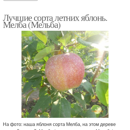
Лучшие сорта летних яблонь.
Мелба (Мельба)
На фото: наша яблоня сорта Мелба, на этом дереве