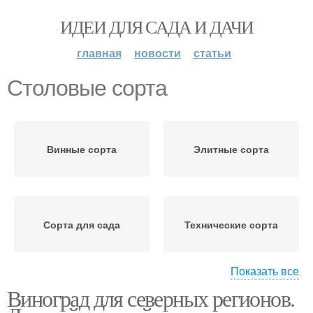
ИДЕИ ДЛЯ САДА И ДАЧИ
главная
новости
статьи
Столовые сорта
Винные сорта
Элитные сорта
Сорта для сада
Технические сорта
Показать все
Виноград для северных регионов.
Ранние сорта
Поздние сорта