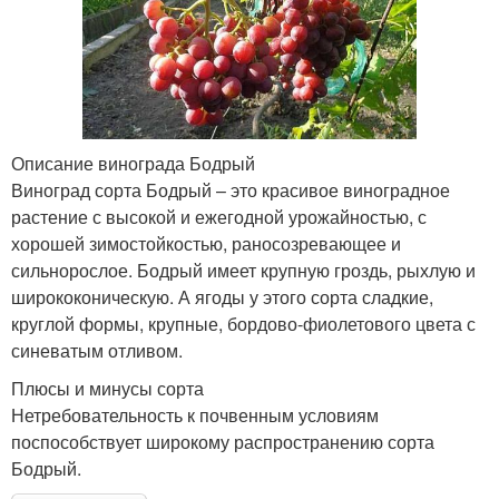
Описание винограда Бодрый
Виноград сорта Бодрый – это красивое виноградное
растение с высокой и ежегодной урожайностью, с
хорошей зимостойкостью, раносозревающее и
сильнорослое. Бодрый имеет крупную гроздь, рыхлую и
ширококоническую. А ягоды у этого сорта сладкие,
круглой формы, крупные, бордово-фиолетового цвета с
синеватым отливом.
Плюсы и минусы сорта
Нетребовательность к почвенным условиям
поспособствует широкому распространению сорта
Бодрый.