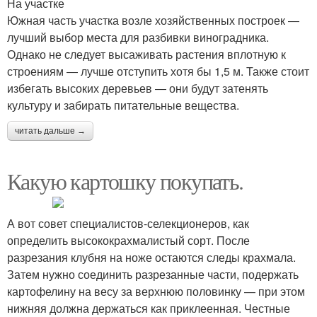
На участке
Южная часть участка возле хозяйственных построек ―
лучший выбор места для разбивки виноградника.
Однако не следует высаживать растения вплотную к
строениям ― лучше отступить хотя бы 1,5 м. Также стоит
избегать высоких деревьев ― они будут затенять
культуру и забирать питательные вещества.
читать дальше →
Какую картошку покупать.
А вот совет специалистов-селекционеров, как
определить высококрахмалистый сорт. После
разрезания клубня на ноже остаются следы крахмала.
Затем нужно соединить разрезанные части, подержать
картофелину на весу за верхнюю половинку — при этом
нижняя должна держаться как приклеенная. Честные