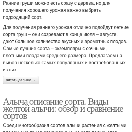
Ранние груши можно есть сразу с дерева, но для
получения хорошего урожая важно выбрать
подходящий сорт.
Для получения раннего урожая отлично подойдут летние
сорта груш – они созревают в конце июля – августе,
дают большое количество вкусных и ароматных плодов.
Самые лучшие сорта – экземпляры с сочными,
плотными плодами среднего размера. Предлагаем на
выбор несколько самых популярных и востребованных
из них.
читать дальше →
Алыча описание сорта. Виды
желтой алычи: обзор и сравнение
сортов
Среди многообразия сортов алычи растения с желтыми