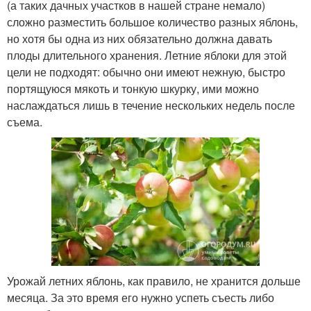
(а таких дачных участков в нашей стране немало)
сложно разместить большое количество разных яблонь,
но хотя бы одна из них обязательно должна давать
плоды длительного хранения. Летние яблоки для этой
цели не подходят: обычно они имеют нежную, быстро
портящуюся мякоть и тонкую шкурку, ими можно
наслаждаться лишь в течение нескольких недель после
съема.
Урожай летних яблонь, как правило, не хранится дольше
месяца. За это время его нужно успеть съесть либо