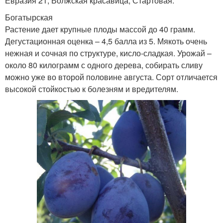
Евразия 21, Волжская красавица, Стартовая.
Богатырская
Растение дает крупные плоды массой до 40 грамм.
Дегустационная оценка – 4,5 балла из 5. Мякоть очень
нежная и сочная по структуре, кисло-сладкая. Урожай –
около 80 килограмм с одного дерева, собирать сливу
можно уже во второй половине августа. Сорт отличается
высокой стойкостью к болезням и вредителям.