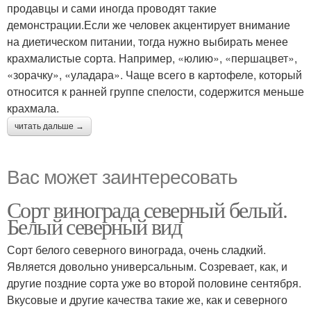
продавцы и сами иногда проводят такие
демонстрации.Если же человек акцентирует внимание
на диетическом питании, тогда нужно выбирать менее
крахмалистые сорта. Например, «юлию», «першацвет»,
«зорачку», «уладара». Чаще всего в картофеле, который
относится к ранней группе спелости, содержится меньше
крахмала.
читать дальше →
Вас может заинтересовать
Сорт винограда северный белый.
Белый северный вид
Сорт белого северного винограда, очень сладкий.
Является довольно универсальным. Созревает, как, и
другие поздние сорта уже во второй половине сентября.
Вкусовые и другие качества такие же, как и северного