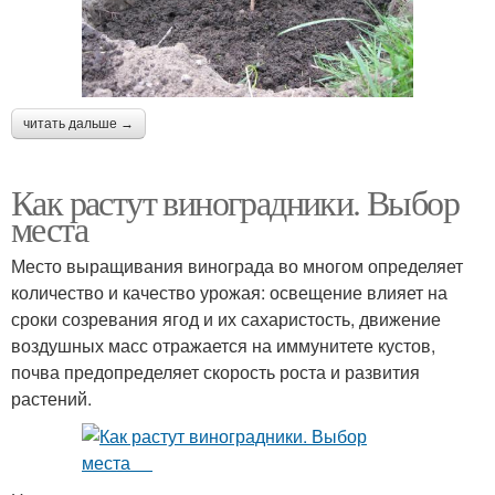
читать дальше →
Как растут виноградники. Выбор
места
Место выращивания винограда во многом определяет
количество и качество урожая: освещение влияет на
сроки созревания ягод и их сахаристость, движение
воздушных масс отражается на иммунитете кустов,
почва предопределяет скорость роста и развития
растений.