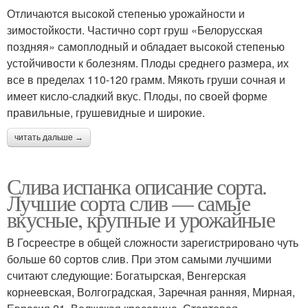
Отличаются высокой степенью урожайности и
зимостойкости. Частично сорт груш «Белорусская
поздняя» самоплодный и обладает высокой степенью
устойчивости к болезням. Плоды среднего размера, их
все в пределах 110-120 грамм. Мякоть груши сочная и
имеет кисло-сладкий вкус. Плоды, по своей форме
правильные, грушевидные и широкие.
читать дальше →
Слива испанка описание сорта.
Лучшие сорта слив — самые
вкусные, крупные и урожайные
В Госреестре в общей сложности зарегистрировано чуть
больше 60 сортов слив. При этом самыми лучшими
считают следующие: Богатырская, Венгерская
корнеевская, Волгоградская, Заречная ранняя, Мирная,