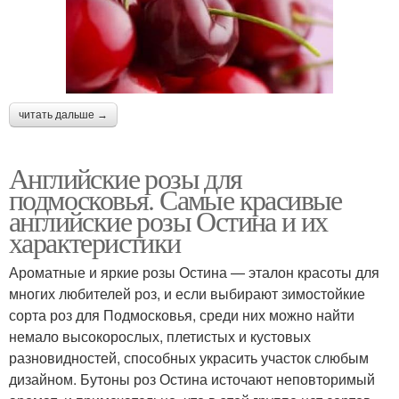
читать дальше →
Английские розы для
подмосковья. Самые красивые
английские розы Остина и их
характеристики
Ароматные и яркие розы Остина — эталон красоты для
многих любителей роз, и если выбирают зимостойкие
сорта роз для Подмосковья, среди них можно найти
немало высокорослых, плетистых и кустовых
разновидностей, способных украсить участок слюбым
дизайном. Бутоны роз Остина источают неповторимый