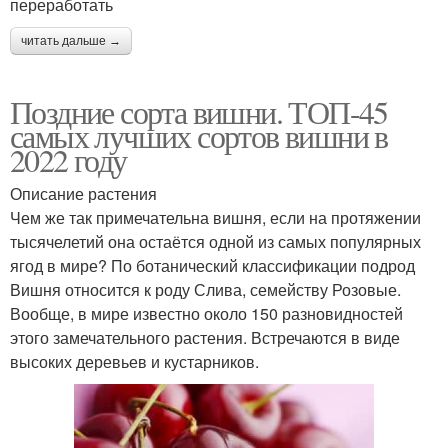
переработать
читать дальше →
Поздние сорта вишни. ТОП-45
самых лучших сортов вишни в
2022 году
Описание растения
Чем же так примечательна вишня, если на протяжении
тысячелетий она остаётся одной из самых популярных
ягод в мире? По ботанический классификации подрод
Вишня относится к роду Слива, семейству Розовые.
Вообще, в мире известно около 150 разновидностей
этого замечательного растения. Встречаются в виде
высоких деревьев и кустарников.