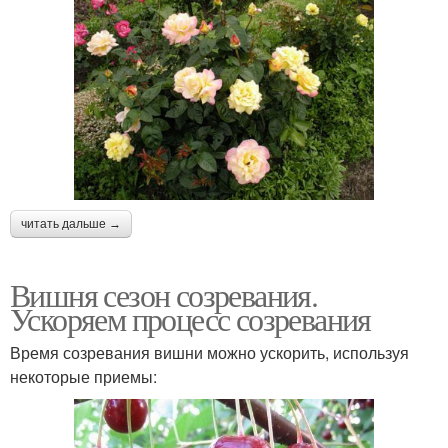
читать дальше →
Вишня сезон созревания.
Ускоряем процесс созревания
Время созревания вишни можно ускорить, используя
некоторые приемы: