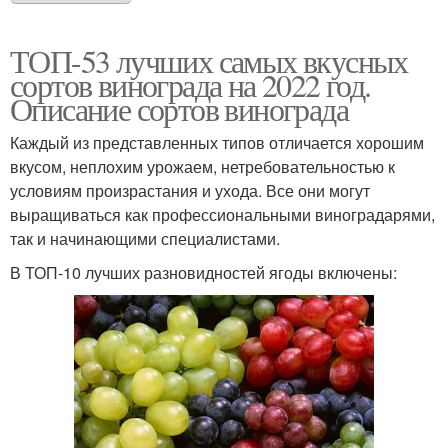
ТОП-53 лучших самых вкусных
сортов винограда на 2022 год.
Описание сортов винограда
Каждый из представленных типов отличается хорошим
вкусом, неплохим урожаем, нетребовательностью к
условиям произрастания и ухода. Все они могут
выращиваться как профессиональными виноградарями,
так и начинающими специалистами.
В ТОП-10 лучших разновидностей ягоды включены: