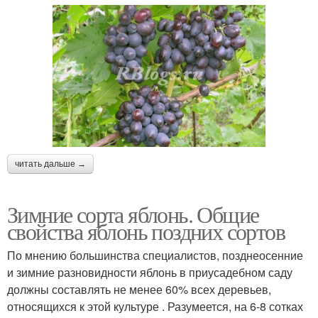
читать дальше →
Зимние сорта яблонь. Общие
свойства яблонь поздних сортов
По мнению большинства специалистов, позднеосенние
и зимние разновидности яблонь в приусадебном саду
должны составлять не менее 60% всех деревьев,
относящихся к этой культуре . Разумеется, на 6-8 сотках