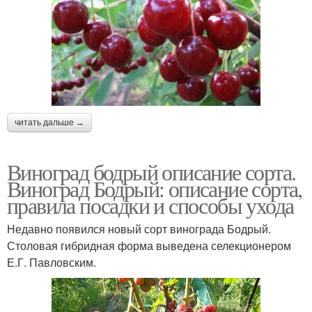
читать дальше →
Виноград бодрый описание сорта.
Виноград Бодрый: описание сорта,
правила посадки и способы ухода
Недавно появился новый сорт винограда Бодрый.
Столовая гибридная форма выведена селекционером
Е.Г. Павловским.