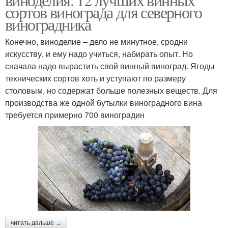
сортов винограда для северного
виноградника
Конечно, виноделие – дело не минутное, сродни
искусству, и ему надо учиться, набирать опыт. Но
сначала надо вырастить свой винный виноград. Ягоды
технических сортов хоть и уступают по размеру
столовым, но содержат больше полезных веществ. Для
производства же одной бутылки виноградного вина
требуется примерно 700 виноградин
читать дальше →