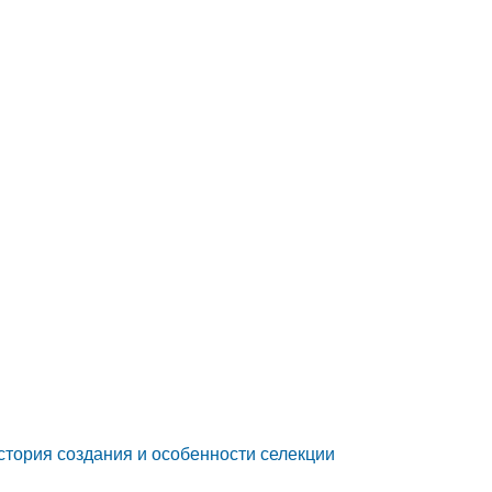
стория создания и особенности селекции