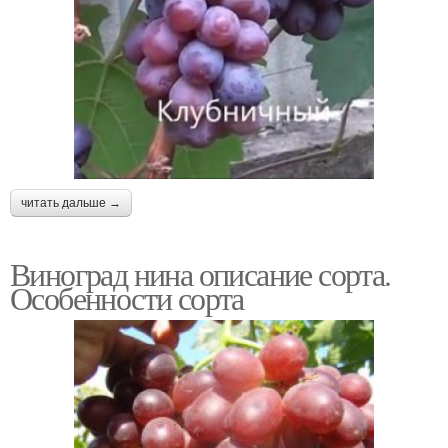
читать дальше →
Виноград нина описание сорта.
Особенности сорта