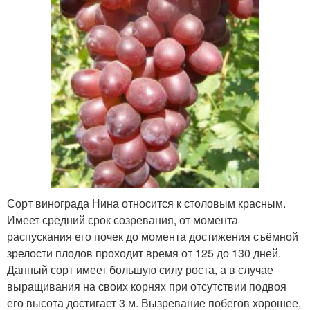
Сорт винограда Нина относится к столовым красным.
Имеет средний срок созревания, от момента
распускания его почек до момента достижения съёмной
зрелости плодов проходит время от 125 до 130 дней.
Данный сорт имеет большую силу роста, а в случае
выращивания на своих корнях при отсутствии подвоя
его высота достигает 3 м. Вызревание побегов хорошее,