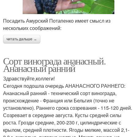
Посадить Амурский Потапенко имеет смысл из
нескольких соображений:
читать дальше →
Сорт винограда ананасный.
Ананасный ранний
Здравствуйте,коллеги!
Сегодня подошла очередь АНАНАСНОГО РАННЕГО:
Ананасный ранний - технический сорт винограда,
происхождение - Франция или Бельгия (точно не
установлено). Раннего срока созревания - 115-120 дней.
Созревает в середине августа. Кусты средней силы
роста. Грозди средние, 200-230 г, цилиндрические с
крылом, средней плотности. Ягоды мелкие, массой 2,1-