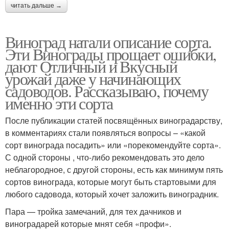
читать дальше →
Виноград натали описание сорта.
Эти Винограды прощает ошибки,
дают Отличный и Вкусный
урожай даже у начинающих
садоводов. Рассказываю, почему
именно эти сорта
После публикации статей посвящённых виноградарству,
в комментариях стали появляться вопросы – «какой
сорт винограда посадить» или «порекомендуйте сорта».
С одной стороны , что-либо рекомендовать это дело
неблагородное, с другой стороны, есть как минимум пять
сортов винограда, которые могут быть стартовыми для
любого садовода, который хочет заложить виноградник.
Пара — тройка замечаний, для тех дачников и
виноградарей которые мнят себя «профи».