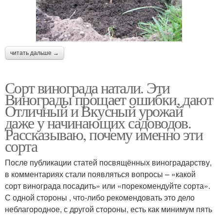
читать дальше →
Сорт винограда натали. Эти
Винограды прощает ошибки, дают
Отличный и Вкусный урожай
даже у начинающих садоводов.
Рассказываю, почему именно эти
сорта
После публикации статей посвящённых виноградарству,
в комментариях стали появляться вопросы – «какой
сорт винограда посадить» или «порекомендуйте сорта».
С одной стороны , что-либо рекомендовать это дело
неблагородное, с другой стороны, есть как минимум пять