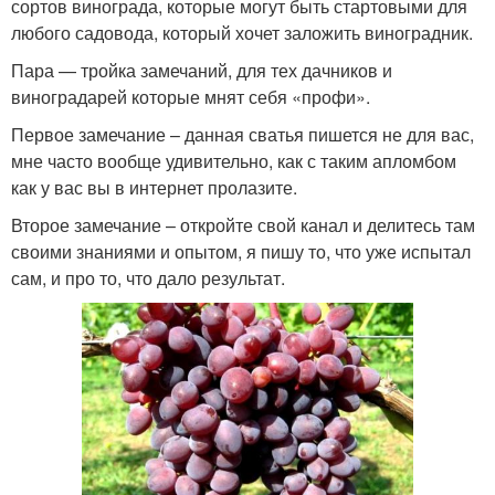
сортов винограда, которые могут быть стартовыми для
любого садовода, который хочет заложить виноградник.
Пара — тройка замечаний, для тех дачников и
виноградарей которые мнят себя «профи».
Первое замечание – данная сватья пишется не для вас,
мне часто вообще удивительно, как с таким апломбом
как у вас вы в интернет пролазите.
Второе замечание – откройте свой канал и делитесь там
своими знаниями и опытом, я пишу то, что уже испытал
сам, и про то, что дало результат.