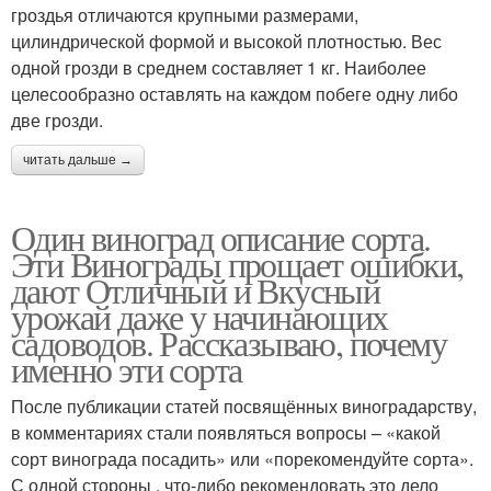
гроздья отличаются крупными размерами,
цилиндрической формой и высокой плотностью. Вес
одной грозди в среднем составляет 1 кг. Наиболее
целесообразно оставлять на каждом побеге одну либо
две грозди.
читать дальше →
Один виноград описание сорта.
Эти Винограды прощает ошибки,
дают Отличный и Вкусный
урожай даже у начинающих
садоводов. Рассказываю, почему
именно эти сорта
После публикации статей посвящённых виноградарству,
в комментариях стали появляться вопросы – «какой
сорт винограда посадить» или «порекомендуйте сорта».
С одной стороны , что-либо рекомендовать это дело