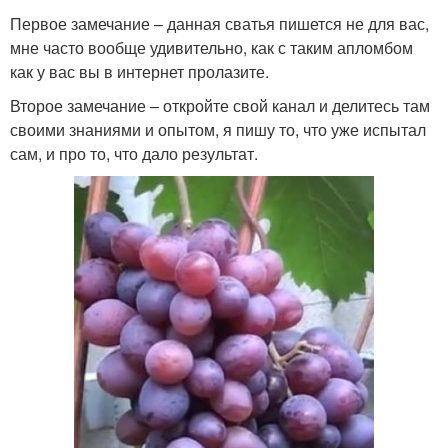
Первое замечание – данная сватья пишется не для вас,
мне часто вообще удивительно, как с таким апломбом
как у вас вы в интернет пролазите.
Второе замечание – откройте свой канал и делитесь там
своими знаниями и опытом, я пишу то, что уже испытал
сам, и про то, что дало результат.