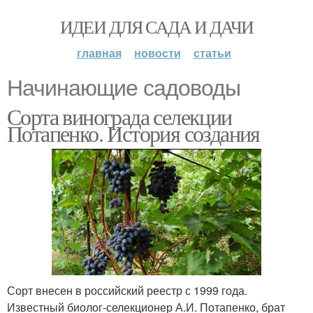
ИДЕИ ДЛЯ САДА И ДАЧИ
главная
новости
статьи
Начинающие садоводы
Сорта винограда селекции
Потапенко. История создания
Сорт внесен в российский реестр с 1999 года.
Известный биолог-селекционер А.И. Потапенко, брат