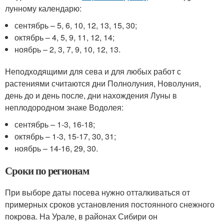
лунному календарю:
сентябрь – 5, 6, 10, 12, 13, 15, 30;
октябрь – 4, 5, 9, 11, 12, 14;
ноябрь – 2, 3, 7, 9, 10, 12, 13.
Неподходящими для сева и для любых работ с
растениями считаются дни Полнолуния, Новолуния,
день до и день после, дни нахождения Луны в
неплодородном знаке Водолея:
сентябрь – 1-3, 16-18;
октябрь – 1-3, 15-17, 30, 31;
ноябрь – 14-16, 29, 30.
Сроки по регионам
При выборе даты посева нужно отталкиваться от
примерных сроков установления постоянного снежного
покрова. На Урале, в районах Сибири он