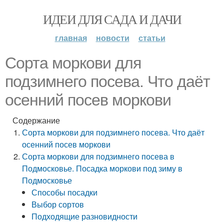
ИДЕИ ДЛЯ САДА И ДАЧИ
главная
новости
статьи
Сорта моркови для
подзимнего посева. Что даёт
осенний посев моркови
Содержание
Сорта моркови для подзимнего посева. Что даёт
осенний посев моркови
Сорта моркови для подзимнего посева в
Подмосковье. Посадка моркови под зиму в
Подмосковье
Способы посадки
Выбор сортов
Подходящие разновидности