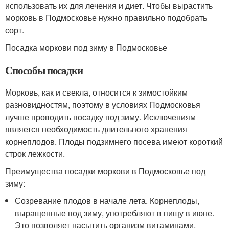
использовать их для лечения и диет. Чтобы вырастить
морковь в Подмосковье нужно правильно подобрать
сорт.
Посадка моркови под зиму в Подмосковье
Способы посадки
Морковь, как и свекла, относится к зимостойким
разновидностям, поэтому в условиях Подмосковья
лучше проводить посадку под зиму. Исключениям
является необходимость длительного хранения
корнеплодов. Плоды подзимнего посева имеют короткий
строк лежкости.
Преимущества посадки моркови в Подмосковье под
зиму:
Созревание плодов в начале лета. Корнеплоды,
выращенные под зиму, употребляют в пищу в июне.
Это позволяет насытить организм витаминами.