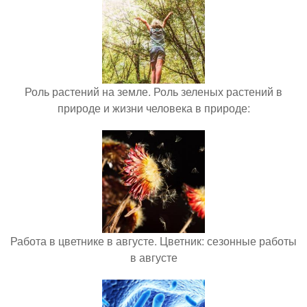
Роль растений на земле. Роль зеленых растений в
природе и жизни человека в природе:
Работа в цветнике в августе. Цветник: сезонные работы
в августе