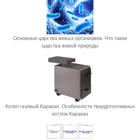
Основные царства живых организмов. Что такое
царства живой природы
Котел газовый Каракан. Особенности твердотопливных
котлов Каракан