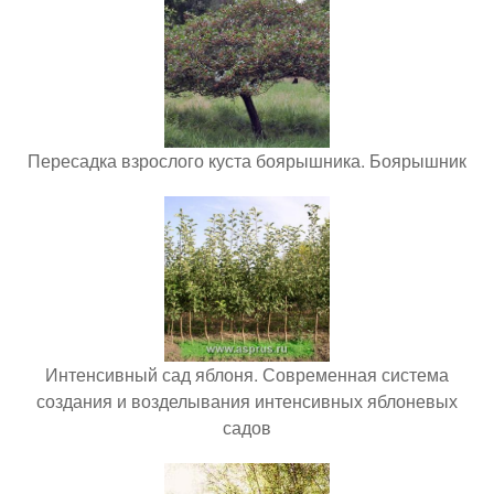
Пересадка взрослого куста боярышника. Боярышник
Интенсивный сад яблоня. Современная система
создания и возделывания интенсивных яблоневых
садов