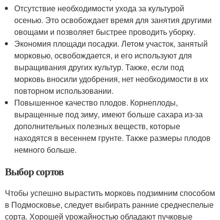
Отсутствие необходимости ухода за культурой
осенью. Это освобождает время для занятия другими
овощами и позволяет быстрее проводить уборку.
Экономия площади посадки. Летом участок, занятый
морковью, освобождается, и его используют для
выращивания других культур. Также, если под
морковь вносили удобрения, нет необходимости в их
повторном использовании.
Повышенное качество плодов. Корнеплоды,
выращенные под зиму, имеют больше сахара из-за
дополнительных полезных веществ, которые
находятся в весеннем грунте. Также размеры плодов
немного больше.
Выбор сортов
Чтобы успешно вырастить морковь подзимним способом
в Подмосковье, следует выбирать ранние среднеспелые
сорта. Хорошей урожайностью обладают пучковые