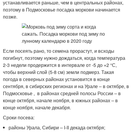
устанавливается раньше, чем в центральных районах,
поэтому в Подмосковье посадка моркови начинается
позже.
Если посеять рано, то семена прорастут, и всходы
погибнут, поэтому нужно дождаться, когда температура
2-3 недели продержится в интервале от -5 до +2 °С,
чтобы верхний слой (5-8 см) земли подмерз. Такая
погода в северных районах установится в конце
сентября, в сибирских регионах и на Урале – в октябре, в
Подмосковье , в районах средней полосы России – в
конце октября, начале ноября, в южных районах – в
конце ноября, начале декабря.
Сроки посева:
районы Урала, Сибири – I-II декада октября;