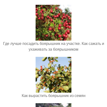
Где лучше посадить боярышник на участке. Как сажать и
ухаживать за боярышником
Как вырастить боярышник из семян