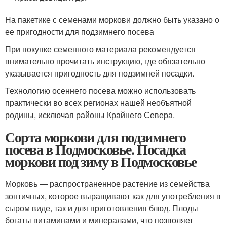
На пакетике с семенами моркови должно быть указано о
ее пригодности для подзимнего посева
При покупке семенного материала рекомендуется
внимательно прочитать инструкцию, где обязательно
указывается пригодность для подзимней посадки.
Технологию осеннего посева можно использовать
практически во всех регионах нашей необъятной
родины, исключая районы Крайнего Севера.
Сорта моркови для подзимнего
посева в Подмосковье. Посадка
моркови под зиму в Подмосковье
Морковь — распространенное растение из семейства
зонтичных, которое выращивают как для употребления в
сыром виде, так и для приготовления блюд. Плоды
богаты витаминами и минералами, что позволяет