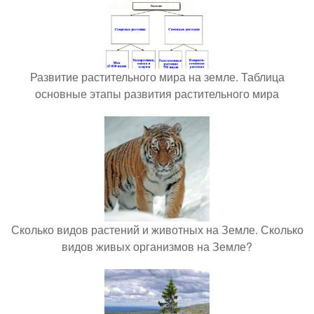
Развитие растительного мира на земле. Таблица
основные этапы развития растительного мира
Сколько видов растений и животных на Земле. Сколько
видов живых организмов на Земле?