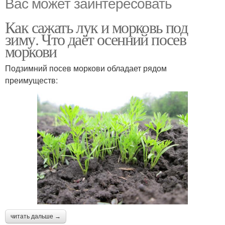
Вас может заинтересовать
Как сажать лук и морковь под
зиму. Что даёт осенний посев
моркови
Подзимний посев моркови обладает рядом
преимуществ:
читать дальше →