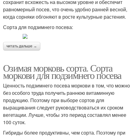
сохранит всхожесть на высоком уровне и обеспечит
равномерный посев, что очень удобно ранней весной,
когда сорняки обгоняют в росте культурные растения.
Сорта для подзимнего посева:
читать дальше →
Озимая морковь сорта. Сорта
моркови для подзимнего посева
Ценность подзимнего посева моркови в том, что можно
без особого труда получить раннюю витаминную
продукцию. Поэтому при выборе сортов для
выращивания следует руководствоваться их сроком
вегетации. Лучше, чтобы это период составлял менее
100 суток.
Гибриды более продуктивны, чем сорта. Поэтому при