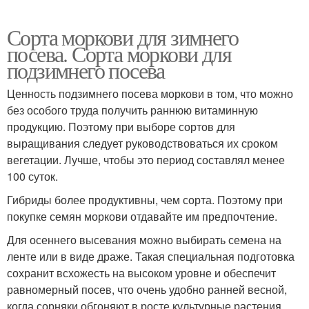
Сорта моркови для зимнего
посева. Сорта моркови для
подзимнего посева
Ценность подзимнего посева моркови в том, что можно
без особого труда получить раннюю витаминную
продукцию. Поэтому при выборе сортов для
выращивания следует руководствоваться их сроком
вегетации. Лучше, чтобы это период составлял менее
100 суток.
Гибриды более продуктивны, чем сорта. Поэтому при
покупке семян моркови отдавайте им предпочтение.
Для осеннего высевания можно выбирать семена на
ленте или в виде драже. Такая специальная подготовка
сохранит всхожесть на высоком уровне и обеспечит
равномерный посев, что очень удобно ранней весной,
когда сорняки обгоняют в росте культурные растения.