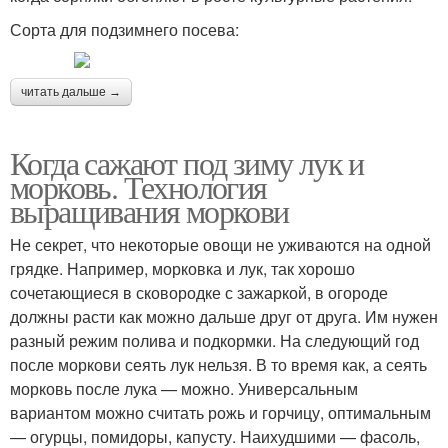
Сорта для подзимнего посева:
читать дальше →
Когда сажают под зиму лук и
морковь. Технология
выращивания моркови
Не секрет, что некоторые овощи не уживаются на одной
грядке. Например, морковка и лук, так хорошо
сочетающиеся в сковородке с зажаркой, в огороде
должны расти как можно дальше друг от друга. Им нужен
разный режим полива и подкормки. На следующий год
после моркови сеять лук нельзя. В то время как, а сеять
морковь после лука — можно. Универсальным
вариантом можно считать рожь и горчицу, оптимальным
— огурцы, помидоры, капусту. Наихудшими — фасоль,