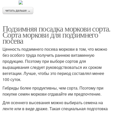
читать дальше →
Подзимняя посадка моркови сорта.
Сорта моркови для подзимнего
посева
Ценность подзимнего посева моркови в том, что можно
без особого труда получить раннюю витаминную
продукцию. Поэтому при выборе сортов для
выращивания следует руководствоваться их сроком
вегетации. Лучше, чтобы это период составлял менее
100 суток.
Гибриды более продуктивны, чем сорта. Поэтому при
покупке семян моркови отдавайте им предпочтение.
Для осеннего высевания можно выбирать семена на
ленте или в виде драже. Такая специальная подготовка