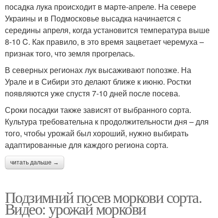
посадка лука происходит в марте-апреле. На севере
Украины и в Подмосковье высадка начинается с
середины апреля, когда установится температура выше
8-10 C. Как правило, в это время зацветает черемуха –
признак того, что земля прогрелась.
В северных регионах лук высаживают попозже. На
Урале и в Сибири это делают ближе к июню. Ростки
появляются уже спустя 7-10 дней после посева.
Сроки посадки также зависят от выбранного сорта.
Культура требовательна к продолжительности дня – для
того, чтобы урожай был хороший, нужно выбирать
адаптированные для каждого региона сорта.
читать дальше →
Подзимний посев моркови сорта.
Видео: урожай моркови