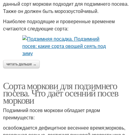
данный сорт моркови подходит для подзимнего посева.
Также он должен быть морозоустойчивый.
Наиболее подходящие и проверенные временем
считаются следующие сорта:
читать дальше →
Сорта моркови для подзимнего
посева. Что даёт осенний посев
моркови
Подзимний посев моркови обладает рядом
преимуществ:
освобождается дефицитное весеннее время;морковь,
посеянная осенью, достигает пищевой зрелости уже в