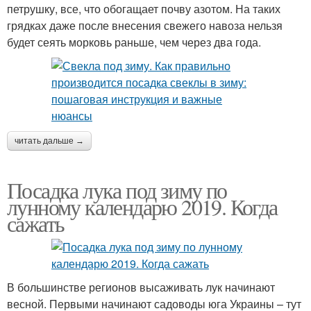
петрушку, все, что обогащает почву азотом. На таких
грядках даже после внесения свежего навоза нельзя
будет сеять морковь раньше, чем через два года.
читать дальше →
Посадка лука под зиму по
лунному календарю 2019. Когда
сажать
В большинстве регионов высаживать лук начинают
весной. Первыми начинают садоводы юга Украины – тут