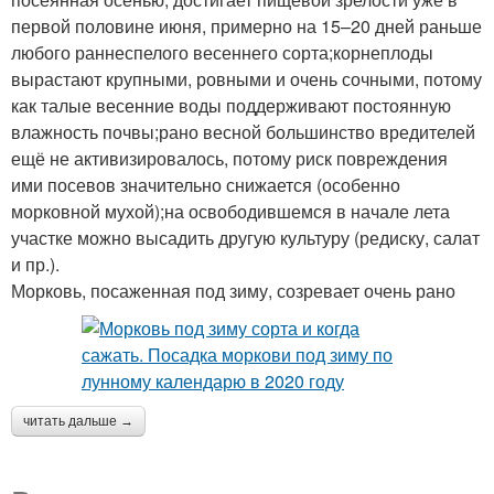
первой половине июня, примерно на 15–20 дней раньше
любого раннеспелого весеннего сорта;корнеплоды
вырастают крупными, ровными и очень сочными, потому
как талые весенние воды поддерживают постоянную
влажность почвы;рано весной большинство вредителей
ещё не активизировалось, потому риск повреждения
ими посевов значительно снижается (особенно
морковной мухой);на освободившемся в начале лета
участке можно высадить другую культуру (редиску, салат
и пр.).
Морковь, посаженная под зиму, созревает очень рано
читать дальше →