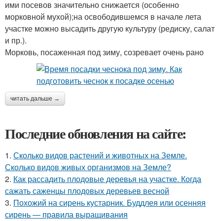
ими посевов значительно снижается (особенно
морковной мухой);на освободившемся в начале лета
участке можно высадить другую культуру (редиску, салат
и пр.).
Морковь, посаженная под зиму, созревает очень рано
читать дальше →
Последние обновления на сайте:
1.
Сколько видов растений и животных на Земле.
Сколько видов живых организмов на Земле?
2.
Как рассадить плодовые деревья на участке. Когда
сажать саженцы плодовых деревьев весной
3.
Похожий на сирень кустарник. Буддлея или осенняя
сирень — правила выращивания