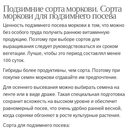
Подзимние сорта моркови. Сорта
моркови для подзимнего посева
Ценность подзимнего посева моркови в том, что можно
без особого труда получить раннюю витаминную
продукцию. Поэтому при выборе сортов для
выращивания следует руководствоваться их сроком
вегетации. Лучше, чтобы это период составлял менее
100 суток.
Гибриды более продуктивны, чем сорта. Поэтому при
покупке семян моркови отдавайте им предпочтение.
Для осеннего высевания можно выбирать семена на
ленте или в виде драже. Такая специальная подготовка
сохранит всхожесть на высоком уровне и обеспечит
равномерный посев, что очень удобно ранней весной,
когда сорняки обгоняют в росте культурные растения.
Сорта для подзимнего посева: