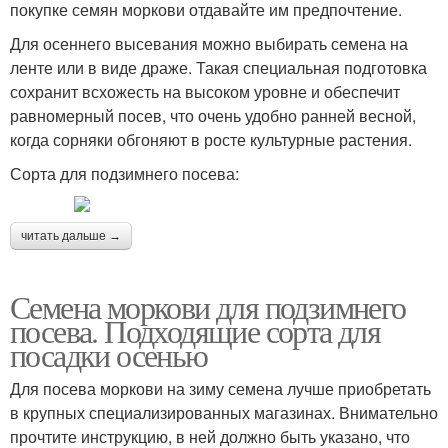
покупке семян моркови отдавайте им предпочтение.
Для осеннего высевания можно выбирать семена на
ленте или в виде драже. Такая специальная подготовка
сохранит всхожесть на высоком уровне и обеспечит
равномерный посев, что очень удобно ранней весной,
когда сорняки обгоняют в росте культурные растения.
Сорта для подзимнего посева:
читать дальше →
Семена моркови для подзимнего
посева. Подходящие сорта для
посадки осенью
Для посева моркови на зиму семена лучше приобретать
в крупных специализированных магазинах. Внимательно
прочтите инструкцию, в ней должно быть указано, что