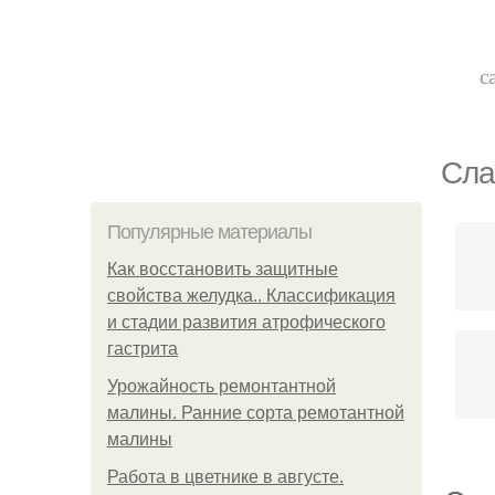
с
Сла
Популярные материалы
Как восстановить защитные
свойства желудка.. Классификация
и стадии развития атрофического
гастрита
Урожайность ремонтантной
малины. Ранние сорта ремотантной
малины
Работа в цветнике в августе.